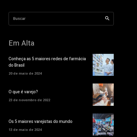
Buscar
Em Alta
Conheça as 5 maiores redes de farmácia
do Brasil
20 de maio de 2024
O que é varejo?
23 de novembro de 2022
Os 5 maiores varejistas do mundo
13 de maio de 2024