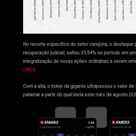
No recorte específico do setor varejista, o destaque 
recuperação judicial, saltou 35,94% no período em u
integralização de novas ações ordinárias a serem em
CADE
.
Com a alta, o ticker da gigante ultrapassou o valor d
patamar a partir do qual inicia este mês de agosto (0,