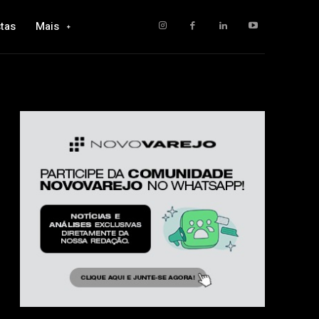
tas
Mais