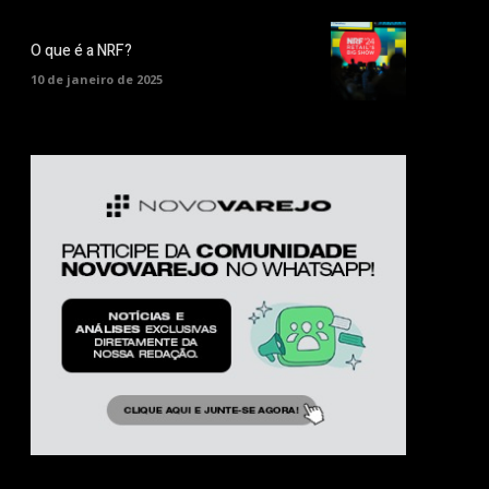
O que é a NRF?
10 de janeiro de 2025