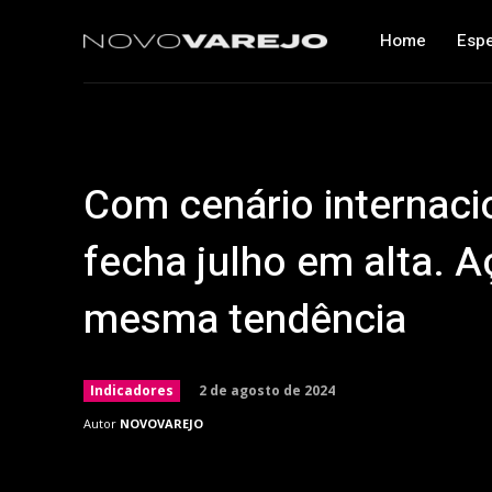
Home
Espe
Com cenário internacio
fecha julho em alta. 
mesma tendência
2 de agosto de 2024
Indicadores
Autor
NOVOVAREJO