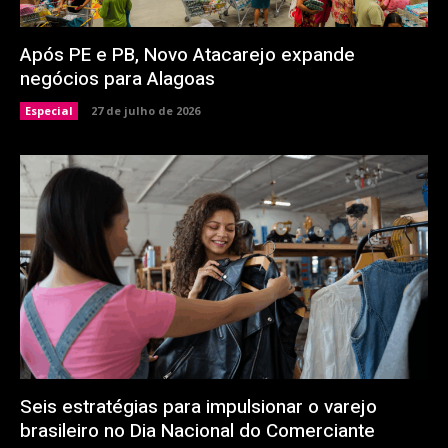
Após PE e PB, Novo Atacarejo expande
negócios para Alagoas
Especial
27 de julho de 2026
Seis estratégias para impulsionar o varejo
brasileiro no Dia Nacional do Comerciante