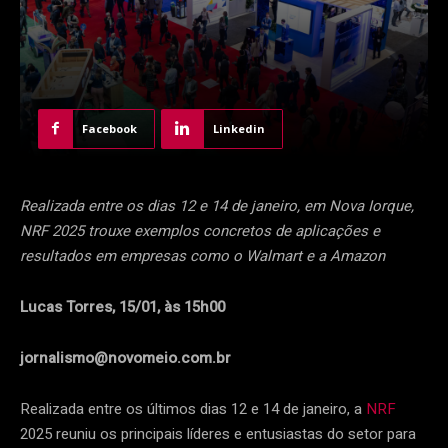
Facebook
Linkedin
Realizada entre os dias 12 e 14 de janeiro, em Nova Iorque,
NRF 2025 trouxe exemplos concretos de aplicações e
resultados em empresas como o Walmart e a Amazon
Lucas Torres, 15/01, às 15h00
jornalismo@novomeio.com.br
Realizada entre os últimos dias 12 e 14 de janeiro, a
NRF
2025 reuniu os principais líderes e entusiastas do setor para