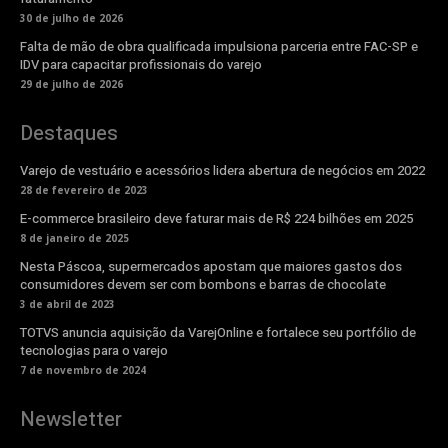
30 de julho de 2026
Falta de mão de obra qualificada impulsiona parceria entre FAC-SP e
IDV para capacitar profissionais do varejo
29 de julho de 2026
Destaques
Varejo de vestuário e acessórios lidera abertura de negócios em 2022
28 de fevereiro de 2023
E-commerce brasileiro deve faturar mais de R$ 224 bilhões em 2025
8 de janeiro de 2025
Nesta Páscoa, supermercados apostam que maiores gastos dos
consumidores devem ser com bombons e barras de chocolate
3 de abril de 2023
TOTVS anuncia aquisição da VarejOnline e fortalece seu portfólio de
tecnologias para o varejo
7 de novembro de 2024
Newsletter