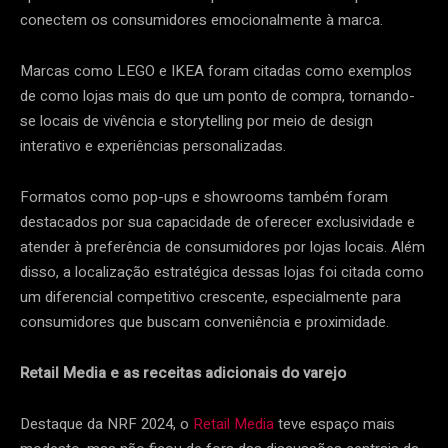
conectem os consumidores emocionalmente à marca.
Marcas como LEGO e IKEA foram citadas como exemplos
de como lojas mais do que um ponto de compra, tornando-
se locais de vivência e storytelling por meio de design
interativo e experiências personalizadas.
Formatos como pop-ups e showrooms também foram
destacados por sua capacidade de oferecer exclusividade e
atender à preferência de consumidores por lojas locais. Além
disso, a localização estratégica dessas lojas foi citada como
um diferencial competitivo crescente, especialmente para
consumidores que buscam conveniência e proximidade.
Retail Media e as receitas adicionais do varejo
Destaque da NRF 2024, o
Retail Media
teve espaço mais