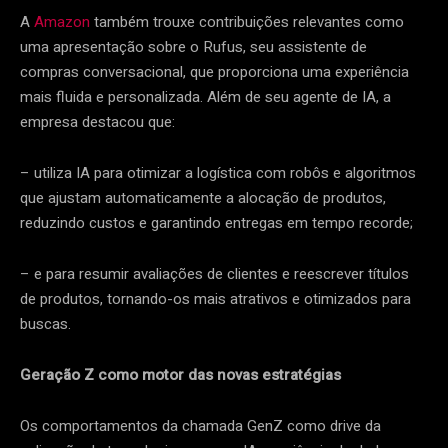
A
Amazon
também trouxe contribuições relevantes como
uma apresentação sobre o Rufus, seu assistente de
compras conversacional, que proporciona uma experiência
mais fluida e personalizada. Além de seu agente de IA, a
empresa destacou que:
– utiliza IA para otimizar a logística com robôs e algoritmos
que ajustam automaticamente a alocação de produtos,
reduzindo custos e garantindo entregas em tempo recorde;
– e para resumir avaliações de clientes e reescrever títulos
de produtos, tornando-os mais atrativos e otimizados para
buscas.
Geração Z como motor das novas estratégias
Os comportamentos da chamada GenZ como drive da