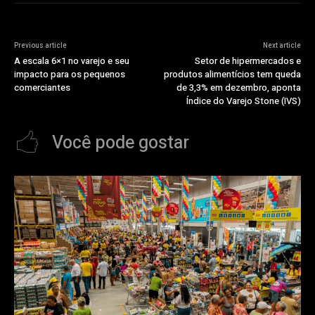
Previous article
Next article
A escala 6×1 no varejo e seu
Setor de hipermercados e
impacto para os pequenos
produtos alimentícios tem queda
comerciantes
de 3,3% em dezembro, aponta
Índice do Varejo Stone (IVS)
Você pode gostar