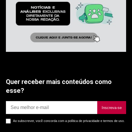
Quer receber mais conteúdos como
esse?
Inscreva-se
Ao subscrever, você concorda com a política de privacidade e termos de uso.