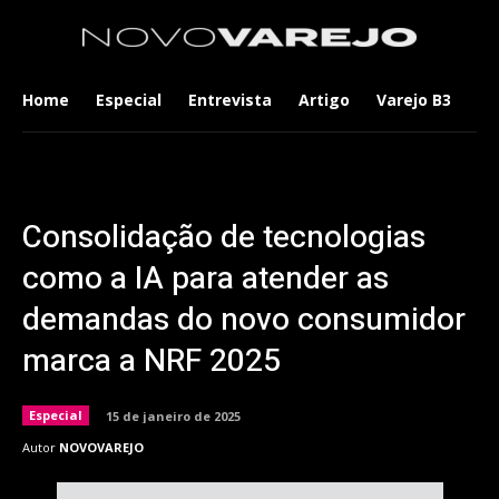
Home
Especial
Entrevista
Artigo
Varejo B3
Co
Consolidação de tecnologias
como a IA para atender as
demandas do novo consumidor
marca a NRF 2025
Especial
15 de janeiro de 2025
Autor
NOVOVAREJO