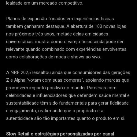
lealdade em um mercado competitivo.
Planos de expansão focados em experiências físicas
também ganharam destaque. A abertura de 100 novas lojas
nos próximos três anos, metade delas em cidades
universitárias, mostra como o varejo físico ainda pode ser
relevante quando combinado com experiências envolventes,
como colaborações de moda e shows ao vivo.
A NRF 2025 ressaltou ainda que consumidores das gerações
Z e Alpha “votam com suas compras”, apoiando marcas que
promovem impacto positivo no mundo. Parcerias com
celebridades e influenciadores que defendem saúde mental e
sustentabilidade têm sido fundamentais para gerar fidelidade
e engajamento, reafirmando que o propósito e a
autenticidade são tão importantes quanto o produto em si.
Slow Retail e estratégias personalizadas por canal