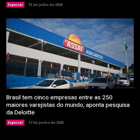
Especial
15 de julho de 2026
Brasil tem cinco empresas entre as 250
maiores varejistas do mundo, aponta pesquisa
da Deloitte
Especial
17 de junho de 2025