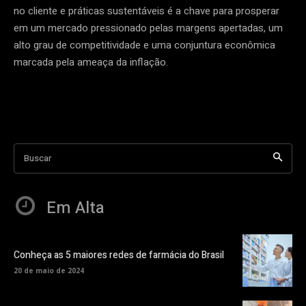
no cliente e práticas sustentáveis é a chave para prosperar
em um mercado pressionado pelas margens apertadas, um
alto grau de competitividade e uma conjuntura econômica
marcada pela ameaça da inflação.
Buscar
Em Alta
Conheça as 5 maiores redes de farmácia do Brasil
20 de maio de 2024