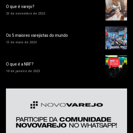
O que é varejo?
23 de novembro de 2022
Os 5 maiores varejistas do mundo
13 de maio de 2024
O que é a NRF?
10 de janeiro de 2025