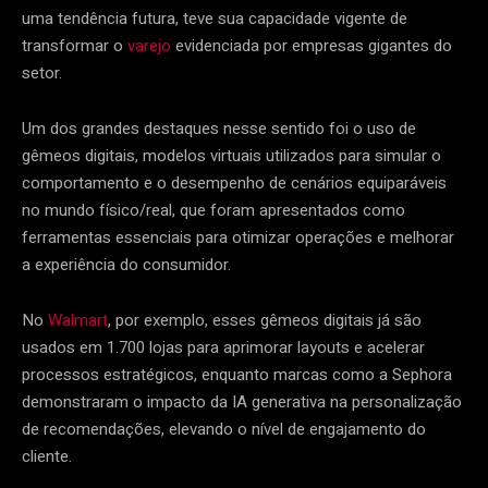
uma tendência futura, teve sua capacidade vigente de
transformar o
varejo
evidenciada por empresas gigantes do
setor.
Um dos grandes destaques nesse sentido foi o uso de
gêmeos digitais, modelos virtuais utilizados para simular o
comportamento e o desempenho de cenários equiparáveis
no mundo físico/real, que foram apresentados como
ferramentas essenciais para otimizar operações e melhorar
a experiência do consumidor.
No
Walmart
, por exemplo, esses gêmeos digitais já são
usados em 1.700 lojas para aprimorar layouts e acelerar
processos estratégicos, enquanto marcas como a Sephora
demonstraram o impacto da IA generativa na personalização
de recomendações, elevando o nível de engajamento do
cliente.