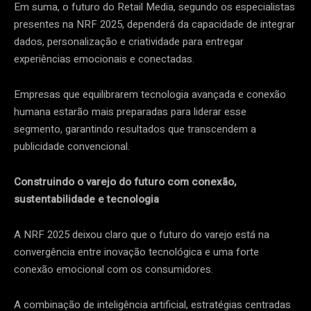
Em suma, o futuro do Retail Media, segundo os especialistas
presentes na NRF 2025, dependerá da capacidade de integrar
dados, personalização e criatividade para entregar
experiências emocionais e conectadas.
Empresas que equilibrarem tecnologia avançada e conexão
humana estarão mais preparadas para liderar esse
segmento, garantindo resultados que transcendem a
publicidade convencional.
Construindo o varejo do futuro com conexão,
sustentabilidade e tecnologia
A NRF 2025 deixou claro que o futuro do varejo está na
convergência entre inovação tecnológica e uma forte
conexão emocional com os consumidores.
A combinação de inteligência artificial, estratégias centradas