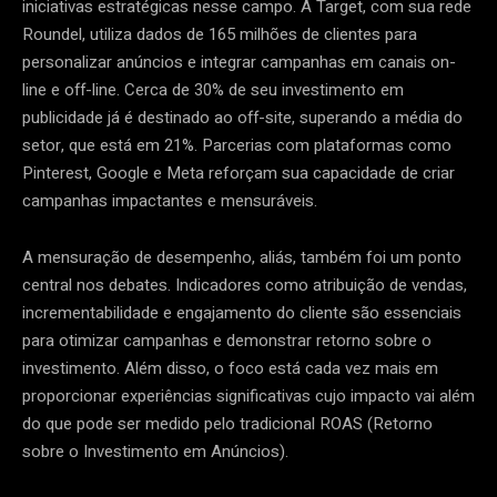
iniciativas estratégicas nesse campo. A Target, com sua rede
Roundel, utiliza dados de 165 milhões de clientes para
personalizar anúncios e integrar campanhas em canais on-
line e off-line. Cerca de 30% de seu investimento em
publicidade já é destinado ao off-site, superando a média do
setor, que está em 21%. Parcerias com plataformas como
Pinterest, Google e Meta reforçam sua capacidade de criar
campanhas impactantes e mensuráveis.
A mensuração de desempenho, aliás, também foi um ponto
central nos debates. Indicadores como atribuição de vendas,
incrementabilidade e engajamento do cliente são essenciais
para otimizar campanhas e demonstrar retorno sobre o
investimento. Além disso, o foco está cada vez mais em
proporcionar experiências significativas cujo impacto vai além
do que pode ser medido pelo tradicional ROAS (Retorno
sobre o Investimento em Anúncios).