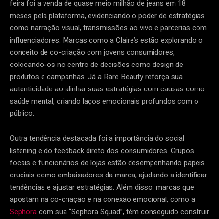
feira foi a venda de quase meio milhão de jeans em 18
meses pela plataforma, evidenciando o poder de estratégias
como narração visual, transmissões ao vivo e parcerias com
influenciadores. Marcas como a Claire’s estão explorando o
conceito de co-criação com jovens consumidores,
colocando-os no centro de decisões como design de
produtos e campanhas. Já a Rare Beauty reforça sua
autenticidade ao alinhar suas estratégias com causas como
saúde mental, criando laços emocionais profundos com o
público.
Outra tendência destacada foi a importância do social
listening e do feedback direto dos consumidores. Grupos
focais e funcionários de lojas estão desempenhando papeis
cruciais como embaixadores da marca, ajudando a identificar
tendências e ajustar estratégias. Além disso, marcas que
apostam na co-criação e na conexão emocional, como a
Sephora
com sua “Sephora Squad”, têm conseguido construir