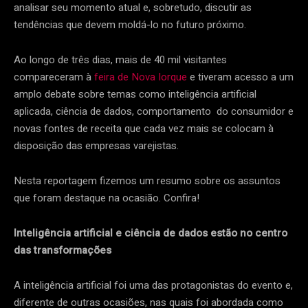
analisar seu momento atual e, sobretudo, discutir as
tendências que devem moldá-lo no futuro próximo.
Ao longo de três dias, mais de 40 mil visitantes
compareceram à
feira de Nova Iorque
e tiveram acesso a um
amplo debate sobre temas como inteligência artificial
aplicada, ciência de dados, comportamento do consumidor e
novas fontes de receita que cada vez mais se colocam à
disposição das empresas varejistas.
Nesta reportagem fizemos um resumo sobre os assuntos
que foram destaque na ocasião. Confira!
Inteligência artificial e ciência de dados estão no centro
das transformações
A inteligência artificial foi uma das protagonistas do evento e,
diferente de outras ocasiões, nas quais foi abordada como