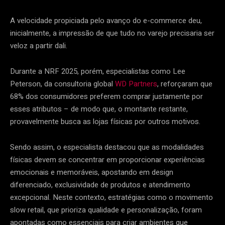
A velocidade propiciada pelo avanço do e-commerce deu,
inicialmente, a impressão de que tudo no varejo precisaria ser
veloz a partir dali.
Durante a NRF 2025, porém, especialistas como Lee
Peterson, da consultoria global
WD Partners
, reforçaram que
68% dos consumidores preferem comprar justamente por
esses atributos – de modo que, o montante restante,
provavelmente busca as lojas físicas por outros motivos.
Sendo assim, o especialista destacou que as modalidades
físicas devem se concentrar em proporcionar experiências
emocionais e memoráveis, apostando em design
diferenciado, exclusividade de produtos e atendimento
excepcional. Neste contexto, estratégias como o movimento
slow retail, que prioriza qualidade e personalização, foram
apontadas como essenciais para criar ambientes que