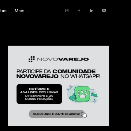
tas
Mais