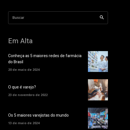
Buscar
Em Alta
Conheça as 5 maiores redes de farmácia
do Brasil
20 de maio de 2024
O que é varejo?
23 de novembro de 2022
Os 5 maiores varejistas do mundo
13 de maio de 2024