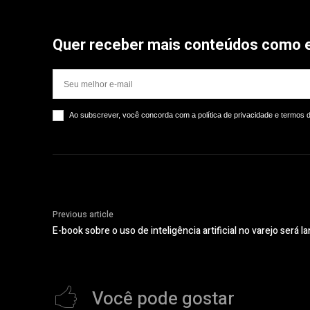
Quer receber mais conteúdos como 
Ao subscrever, você concorda com a política de privacidade e termos 
Previous article
E-book sobre o uso de inteligência artificial no varejo será
Você pode gostar