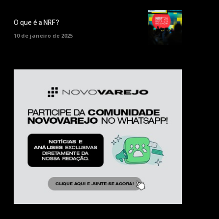
O que é a NRF?
10 de janeiro de 2025