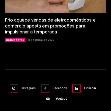
Frio aquece vendas de eletrodomésticos e
comércio aposta em promoções para
impulsionar a temporada
Indicadores
8 de julho de 2026
Instagram
Facebook
Linkedin
Youtube