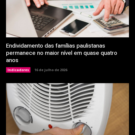
Endividamento das famílias paulistanas
permanece no maior nível em quase quatro
anos
Indicadores
16 de julho de 2026