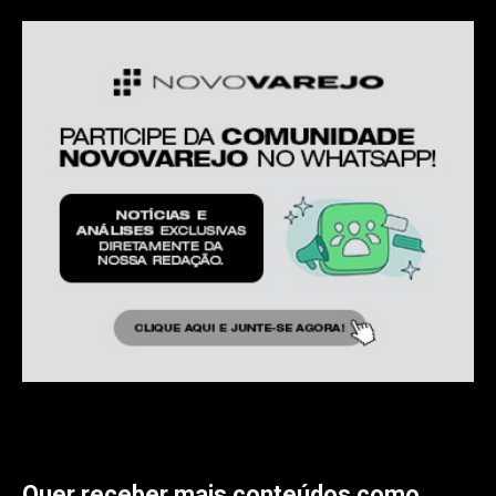
Quer receber mais conteúdos como