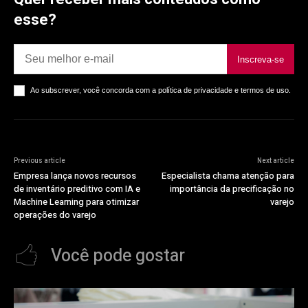
esse?
Inscreva-se
Ao subscrever, você concorda com a política de privacidade e termos de uso.
Previous article
Next article
Empresa lança novos recursos
Especialista chama atenção para
de inventário preditivo com IA e
importância da precificação no
Machine Learning para otimizar
varejo
operações do varejo
Você pode gostar