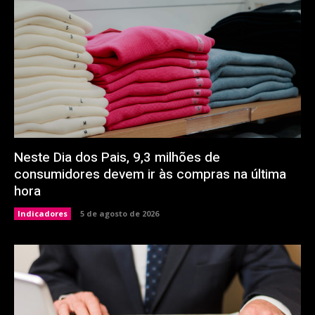
Neste Dia dos Pais, 9,3 milhões de
consumidores devem ir às compras na última
hora
Indicadores
5 de agosto de 2026