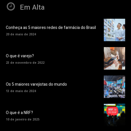
Em Alta
Conheça as 5 maiores redes de farmácia do Brasil
20 de maio de 2024
O que é varejo?
23 de novembro de 2022
Os 5 maiores varejistas do mundo
13 de maio de 2024
O que é a NRF?
10 de janeiro de 2025