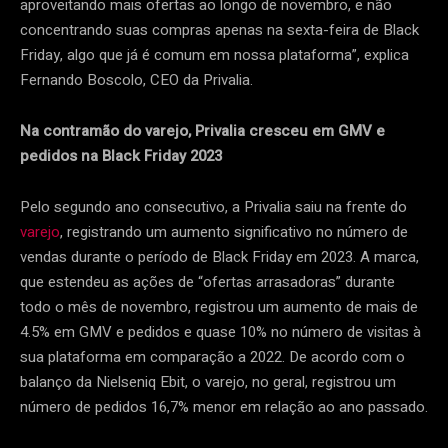
aproveitando mais ofertas ao longo de novembro, e não
concentrando suas compras apenas na sexta-feira de Black
Friday, algo que já é comum em nossa plataforma”, explica
Fernando Boscolo, CEO da Privalia.
Na contramão do varejo, Privalia cresceu em GMV e
pedidos na Black Friday 2023
Pelo segundo ano consecutivo, a Privalia saiu na frente do
varejo
, registrando um aumento significativo no número de
vendas durante o período de Black Friday em 2023. A marca,
que estendeu as ações de “ofertas arrasadoras” durante
todo o mês de novembro, registrou um aumento de mais de
4.5% em GMV e pedidos e quase 10% no número de visitas à
sua plataforma em comparação a 2022. De acordo com o
balanço da Nielseniq Ebit, o varejo, no geral, registrou um
número de pedidos 16,7% menor em relação ao ano passado.