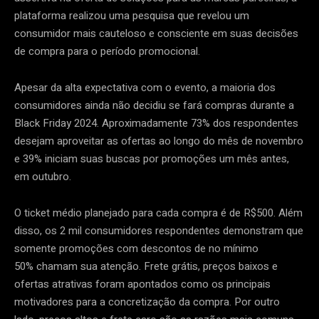
plataforma realizou uma pesquisa que revelou um
consumidor mais cauteloso e consciente em suas decisões
de compra para o período promocional.
Apesar da alta expectativa com o evento, a maioria dos
consumidores ainda não decidiu se fará compras durante a
Black Friday 2024. Aproximadamente 73% dos respondentes
desejam aproveitar as ofertas ao longo do mês de novembro
e 39% iniciam suas buscas por promoções um mês antes,
em outubro.
O ticket médio planejado para cada compra é de R$500. Além
disso, os 2 mil consumidores respondentes demonstram que
somente promoções com descontos de no mínimo
50% chamam sua atenção. Frete grátis, preços baixos e
ofertas atrativas foram apontados como os principais
motivadores para a concretização da compra. Por outro