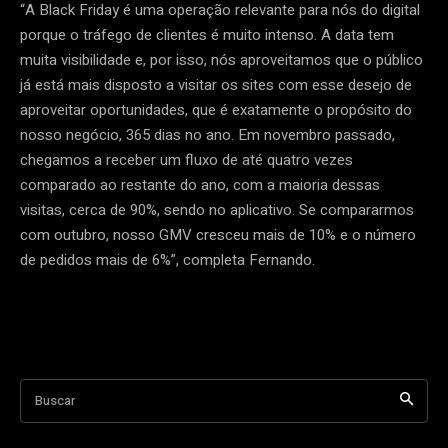
“A Black Friday é uma operação relevante para nós do digital
porque o tráfego de clientes é muito intenso. A data tem
muita visibilidade e, por isso, nós aproveitamos que o público
já está mais disposto a visitar os sites com esse desejo de
aproveitar oportunidades, que é exatamente o propósito do
nosso negócio, 365 dias no ano. Em novembro passado,
chegamos a receber um fluxo de até quatro vezes
comparado ao restante do ano, com a maioria dessas
visitas, cerca de 90%, sendo no aplicativo. Se compararmos
com outubro, nosso GMV cresceu mais de 10% e o número
de pedidos mais de 6%”, completa Fernando.
Buscar