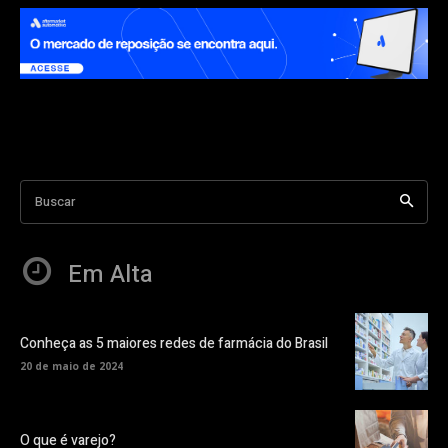
Buscar
Em Alta
Conheça as 5 maiores redes de farmácia do Brasil
20 de maio de 2024
O que é varejo?