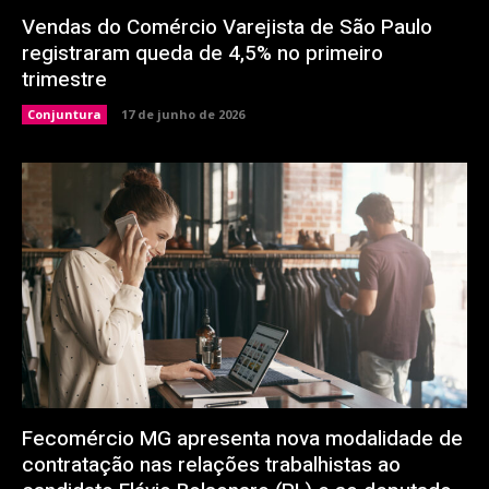
Vendas do Comércio Varejista de São Paulo
registraram queda de 4,5% no primeiro
trimestre
Conjuntura
17 de junho de 2026
Fecomércio MG apresenta nova modalidade de
contratação nas relações trabalhistas ao