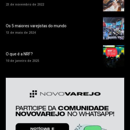
23 de novembro de 2022
Os 5 maiores varejistas do mundo
13 de maio de 2024
O que é a NRF?
10 de janeiro de 2025