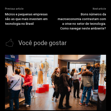
Previous article
Next article
Micros e pequenas empresas
Bons números da
são as que mais investem em
macroeconomia contrastam com
tecnologia no Brasil
a crise no setor de tecnologia.
Como navegar neste ambiente?
Você pode gostar