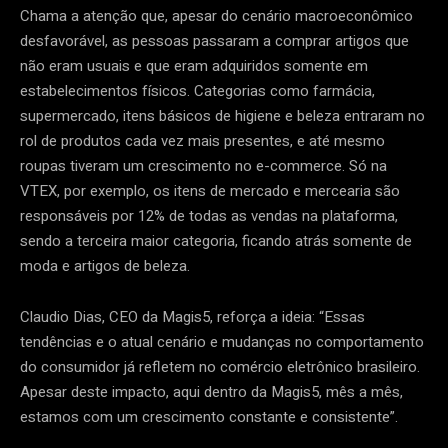
Chama a atenção que, apesar do cenário macroeconômico
desfavorável, as pessoas passaram a comprar artigos que
não eram usuais e que eram adquiridos somente em
estabelecimentos físicos. Categorias como farmácia,
supermercado, itens básicos de higiene e beleza entraram no
rol de produtos cada vez mais presentes, e até mesmo
roupas tiveram um crescimento no e-commerce. Só na
VTEX, por exemplo, os itens de mercado e mercearia são
responsáveis por 12% de todas as vendas na plataforma,
sendo a terceira maior categoria, ficando atrás somente de
moda e artigos de beleza.
Claudio Dias, CEO da Magis5, reforça a ideia: “Essas
tendências e o atual cenário e mudanças no comportamento
do consumidor já refletem no comércio eletrônico brasileiro.
Apesar deste impacto, aqui dentro da Magis5, mês a mês,
estamos com um crescimento constante e consistente”.