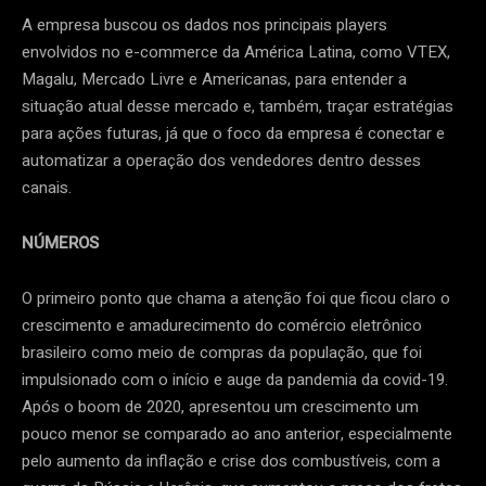
A empresa buscou os dados nos principais players
envolvidos no e-commerce da América Latina, como VTEX,
Magalu, Mercado Livre e Americanas, para entender a
situação atual desse mercado e, também, traçar estratégias
para ações futuras, já que o foco da empresa é conectar e
automatizar a operação dos vendedores dentro desses
canais.
NÚMEROS
O primeiro ponto que chama a atenção foi que ficou claro o
crescimento e amadurecimento do comércio eletrônico
brasileiro como meio de compras da população, que foi
impulsionado com o início e auge da pandemia da covid-19.
Após o boom de 2020, apresentou um crescimento um
pouco menor se comparado ao ano anterior, especialmente
pelo aumento da inflação e crise dos combustíveis, com a