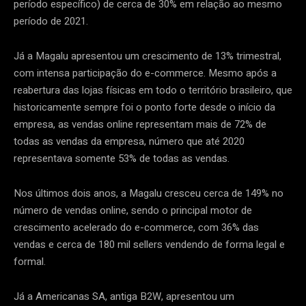
período específico) de cerca de 30% em relação ao mesmo
período de 2021.
Já a Magalu apresentou um crescimento de 13% trimestral,
com intensa participação do e-commerce. Mesmo após a
reabertura das lojas físicas em todo o território brasileiro, que
historicamente sempre foi o ponto forte desde o início da
empresa, as vendas online representam mais de 72% de
todas as vendas da empresa, número que até 2020
representava somente 53% de todas as vendas.
Nos últimos dois anos, a Magalu cresceu cerca de 149% no
número de vendas online, sendo o principal motor de
crescimento acelerado do e-commerce, com 36% das
vendas e cerca de 180 mil sellers vendendo de forma legal e
formal.
Já a Americanas SA, antiga B2W, apresentou um