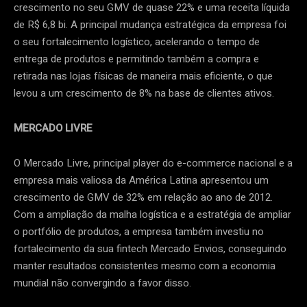
crescimento no seu GMV de quase 22% e uma receita líquida
de R$ 6,8 bi. A principal mudança estratégica da empresa foi
o seu fortalecimento logístico, acelerando o tempo de
entrega de produtos e permitindo também a compra e
retirada nas lojas físicas de maneira mais eficiente, o que
levou a um crescimento de 8% na base de clientes ativos.
MERCADO LIVRE
O Mercado Livre, principal player do e-commerce nacional e a
empresa mais valiosa da América Latina apresentou um
crescimento de GMV de 32% em relação ao ano de 2012.
Com a ampliação da malha logística e a estratégia de ampliar
o portfólio de produtos, a empresa também investiu no
fortalecimento da sua fintech Mercado Envios, conseguindo
manter resultados consistentes mesmo com a economia
mundial não convergindo a favor disso.