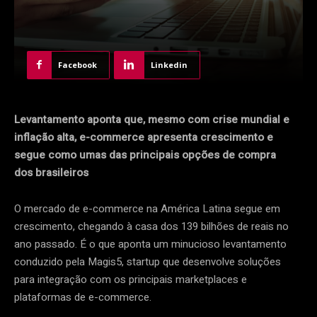
Facebook
Linkedin
Levantamento aponta que, mesmo com crise mundial e
inflação alta, e-commerce apresenta crescimento e
segue como umas das principais opções de compra
dos brasileiros
O mercado de e-commerce na América Latina segue em
crescimento, chegando à casa dos 139 bilhões de reais no
ano passado. É o que aponta um minucioso levantamento
conduzido pela Magis5, startup que desenvolve soluções
para integração com os principais marketplaces e
plataformas de e-commerce.