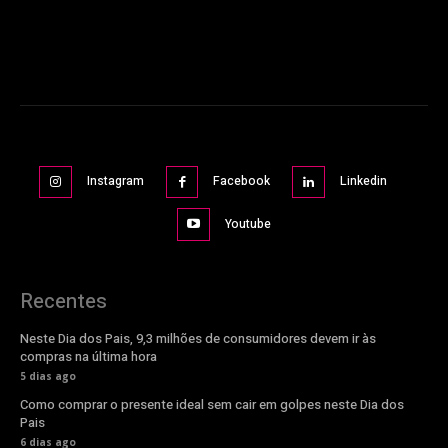
Instagram
Facebook
Linkedin
Youtube
Recentes
Neste Dia dos Pais, 9,3 milhões de consumidores devem ir às
compras na última hora
5 dias ago
Como comprar o presente ideal sem cair em golpes neste Dia dos
Pais
6 dias ago