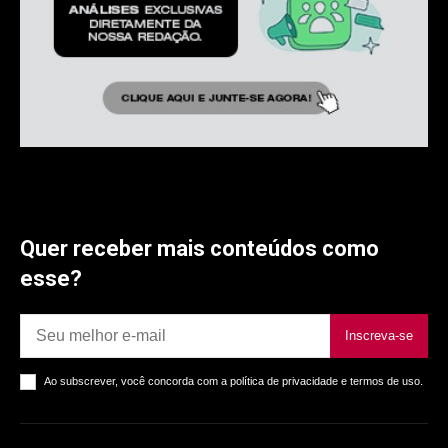
Quer receber mais conteúdos como
esse?
Inscreva-se
Ao subscrever, você concorda com a política de privacidade e termos de uso.