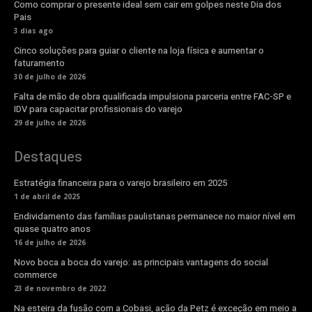
Como comprar o presente ideal sem cair em golpes neste Dia dos
Pais
3 dias ago
Cinco soluções para guiar o cliente na loja física e aumentar o
faturamento
30 de julho de 2026
Falta de mão de obra qualificada impulsiona parceria entre FAC-SP e
IDV para capacitar profissionais do varejo
29 de julho de 2026
Destaques
Estratégia financeira para o varejo brasileiro em 2025
1 de abril de 2025
Endividamento das famílias paulistanas permanece no maior nível em
quase quatro anos
16 de julho de 2026
Novo boca a boca do varejo: as principais vantagens do social
commerce
23 de novembro de 2022
Na esteira da fusão com a Cobasi, ação da Petz é exceção em meio a