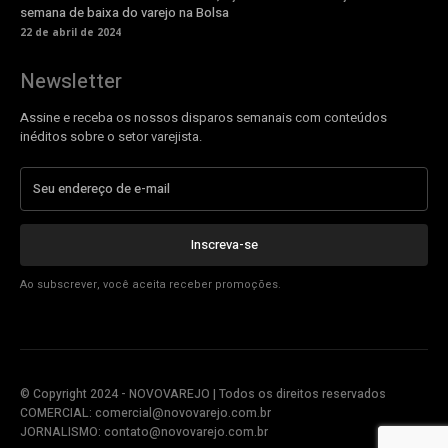
semana de baixa do varejo na Bolsa
22 de abril de 2024
Newsletter
Assine e receba os nossos disparos semanais com conteúdos
inéditos sobre o setor varejista.
Inscreva-se
Ao subscrever, você aceita receber promoções.
© Copyright 2024 - NOVOVAREJO | Todos os direitos reservados
COMERCIAL:
comercial@novovarejo.com.br
JORNALISMO:
contato@novovarejo.com.br