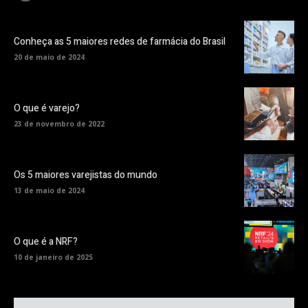
Conheça as 5 maiores redes de farmácia do Brasil
20 de maio de 2024
O que é varejo?
23 de novembro de 2022
Os 5 maiores varejistas do mundo
13 de maio de 2024
O que é a NRF?
10 de janeiro de 2025