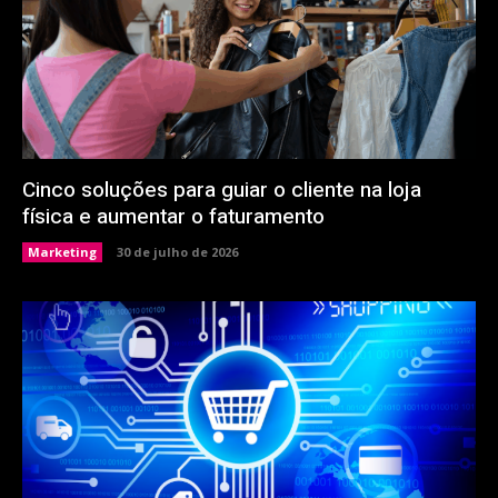
Cinco soluções para guiar o cliente na loja
física e aumentar o faturamento
Marketing
30 de julho de 2026