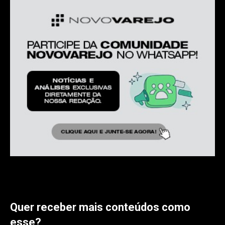
Quer receber mais conteúdos como
esse?