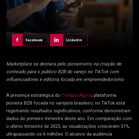
Facebook
Linkedin
Marketplace se destaca pelo pioneirismo na criação de
conteúdo para o público B2B do varejo no TikTok com
influenciadores e editoria focada em empreendedorismo
A presença estratégica do
Compra Agora
, plataforma
pioneira B2B focada no varejista brasileiro, no TikTok está
registrando resultados significativos, conforme demonstram
dados do primeiro trimestre deste ano. Em comparação com
o último trimestre de 2023, as visualizações cresceram 31%,
ultrapassando os 6 milhões. O alcance da audiência