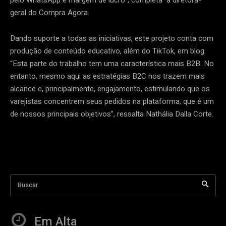
geral do Compra Agora.
Dando suporte a todas as iniciativas, este projeto conta com
produção de conteúdo educativo, além do TikTok, em blog.
“Esta parte do trabalho tem uma característica mais B2B. No
entanto, mesmo aqui as estratégias B2C nos trazem mais
alcance e, principalmente, engajamento, estimulando que os
varejistas concentrem seus pedidos na plataforma, que é um
de nossos principais objetivos”, ressalta Nathália Dalla Corte.
Buscar
Em Alta