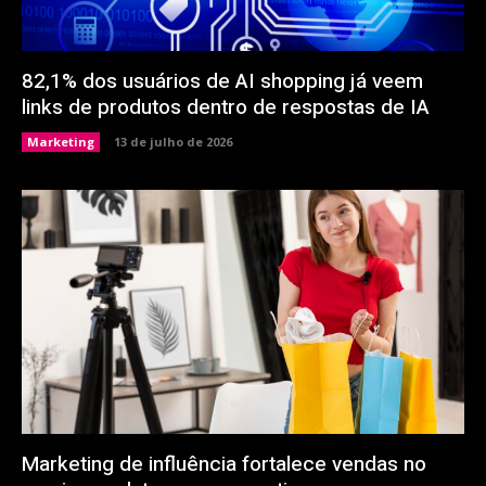
82,1% dos usuários de AI shopping já veem
links de produtos dentro de respostas de IA
Marketing
13 de julho de 2026
Marketing de influência fortalece vendas no