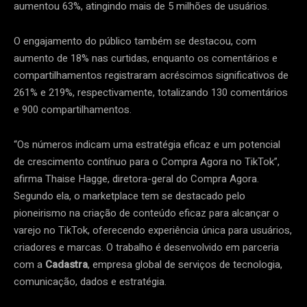
aumentou 63%, atingindo mais de 5 milhões de usuários.
O engajamento do público também se destacou, com
aumento de 18% nas curtidas, enquanto os comentários e
compartilhamentos registraram acréscimos significativos de
261% e 219%, respectivamente, totalizando 130 comentários
e 900 compartilhamentos.
“Os números indicam uma estratégia eficaz e um potencial
de crescimento contínuo para o Compra Agora no TikTok”,
afirma Thaise Hagge, diretora-geral do Compra Agora.
Segundo ela, o marketplace tem se destacado pelo
pioneirismo na criação de conteúdo eficaz para alcançar o
varejo no TikTok, oferecendo experiência única para usuários,
criadores e marcas. O trabalho é desenvolvido em parceria
com a
Cadastra
, empresa global de serviços de tecnologia,
comunicação, dados e estratégia.