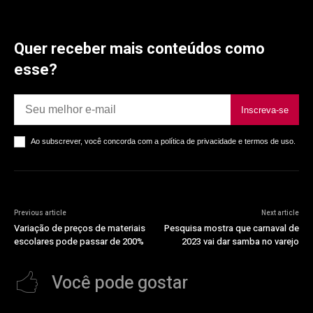
Quer receber mais conteúdos como
esse?
Inscreva-se
Ao subscrever, você concorda com a política de privacidade e termos de uso.
Previous article
Next article
Variação de preços de materiais
Pesquisa mostra que carnaval de
escolares pode passar de 200%
2023 vai dar samba no varejo
Você pode gostar