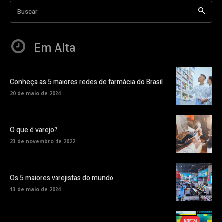
Buscar
Em Alta
Conheça as 5 maiores redes de farmácia do Brasil
20 de maio de 2024
O que é varejo?
23 de novembro de 2022
Os 5 maiores varejistas do mundo
13 de maio de 2024