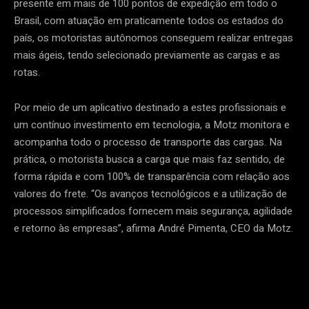
presente em mais de 100 pontos de expedição em todo o
Brasil, com atuação em praticamente todos os estados do
país, os motoristas autônomos conseguem realizar entregas
mais ágeis, tendo selecionado previamente as cargas e as
rotas.
Por meio de um aplicativo destinado a estes profissionais e
um contínuo investimento em tecnologia, a Motz monitora e
acompanha todo o processo de transporte das cargas. Na
prática, o motorista busca a carga que mais faz sentido, de
forma rápida e com 100% de transparência com relação aos
valores do frete. “Os avanços tecnológicos e a utilização de
processos simplificados fornecem mais segurança, agilidade
e retorno às empresas”, afirma André Pimenta, CEO da Motz.