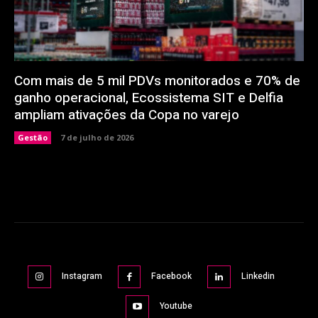
Com mais de 5 mil PDVs monitorados e 70% de
ganho operacional, Ecossistema SIT e Delfia
ampliam ativações da Copa no varejo
Gestão
7 de julho de 2026
Instagram
Facebook
Linkedin
Youtube