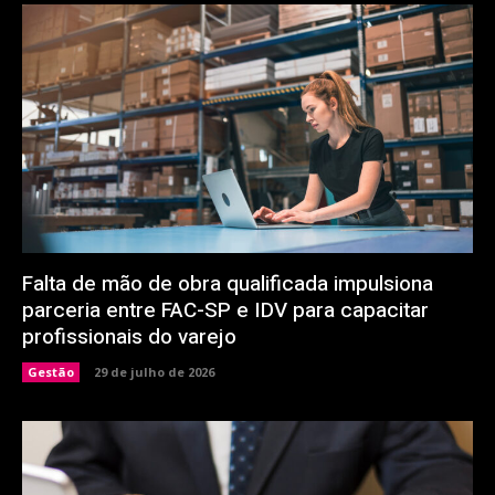
Falta de mão de obra qualificada impulsiona
parceria entre FAC-SP e IDV para capacitar
profissionais do varejo
Gestão
29 de julho de 2026