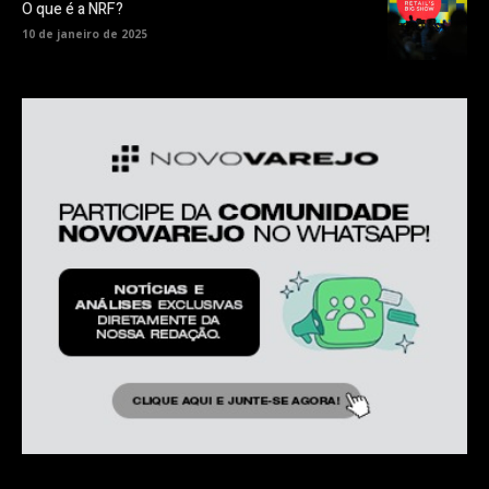
O que é a NRF?
10 de janeiro de 2025