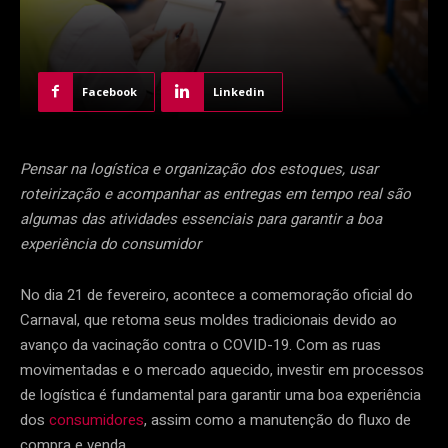
Facebook
Linkedin
Pensar na logística e organização dos estoques, usar
roteirização e acompanhar as entregas em tempo real são
algumas das atividades essenciais para garantir a boa
experiência do consumidor
No dia 21 de fevereiro, acontece a comemoração oficial do
Carnaval, que retoma seus moldes tradicionais devido ao
avanço da vacinação contra o COVID-19. Com as ruas
movimentadas e o mercado aquecido, investir em processos
de logística é fundamental para garantir uma boa experiência
dos
consumidores
, assim como a manutenção do fluxo de
compra e venda.