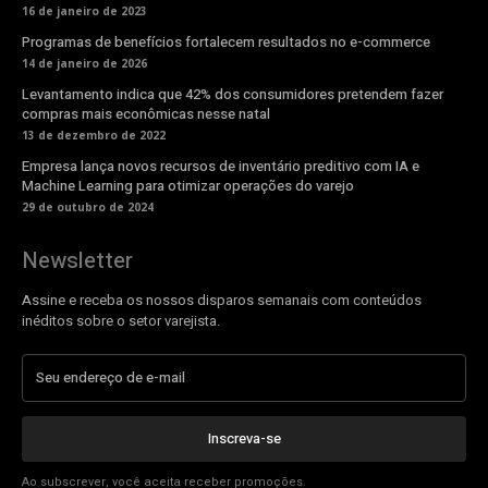
16 de janeiro de 2023
Programas de benefícios fortalecem resultados no e-commerce
14 de janeiro de 2026
Levantamento indica que 42% dos consumidores pretendem fazer
compras mais econômicas nesse natal
13 de dezembro de 2022
Empresa lança novos recursos de inventário preditivo com IA e
Machine Learning para otimizar operações do varejo
29 de outubro de 2024
Newsletter
Assine e receba os nossos disparos semanais com conteúdos
inéditos sobre o setor varejista.
Inscreva-se
Ao subscrever, você aceita receber promoções.