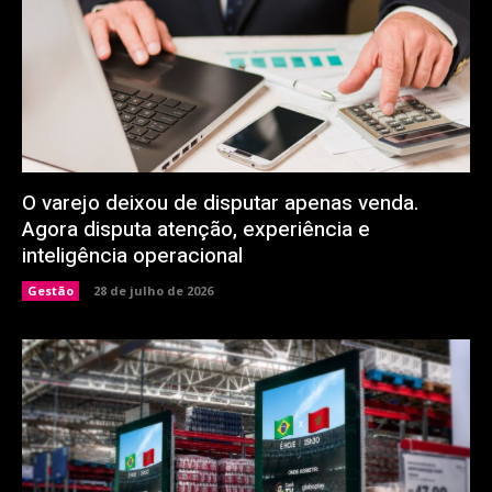
O varejo deixou de disputar apenas venda.
Agora disputa atenção, experiência e
inteligência operacional
Gestão
28 de julho de 2026