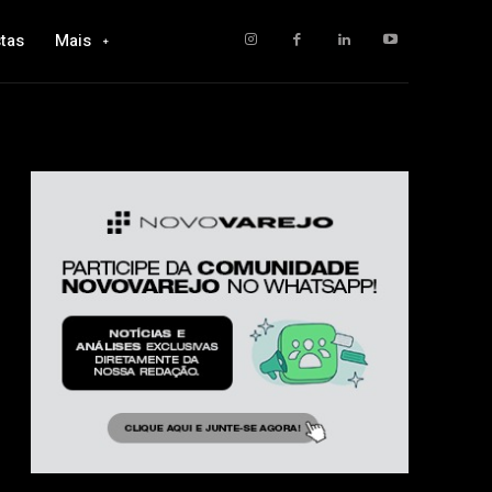
tas
Mais