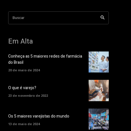
Buscar
Em Alta
Conheça as 5 maiores redes de farmácia
do Brasil
20 de maio de 2024
O que é varejo?
23 de novembro de 2022
Os 5 maiores varejistas do mundo
13 de maio de 2024