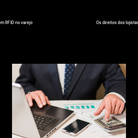
m RFID no varejo
Os direitos dos lojis