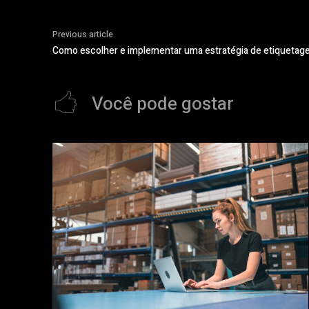
Previous article
Como escolher e implementar uma estratégia de etiquetage
Você pode gostar