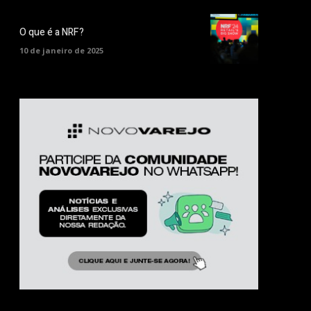
O que é a NRF?
10 de janeiro de 2025