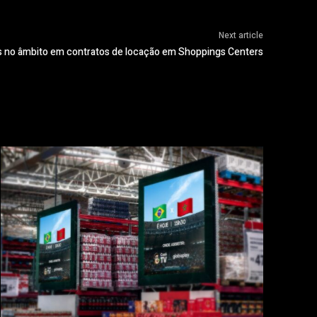
Next article
tas no âmbito em contratos de locação em Shoppings Centers