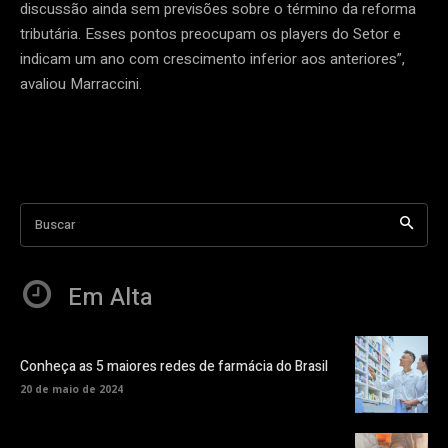
discussão ainda sem previsões sobre o término da reforma
tributária. Esses pontos preocupam os players do Setor e
indicam um ano com crescimento inferior aos anteriores”,
avaliou Marraccini.
Buscar
Em Alta
Conheça as 5 maiores redes de farmácia do Brasil
20 de maio de 2024