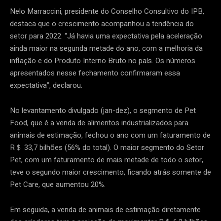
Nelo Marraccini, presidente do Conselho Consultivo do IPB,
destaca que o crescimento acompanhou a tendência do
setor para 2022. “Já havia uma expectativa pela aceleração
ainda maior na segunda metade do ano, com a melhoria da
inflação e do Produto Interno Bruto no país. Os números
apresentados nesse fechamento confirmaram essa
expectativa”, declarou.
No levantamento divulgado (jan-dez), o segmento de Pet
Food, que é a venda de alimentos industrializados para
animais de estimação, fechou o ano com um faturamento de
R＄ 33,7 bilhões (56% do total). O maior segmento do Setor
Pet, com um faturamento de mais metade de todo o setor,
teve o segundo maior crescimento, ficando atrás somente de
Pet Care, que aumentou 20%.
Em seguida, a venda de animais de estimação diretamente