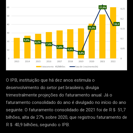
O IPB, instituição que há dez anos estimula o
desenvolvimento do setor pet brasileiro, divulga
trimestralmente projeções do faturamento anual. Já o
faturamento consolidado do ano é divulgado no início do ano
seguinte. O faturamento consolidado de 2021 foi de R＄ 51,7
bilhões, alta de 27% sobre 2020, que registrou faturamento de
R＄ 40,9 bilhões, segundo o IPB.