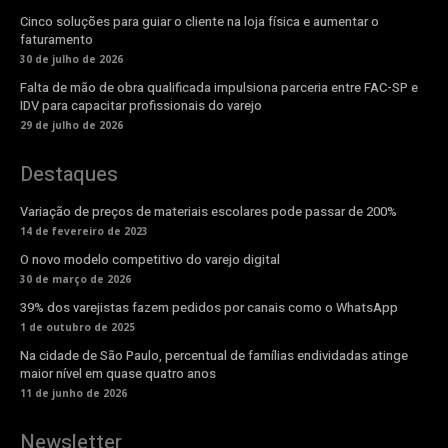
Cinco soluções para guiar o cliente na loja física e aumentar o
faturamento
30 de julho de 2026
Falta de mão de obra qualificada impulsiona parceria entre FAC-SP e
IDV para capacitar profissionais do varejo
29 de julho de 2026
Destaques
Variação de preços de materiais escolares pode passar de 200%
14 de fevereiro de 2023
O novo modelo competitivo do varejo digital
30 de março de 2026
39% dos varejistas fazem pedidos por canais como o WhatsApp
1 de outubro de 2025
Na cidade de São Paulo, percentual de famílias endividadas atinge
maior nível em quase quatro anos
11 de junho de 2026
Newsletter