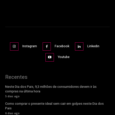
Instagram
Facebook
Linkedin
Youtube
Recentes
Neste Dia dos Pais, 9,3 milhões de consumidores devem ir às
compras na última hora
5 dias ago
Como comprar o presente ideal sem cair em golpes neste Dia dos
Pais
6 dias ago