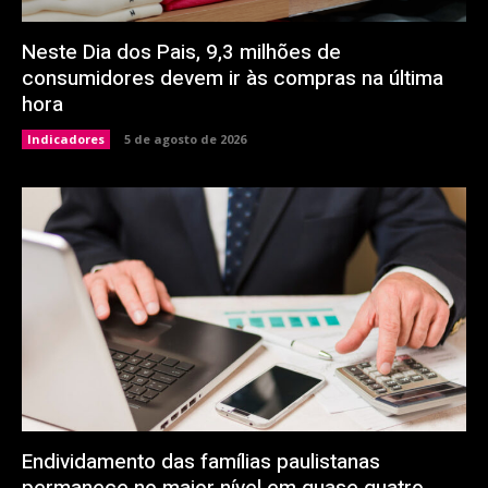
Neste Dia dos Pais, 9,3 milhões de
consumidores devem ir às compras na última
hora
Indicadores
5 de agosto de 2026
Endividamento das famílias paulistanas