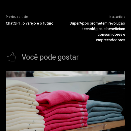
Previous article
Next article
ChatGPT, o varejo e o futuro
SuperApps prometem revolução
tecnológica e beneficiam
consumidores e
empreendedores
Você pode gostar