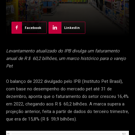
Facebook
Linkedin
Levantamento atualizado do IPB divulga um faturamento
anual de R＄ 60,2 bilhões, um marco histórico para o varejo
Pet
O balanço de 2022 divulgado pelo IPB (Instituto Pet Brasil),
com base no desempenho do mercado pet até 31 de
dezembro, aponta que o faturamento do setor cresceu 16,4%
em 2022, chegando aos R＄ 60,2 bilhões. A marca supera a
projeção anterior, feita a partir de dados do terceiro trimestre,
que era de 15,8% (R＄ 59,9 bilhões).