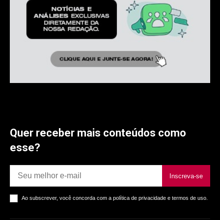
Quer receber mais conteúdos como
esse?
Inscreva-se
Ao subscrever, você concorda com a política de privacidade e termos de uso.