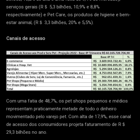
serviços gerais (R＄ 5,3 bilhões, 10,9% e 8,8%
respectivamente) e Pet Care, os produtos de higiene e bem-
estar animal, (R＄ 3,3 bilhões, 20% e 5,5%).
Canais de acesso
Com uma fatia de 48,7%, os pet shops pequenos e médios
representam praticamente metade de todo o dinheiro
movimentado pelo varejo pet. Com alta de 17,9%, esse canal
de acesso dos consumidores projeta faturamento de R＄
29,3 bilhões no ano.