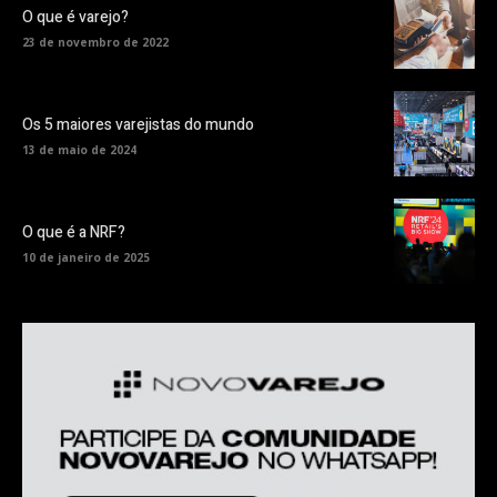
O que é varejo?
23 de novembro de 2022
Os 5 maiores varejistas do mundo
13 de maio de 2024
O que é a NRF?
10 de janeiro de 2025