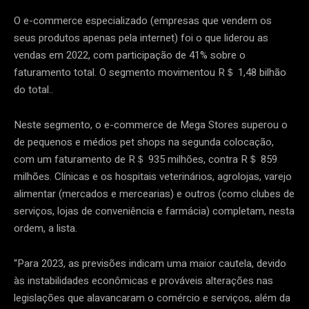
O e-commerce especializado (empresas que vendem os
seus produtos apenas pela internet) foi o que liderou as
vendas em 2022, com participação de 41% sobre o
faturamento total. O segmento movimentou R＄ 1,48 bilhão
do total..
Neste segmento, o e-commerce de Mega Stores superou o
de pequenos e médios pet shops na segunda colocação,
com um faturamento de R＄ 935 milhões, contra R＄ 859
milhões. Clínicas e os hospitais veterinários, agrolojas, varejo
alimentar (mercados e mercearias) e outros (como clubes de
serviços, lojas de conveniência e farmácia) completam, nesta
ordem, a lista.
“Para 2023, as previsões indicam uma maior cautela, devido
às instabilidades econômicas e prováveis alterações nas
legislações que alavancaram o comércio e serviços, além da