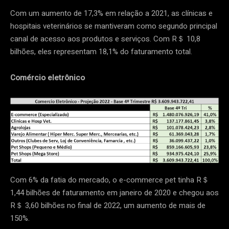
Com um aumento de 17,3% em relação a 2021, as clínicas e
hospitais veterinários se mantiveram como segundo principal
canal de acesso aos produtos e serviços. Com R＄ 10,8
bilhões, eles representam 18,1% do faturamento total.
Comércio eletrônico
Com 6% da fatia do mercado, o e-commerce pet tinha R＄
1,44 bilhões de faturamento em janeiro de 2020 e chegou aos
R＄ 3,60 bilhões no final de 2022, um aumento de mais de
150%.