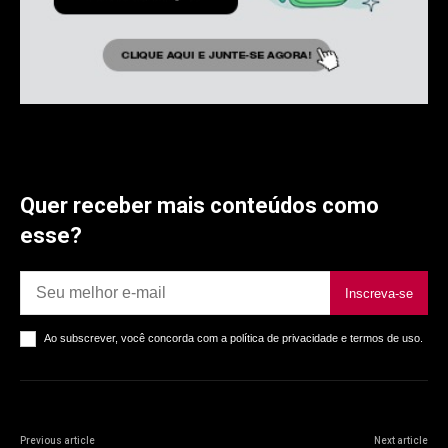
Quer receber mais conteúdos como
esse?
Inscreva-se
Ao subscrever, você concorda com a política de privacidade e termos de uso.
Previous article
Next article