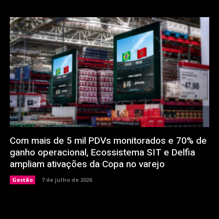
Com mais de 5 mil PDVs monitorados e 70% de
ganho operacional, Ecossistema SIT e Delfia
ampliam ativações da Copa no varejo
Gestão
7 de julho de 2026