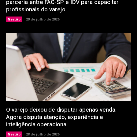
parceria entre FAC-SP e IDV para capacitar
profissionais do varejo
Gestão
29 de julho de 2026
O varejo deixou de disputar apenas venda.
Agora disputa atenção, experiência e
inteligência operacional
Gestão
28 de julho de 2026