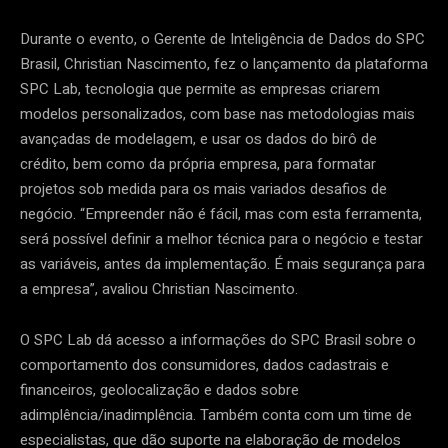
Durante o evento, o Gerente de Inteligência de Dados do SPC
Brasil, Christian Nascimento, fez o lançamento da plataforma
SPC Lab, tecnologia que permite as empresas criarem
modelos personalizados, com base nas metodologias mais
avançadas de modelagem, e usar os dados do birô de
crédito, bem como da própria empresa, para formatar
projetos sob medida para os mais variados desafios de
negócio. “Empreender não é fácil, mas com esta ferramenta,
será possível definir a melhor técnica para o negócio e testar
as variáveis, antes da implementação. É mais segurança para
a empresa”, avaliou Christian Nascimento.
O SPC Lab dá acesso a informações do SPC Brasil sobre o
comportamento dos consumidores, dados cadastrais e
financeiros, geolocalização e dados sobre
adimplência/inadimplência. Também conta com um time de
especialistas, que dão suporte na elaboração de modelos