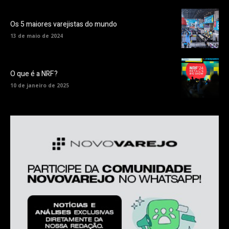
Os 5 maiores varejistas do mundo
13 de maio de 2024
O que é a NRF?
10 de janeiro de 2025