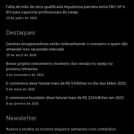
Falta de mão de obra qualificada impulsiona parceria entre FAC-SP e
IDV para capacitar profissionais do varejo
29 de julho de 2026
Destaques
Canetas emagrecedoras estão redesenhando o consumo e quem não
entender isso vai perder mercado
29 de abril de 2026
Ibevar projeta crescimento modesto das vendas no varejo no
próximo trimestre
4 de novembro de 2022
E-commerce deve faturar mais de R$ 9 bilhões no Dia das Mães 2025
8 de maio de 2025
E-commerce brasileiro deve faturar mais de R$ 224 bilhões em 2025
8 de janeiro de 2025
Newsletter
Assine e receba os nossos disparos semanais com conteúdos