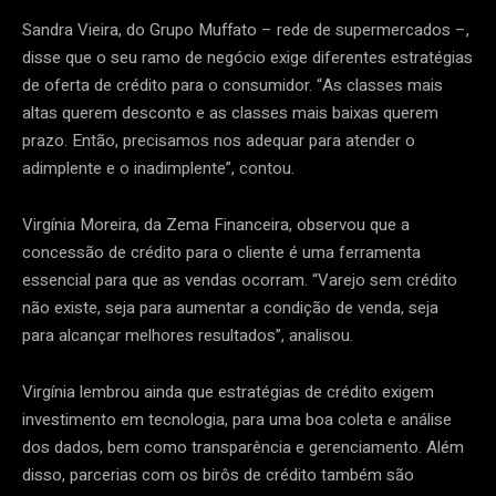
Sandra Vieira, do Grupo Muffato – rede de supermercados –,
disse que o seu ramo de negócio exige diferentes estratégias
de oferta de crédito para o consumidor. “As classes mais
altas querem desconto e as classes mais baixas querem
prazo. Então, precisamos nos adequar para atender o
adimplente e o inadimplente”, contou.
Virgínia Moreira, da Zema Financeira, observou que a
concessão de crédito para o cliente é uma ferramenta
essencial para que as vendas ocorram. “Varejo sem crédito
não existe, seja para aumentar a condição de venda, seja
para alcançar melhores resultados”, analisou.
Virgínia lembrou ainda que estratégias de crédito exigem
investimento em tecnologia, para uma boa coleta e análise
dos dados, bem como transparência e gerenciamento. Além
disso, parcerias com os birôs de crédito também são