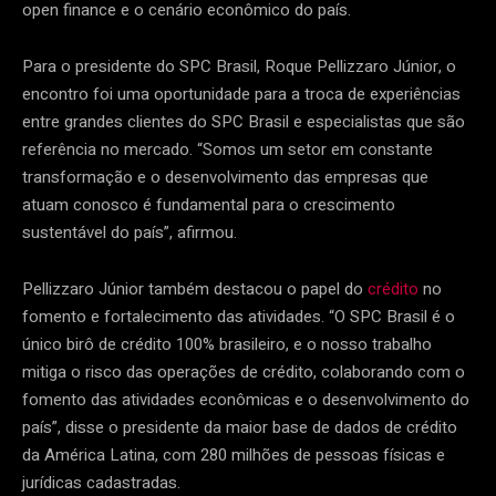
open finance e o cenário econômico do país.
Para o presidente do SPC Brasil, Roque Pellizzaro Júnior, o
encontro foi uma oportunidade para a troca de experiências
entre grandes clientes do SPC Brasil e especialistas que são
referência no mercado. “Somos um setor em constante
transformação e o desenvolvimento das empresas que
atuam conosco é fundamental para o crescimento
sustentável do país”, afirmou.
Pellizzaro Júnior também destacou o papel do
crédito
no
fomento e fortalecimento das atividades. “O SPC Brasil é o
único birô de crédito 100% brasileiro, e o nosso trabalho
mitiga o risco das operações de crédito, colaborando com o
fomento das atividades econômicas e o desenvolvimento do
país”, disse o presidente da maior base de dados de crédito
da América Latina, com 280 milhões de pessoas físicas e
jurídicas cadastradas.