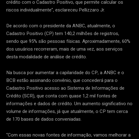
crédito com o Cadastro Positivo, que permite calcular os
riscos individualmente”, esclareceu Pellizzaro Jr.
De acordo com o presidente da ANBC, atualmente, o
Cadastro Positivo (CP) tem 140,2 milhões de registros,
sendo que 95% são pessoas físicas. Aproximadamente, 60%
dos usuários recorreram, mais de uma vez, aos serviços
desta modalidade de análise de crédito.
Na busca por aumentar a capilaridade do CP, a ANBC e o
BCB estão assinando convênio, que concederá para o
Cadastro Positivo acesso ao Sistema de Informações de
Crédito (SCR), que conta com quase 1,2 mil fontes de
informações e dados de crédito. Um aumento significativo no
volume de informações, já que atualmente, o CP tem cerca
de 170 bases de dados conveniadas.
“Com essas novas fontes de informação, vamos melhorar a