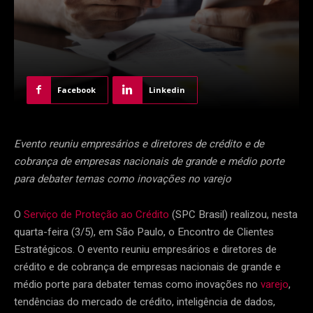
Facebook
Linkedin
Evento reuniu empresários e diretores de crédito e de
cobrança de empresas nacionais de grande e médio porte
para debater temas como inovações no varejo
O
Serviço de Proteção ao Crédito
(SPC Brasil) realizou, nesta
quarta-feira (3/5), em São Paulo, o Encontro de Clientes
Estratégicos. O evento reuniu empresários e diretores de
crédito e de cobrança de empresas nacionais de grande e
médio porte para debater temas como inovações no
varejo
,
tendências do mercado de crédito, inteligência de dados,