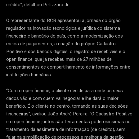
crédito”, detalhou Pellizzaro Jr.
O representante do BCB apresentou a jornada do órgão
regulador na inovação tecnológica e jurídica do sistema
financeiro e bancário do país, como a modernização dos
meios de pagamentos, a criação do próprio Cadastro
Positivo e dos bancos digitais, o registro de recebíveis e o
open finance, que já recebeu mais de 27 milhões de
consentimentos de compartilhamento de informações entre
instituições bancárias.
“Com o open finance, o cliente decide para onde os seus
dados vão e com quem vai negociar e lhe dará o maior
benefício. É o cliente no centro, tomando as suas decisões
financeiras”, avaliou João André Pereira. “O Cadastro Positivo
e o open finance juntos são ferramentas poderosíssimas no
tratamento da assimetria de informação (de crédito), sem
falar na simplificação de processos e melhoria da gestão