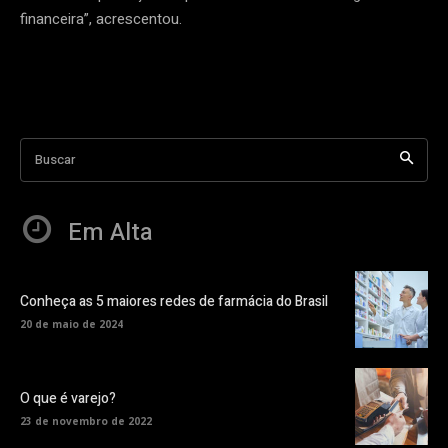
financeira”, acrescentou.
Buscar
Em Alta
Conheça as 5 maiores redes de farmácia do Brasil
20 de maio de 2024
O que é varejo?
23 de novembro de 2022