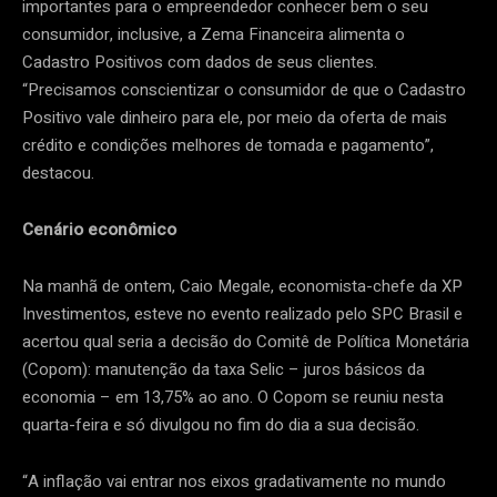
importantes para o empreendedor conhecer bem o seu
consumidor, inclusive, a Zema Financeira alimenta o
Cadastro Positivos com dados de seus clientes.
“Precisamos conscientizar o consumidor de que o Cadastro
Positivo vale dinheiro para ele, por meio da oferta de mais
crédito e condições melhores de tomada e pagamento”,
destacou.
Cenário econômico
Na manhã de ontem, Caio Megale, economista-chefe da XP
Investimentos, esteve no evento realizado pelo SPC Brasil e
acertou qual seria a decisão do Comitê de Política Monetária
(Copom): manutenção da taxa Selic – juros básicos da
economia – em 13,75% ao ano. O Copom se reuniu nesta
quarta-feira e só divulgou no fim do dia a sua decisão.
“A inflação vai entrar nos eixos gradativamente no mundo