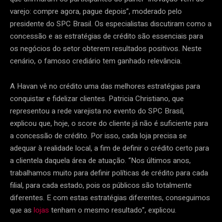
varejo: compre agora, pague depois”, moderado pelo
presidente do SPC Brasil. Os especialistas discutiram como a
concessão e as estratégias de crédito são essenciais para
os negócios do setor obterem resultados positivos. Neste
cenário, o famoso crediário tem ganhado relevância.
A Havan vê no crédito uma das melhores estratégias para
conquistar e fidelizar clientes. Patricia Christiano, que
representou a rede varejista no evento do SPC Brasil,
explicou que, hoje, o score do cliente já não é suficiente para
a concessão de crédito. Por isso, cada loja precisa se
adequar à realidade local, a fim de definir o crédito certo para
a clientela daquela área de atuação. “Nos últimos anos,
trabalhamos muito para definir políticas de crédito para cada
filial, para cada estado, pois os públicos são totalmente
diferentes. E com estas estratégias diferentes, conseguimos
que as
lojas
tenham o mesmo resultado”, explicou.