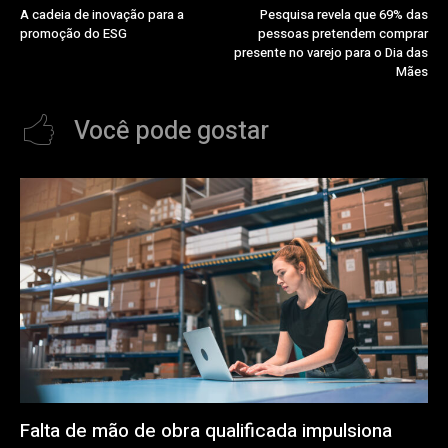
A cadeia de inovação para a
Pesquisa revela que 69% das
promoção do ESG
pessoas pretendem comprar
presente no varejo para o Dia das
Mães
Você pode gostar
Falta de mão de obra qualificada impulsiona