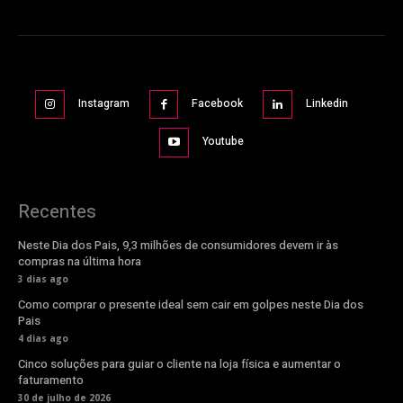
Instagram
Facebook
Linkedin
Youtube
Recentes
Neste Dia dos Pais, 9,3 milhões de consumidores devem ir às
compras na última hora
3 dias ago
Como comprar o presente ideal sem cair em golpes neste Dia dos
Pais
4 dias ago
Cinco soluções para guiar o cliente na loja física e aumentar o
faturamento
30 de julho de 2026