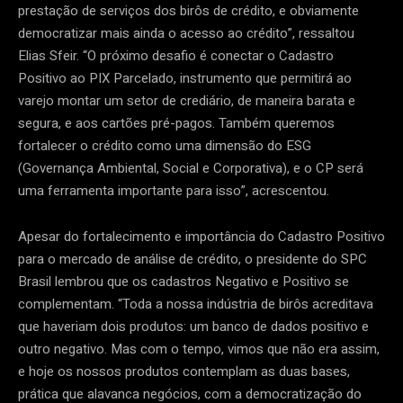
prestação de serviços dos birôs de crédito, e obviamente
democratizar mais ainda o acesso ao crédito”, ressaltou
Elias Sfeir. “O próximo desafio é conectar o Cadastro
Positivo ao PIX Parcelado, instrumento que permitirá ao
varejo montar um setor de crediário, de maneira barata e
segura, e aos cartões pré-pagos. Também queremos
fortalecer o crédito como uma dimensão do ESG
(Governança Ambiental, Social e Corporativa), e o CP será
uma ferramenta importante para isso”, acrescentou.
Apesar do fortalecimento e importância do Cadastro Positivo
para o mercado de análise de crédito, o presidente do SPC
Brasil lembrou que os cadastros Negativo e Positivo se
complementam. “Toda a nossa indústria de birôs acreditava
que haveriam dois produtos: um banco de dados positivo e
outro negativo. Mas com o tempo, vimos que não era assim,
e hoje os nossos produtos contemplam as duas bases,
prática que alavanca negócios, com a democratização do