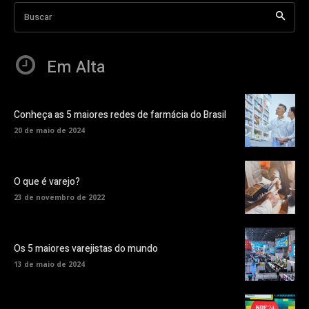
Buscar
Em Alta
Conheça as 5 maiores redes de farmácia do Brasil
20 de maio de 2024
O que é varejo?
23 de novembro de 2022
Os 5 maiores varejistas do mundo
13 de maio de 2024