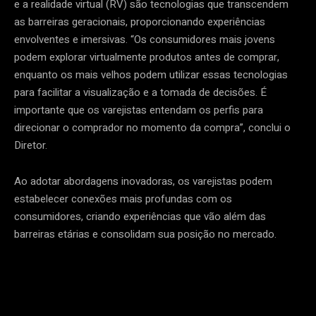
e a realidade virtual (RV) são tecnologias que transcendem
as barreiras geracionais, proporcionando experiências
envolventes e imersivas. “Os consumidores mais jovens
podem explorar virtualmente produtos antes de comprar,
enquanto os mais velhos podem utilizar essas tecnologias
para facilitar a visualização e a tomada de decisões. É
importante que os varejistas entendam os perfis para
direcionar o comprador no momento da compra”, conclui o
Diretor.
Ao adotar abordagens inovadoras, os varejistas podem
estabelecer conexões mais profundas com os
consumidores, criando experiências que vão além das
barreiras etárias e consolidam sua posição no mercado.