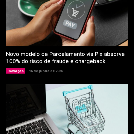
Novo modelo de Parcelamento via Pix absorve
100% do risco de fraude e chargeback
Inovação
16 de junho de 2026