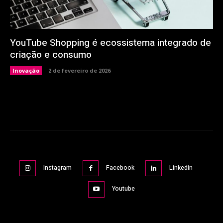
YouTube Shopping é ecossistema integrado de
criação e consumo
Inovação
2 de fevereiro de 2026
Instagram
Facebook
Linkedin
Youtube