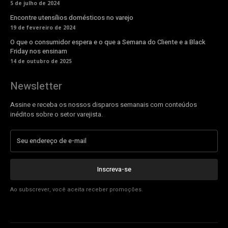
5 de julho de 2024
Encontre utensílios domésticos no varejo
19 de fevereiro de 2024
O que o consumidor espera e o que a Semana do Cliente e a Black
Friday nos ensinam
14 de outubro de 2025
Newsletter
Assine e receba os nossos disparos semanais com conteúdos
inéditos sobre o setor varejista.
Inscreva-se
Ao subscrever, você aceita receber promoções.