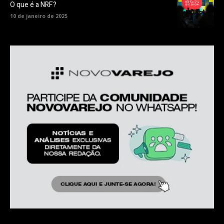
O que é a NRF?
10 de janeiro de 2025