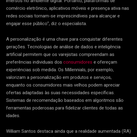
imersos no ambiente digital. Portanto, plataformas de
comércio eletrônico, aplicativos móveis e presença ativa nas
redes sociais tornam-se imprescindíveis para alcançar e
engajar esse público”, diz o especialista.
A personalização é uma chave para conquistar diferentes
gerações. Tecnologias de análise de dados e inteligência
artificial permitem que os varejistas compreendam as
preferências individuais dos
consumidores
e ofereçam
experiências sob medida. Os Millennials, por exemplo,
valorizam a personalização em produtos e serviços,
enquanto os consumidores mais velhos podem apreciar
ofertas adaptadas às suas necessidades específicas.
Sistemas de recomendação baseados em algoritmos são
ferramentas poderosas para fidelizar clientes de todas as
idades.
William Santos destaca ainda que a realidade aumentada (RA)