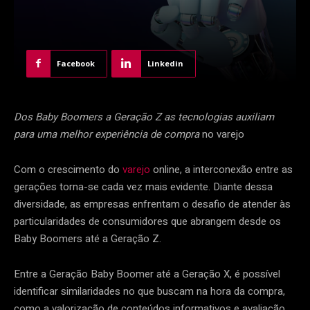
Facebook
Linkedin
Dos Baby Boomers a Geração Z as tecnologias auxiliam
para uma melhor experiência de compra
no varejo
Com o crescimento do
varejo
online, a interconexão entre as
gerações torna-se cada vez mais evidente. Diante dessa
diversidade, as empresas enfrentam o desafio de atender às
particularidades de consumidores que abrangem desde os
Baby Boomers até a Geração Z.
Entre a Geração Baby Boomer até a Geração X, é possível
identificar similaridades no que buscam na hora da compra,
como a valorização de conteúdos informativos e avaliação