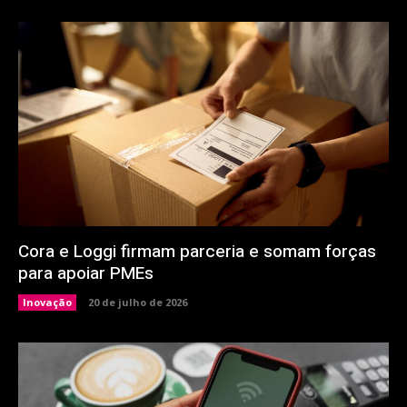
Cora e Loggi firmam parceria e somam forças
para apoiar PMEs
Inovação
20 de julho de 2026