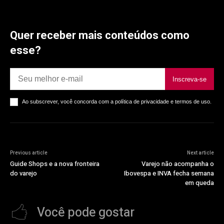
Quer receber mais conteúdos como
esse?
Inscreva-se
Ao subscrever, você concorda com a política de privacidade e termos de uso.
Previous article
Next article
Guide Shops e a nova fronteira
Varejo não acompanha o
do varejo
Ibovespa e INVA fecha semana
em queda
Você pode gostar