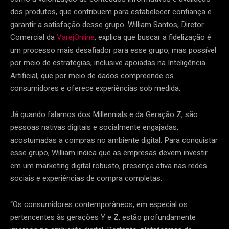
dos produtos, que contribuem para estabelecer confiança e
garantir a satisfação desse grupo. William Santos, Diretor
Comercial da
VarejOnline
, explica que buscar a fidelização é
um processo mais desafiador para esse grupo, mas possível
por meio de estratégias, inclusive apoiadas na Inteligência
Artificial, que por meio de dados compreende os
consumidores e oferece experiências sob medida.
Já quando falamos dos Millennials e da Geração Z, são
pessoas nativas digitais e socialmente engajadas,
acostumadas a compras no ambiente digital. Para conquistar
esse grupo, William indica que as empresas devem investir
em um marketing digital robusto, presença ativa nas redes
sociais e experiências de compra completas.
“Os consumidores contemporâneos, em especial os
pertencentes às gerações Y e Z, estão profundamente