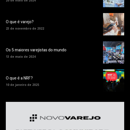
20 de maio de 2024
O que é varejo?
23 de novembro de 2022
Os 5 maiores varejistas do mundo
13 de maio de 2024
O que é a NRF?
10 de janeiro de 2025