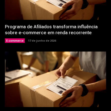
Programa de Afiliados transforma influência
sobre e-commerce em renda recorrente
E-commerce
17 de junho de 2026