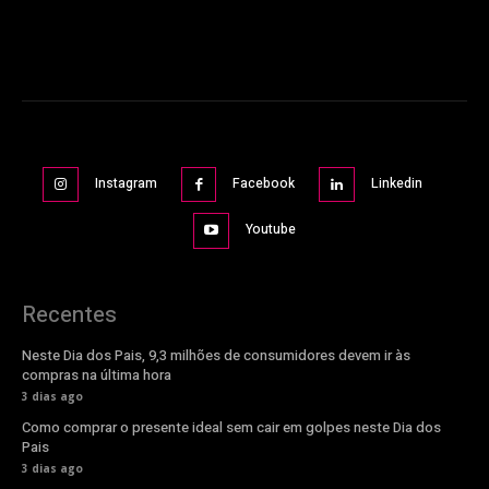
Instagram
Facebook
Linkedin
Youtube
Recentes
Neste Dia dos Pais, 9,3 milhões de consumidores devem ir às
compras na última hora
3 dias ago
Como comprar o presente ideal sem cair em golpes neste Dia dos
Pais
3 dias ago