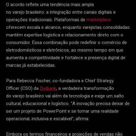
O acordo reflete uma tendência mais ampla
no varejo brasileiro: a integração entre canais digitais e
operações tradicionais. Plataformas de
marketplace
oferecem escala e alcance, enquanto varejistas consolidadas
mantêm expertise logística e relacionamento direto com o
consumidor. Essa combinação pode redefinir o comércio de
eletrodomésticos e eletrônicos, ao mesmo tempo em que
aumenta a competitividade e fortalece a presença digital de
marcas já estabelecidas.
Para Rebecca Fischer, co-fundadora e Chief Strategy
Officer (CSO) da
Divibank
, a verdadeira transformação
do varejo brasileiro vai além da tecnologia e exige um salto
cultural, educacional e logístico. “A inovação precisa deixar de
ser um projeto de PowerPoint e se tornar uma realidade
operacional, inclusiva e escalável”, afirma.
Embora os termos financeiros e projeções de vendas não