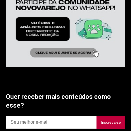
Quer receber mais conteúdos como
esse?
Inscreva-se