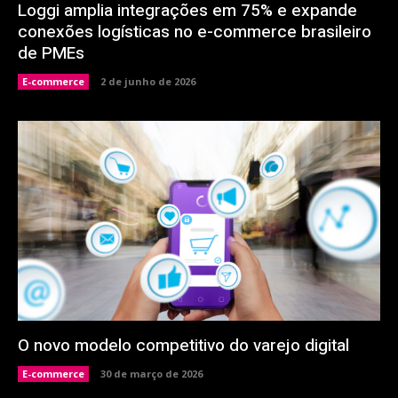
Loggi amplia integrações em 75% e expande
conexões logísticas no e-commerce brasileiro
de PMEs
E-commerce
2 de junho de 2026
O novo modelo competitivo do varejo digital
E-commerce
30 de março de 2026