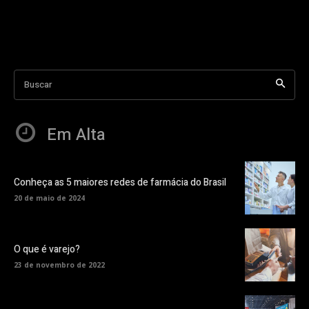
Buscar
Em Alta
Conheça as 5 maiores redes de farmácia do Brasil
20 de maio de 2024
O que é varejo?
23 de novembro de 2022