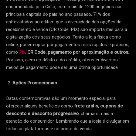
encomendada pela Cielo, com mais de 1200 negócios nas
principais capitais do país no ano passado, 71% dos
entrevistados acreditam que a diversidade das opções de
recebimento e venda (QR Code, PIX) são importantes para a
digitalização dos seus negócios. Tanto a loja física como
online, podem optar por pagamentos mais rápidos e práticos,
como
Pix
, QR Code, pagamento por aproximação e outros
.
Por isso, além do débito e do crédito, oferecer diversos
meios de pagamento pode ser uma ótima oportunidade.
Ações Promocionais
Datas comemorativas são um momento especial para
oferecer alguns benefícios como
frete grátis, cupons de
desconto e desconto progressivo
, chamam mais a
atenção do consumidor. Lembrando que a ideia é divulgar em
todas as plataformas e no ponto de venda.