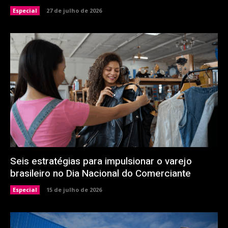
Especial
27 de julho de 2026
Seis estratégias para impulsionar o varejo
brasileiro no Dia Nacional do Comerciante
Especial
15 de julho de 2026