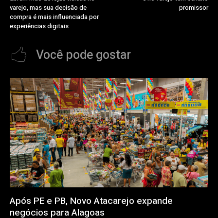
varejo, mas sua decisão de
promissor
compra é mais influenciada por
experiências digitais
Você pode gostar
Após PE e PB, Novo Atacarejo expande
negócios para Alagoas