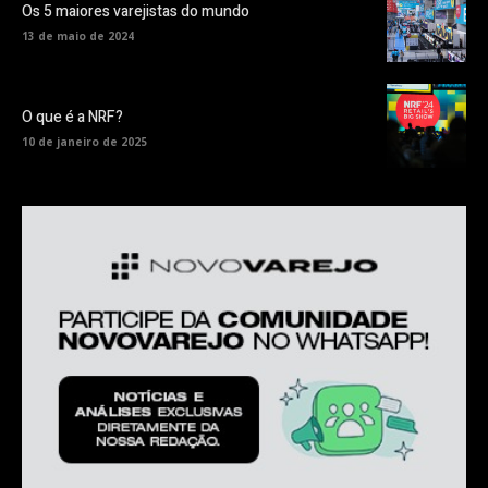
Os 5 maiores varejistas do mundo
13 de maio de 2024
O que é a NRF?
10 de janeiro de 2025