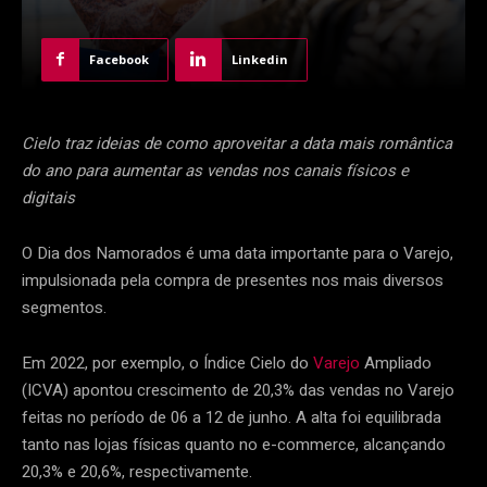
Facebook
Linkedin
Cielo traz ideias de como aproveitar a data mais romântica
do ano para aumentar as vendas nos canais físicos e
digitais
O Dia dos Namorados é uma data importante para o Varejo,
impulsionada pela compra de presentes nos mais diversos
segmentos.
Em 2022, por exemplo, o Índice Cielo do
Varejo
Ampliado
(ICVA) apontou crescimento de 20,3% das vendas no Varejo
feitas no período de 06 a 12 de junho. A alta foi equilibrada
tanto nas lojas físicas quanto no e-commerce, alcançando
20,3% e 20,6%, respectivamente.