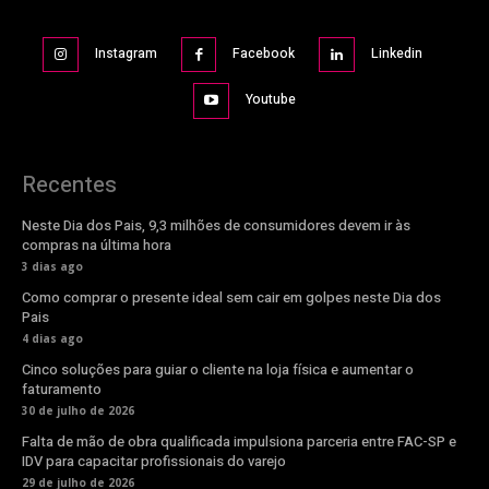
Instagram
Facebook
Linkedin
Youtube
Recentes
Neste Dia dos Pais, 9,3 milhões de consumidores devem ir às
compras na última hora
3 dias ago
Como comprar o presente ideal sem cair em golpes neste Dia dos
Pais
4 dias ago
Cinco soluções para guiar o cliente na loja física e aumentar o
faturamento
30 de julho de 2026
Falta de mão de obra qualificada impulsiona parceria entre FAC-SP e
IDV para capacitar profissionais do varejo
29 de julho de 2026