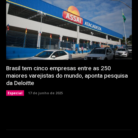
Brasil tem cinco empresas entre as 250
maiores varejistas do mundo, aponta pesquisa
da Deloitte
Especial
17 de junho de 2025