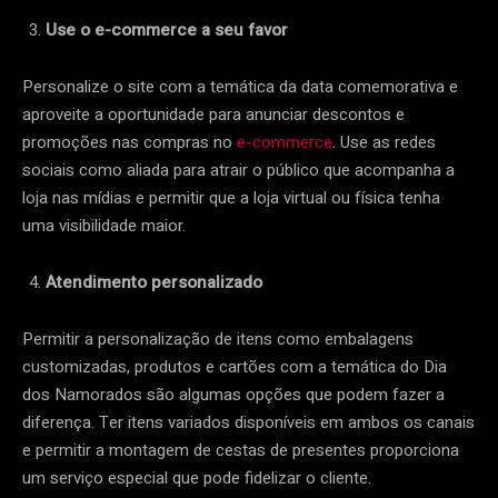
Use o e-commerce a seu favor
Personalize o site com a temática da data comemorativa e
aproveite a oportunidade para anunciar descontos e
promoções nas compras no
e-commerce
. Use as redes
sociais como aliada para atrair o público que acompanha a
loja nas mídias e permitir que a loja virtual ou física tenha
uma visibilidade maior.
Atendimento personalizado
Permitir a personalização de itens como embalagens
customizadas, produtos e cartões com a temática do Dia
dos Namorados são algumas opções que podem fazer a
diferença. Ter itens variados disponíveis em ambos os canais
e permitir a montagem de cestas de presentes proporciona
um serviço especial que pode fidelizar o cliente.