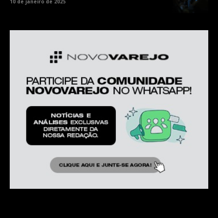
10 de janeiro de 2025