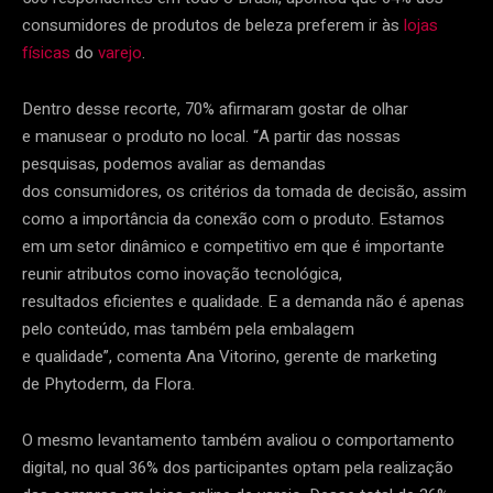
consumidores de produtos de beleza preferem ir às
lojas
físicas
do
varejo
.
Dentro desse recorte, 70% afirmaram gostar de olhar
e manusear o produto no local. “A partir das nossas
pesquisas, podemos avaliar as demandas
dos consumidores, os critérios da tomada de decisão, assim
como a importância da conexão com o produto. Estamos
em um setor dinâmico e competitivo em que é importante
reunir atributos como inovação tecnológica,
resultados eficientes e qualidade. E a demanda não é apenas
pelo conteúdo, mas também pela embalagem
e qualidade”, comenta Ana Vitorino, gerente de marketing
de Phytoderm, da Flora.
O mesmo levantamento também avaliou o comportamento
digital, no qual 36% dos participantes optam pela realização