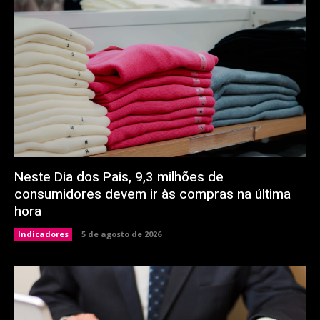
Neste Dia dos Pais, 9,3 milhões de
consumidores devem ir às compras na última
hora
Indicadores
5 de agosto de 2026