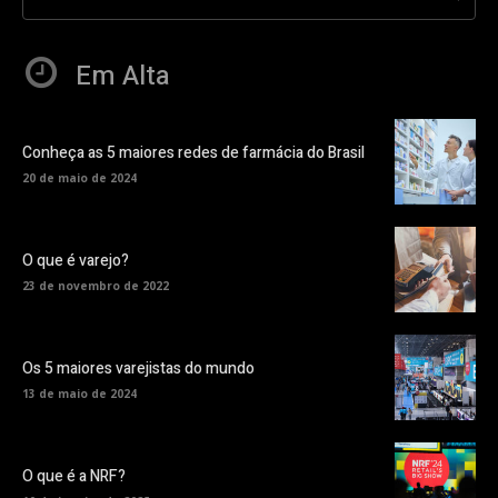
Em Alta
Conheça as 5 maiores redes de farmácia do Brasil
20 de maio de 2024
O que é varejo?
23 de novembro de 2022
Os 5 maiores varejistas do mundo
13 de maio de 2024
O que é a NRF?