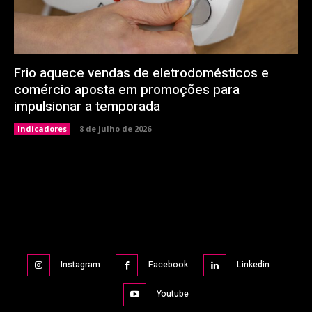
Frio aquece vendas de eletrodomésticos e
comércio aposta em promoções para
impulsionar a temporada
Indicadores
8 de julho de 2026
Instagram
Facebook
Linkedin
Youtube