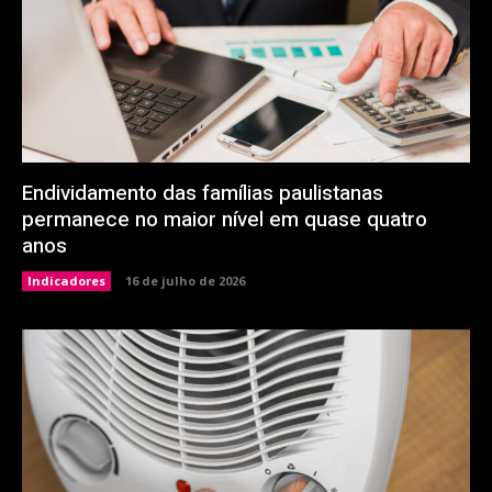
Endividamento das famílias paulistanas
permanece no maior nível em quase quatro
anos
Indicadores
16 de julho de 2026