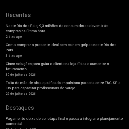
Recentes
Neste Dia dos Pais, 9,3 milhões de consumidores devem ir às
compras na última hora
2 dias ago
Como comprar o presente ideal sem cair em golpes neste Dia dos
Pais
3 dias ago
Cinco soluções para guiar o cliente na loja física e aumentar o
faturamento
30 de julho de 2026
Falta de mão de obra qualificada impulsiona parceria entre FAC-SP e
IDV para capacitar profissionais do varejo
29 de julho de 2026
Destaques
Pagamento deixa de ser etapa final e passa a integrar o planejamento
comercial