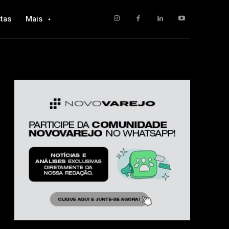
tas
Mais