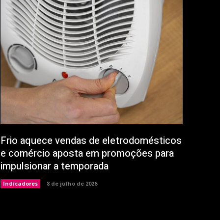
Frio aquece vendas de eletrodomésticos
e comércio aposta em promoções para
impulsionar a temporada
Indicadores
8 de julho de 2026