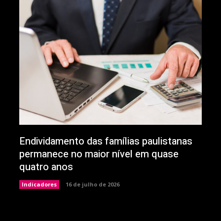
Endividamento das famílias paulistanas
permanece no maior nível em quase
quatro anos
Indicadores
16 de julho de 2026