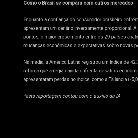
Como o Brasil se compara com outros mercados
Enquanto a confiança do consumidor brasileiro enfrent
apresentam um cenário inversamente proporcional. A 
pontos, o maior crescimento entre os 29 países anal
mudanças econômicas e expectativas sobre novas polí
Na média, a América Latina registrou um índice de 42,
reforça que a região ainda enfrenta desafios econômi
apresentaram perdas no índice, como a Tailândia (-5,8),
*esta reportagem contou com o auxílio da IA