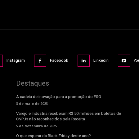
Instagram
Facebook
Linkedin
Yo
Destaques
A cadeia de inovação para a promoção do ESG
3 de maio de 2023
Varejo e Indústria receberam R$ 50 milhões em boletos de
CNPJs não reconhecidos pela Receita
5 de dezembro de 2025
O que esperar da Black Friday deste ano?