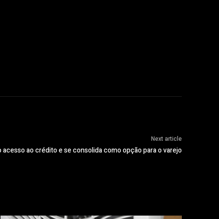
Next article
 acesso ao crédito e se consolida como opção para o varejo