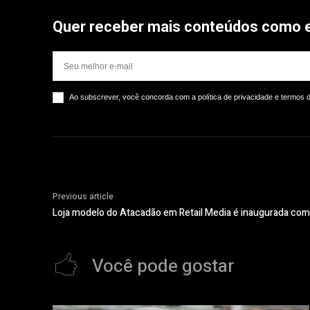
Quer receber mais conteúdos como 
Ao subscrever, você concorda com a política de privacidade e termos 
Previous article
Loja modelo do Atacadão em Retail Media é inaugurada com
Você pode gostar