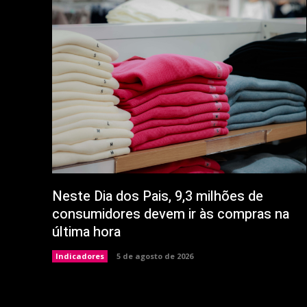
Neste Dia dos Pais, 9,3 milhões de
consumidores devem ir às compras na
última hora
Indicadores
5 de agosto de 2026