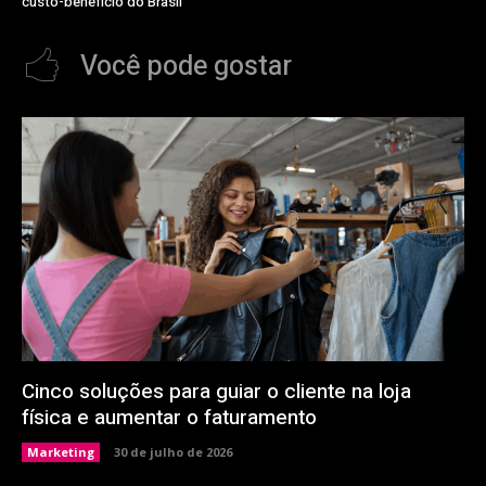
custo-benefício do Brasil
Você pode gostar
Cinco soluções para guiar o cliente na loja
física e aumentar o faturamento
Marketing
30 de julho de 2026