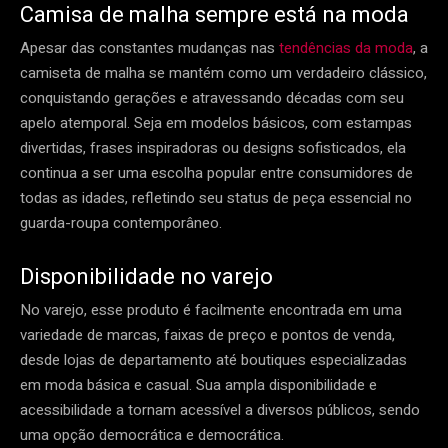
Camisa de malha sempre está na moda
Apesar das constantes mudanças nas
tendências da moda
, a
camiseta de malha se mantém como um verdadeiro clássico,
conquistando gerações e atravessando décadas com seu
apelo atemporal. Seja em modelos básicos, com estampas
divertidas, frases inspiradoras ou designs sofisticados, ela
continua a ser uma escolha popular entre consumidores de
todas as idades, refletindo seu status de peça essencial no
guarda-roupa contemporâneo.
Disponibilidade no varejo
No varejo, esse produto é facilmente encontrada em uma
variedade de marcas, faixas de preço e pontos de venda,
desde lojas de departamento até boutiques especializadas
em moda básica e casual. Sua ampla disponibilidade e
acessibilidade a tornam acessível a diversos públicos, sendo
uma opção democrática e democrática.