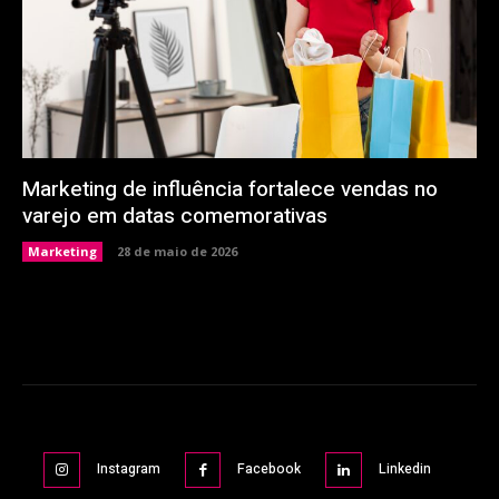
Marketing de influência fortalece vendas no
varejo em datas comemorativas
Marketing
28 de maio de 2026
Instagram
Facebook
Linkedin