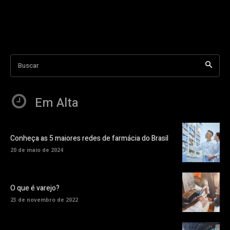
Buscar
Em Alta
Conheça as 5 maiores redes de farmácia do Brasil
20 de maio de 2024
O que é varejo?
23 de novembro de 2022