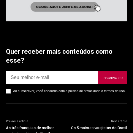
Quer receber mais conteúdos como
esse?
Inscreva-se
Ao subscrever, você concorda com a política de privacidade e termos de uso.
Previous article
Next article
As três franquias de melhor
Os 5 maiores varejistas do Brasil