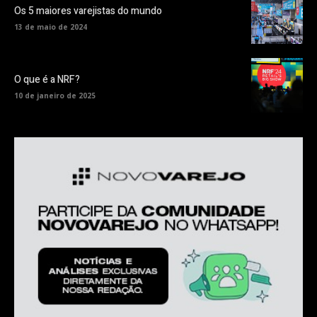
Os 5 maiores varejistas do mundo
13 de maio de 2024
O que é a NRF?
10 de janeiro de 2025