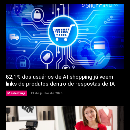
82,1% dos usuários de AI shopping já veem
links de produtos dentro de respostas de IA
Marketing
13 de julho de 2026