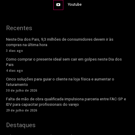
Youtube
Recentes
Neste Dia dos Pais, 9,3 milhões de consumidores devem ir às
compras na última hora
3 dias ago
Como comprar o presente ideal sem cair em golpes neste Dia dos
Pais
4 dias ago
Cinco soluções para guiar o cliente na loja física e aumentar o
faturamento
30 de julho de 2026
Falta de mão de obra qualificada impulsiona parceria entre FAC-SP e
IDV para capacitar profissionais do varejo
29 de julho de 2026
Destaques