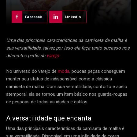
Facebook
Linkedin
Uma das principais características da camiseta de malha é
sua versatilidade, talvez por isso ela faça tanto sucesso nos
diferentes perfis de
varejo
No universo do varejo de
moda
, poucas peças conseguem
manter seu status de indispensável como a clássica
camiseta de malha. Com sua versatilidade, conforto e apelo
atemporal, ela se tornou um item básico nos guarda-roupas
de pessoas de todas as idades e estilos.
A versatilidade que encanta
Uma das principais características da camiseta de malha é
sua versatilidade. Disponível em uma infinidade de cores,