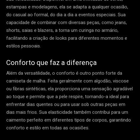
estampas e modelagens, ela se adapta a qualquer ocasião,
do casual ao formal, do dia a dia a eventos especiais. Sua
capacidade de combinar com diversas peças, como jeans,
shorts, saias e blazers, a torna um curinga no armário,
facilitando a criação de looks para diferentes momentos e
estilos pessoais.
Conforto que faz a diferença
Além da versatilidade, o conforto é outro ponto forte da
camiseta de malha. Feita geralmente com algodão, viscose
ou fibras sintéticas, ela proporciona uma sensação agradável
ao toque e permite que a pele respire, tornando-a ideal para
enfrentar dias quentes ou para usar sob outras peças em
dias mais frios. Sua elasticidade também contribui para um
caimento perfeito em diferentes tipos de corpos, garantindo
conforto e estilo em todas as ocasiões.