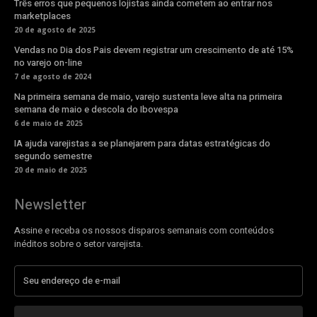
Três erros que pequenos lojistas ainda cometem ao entrar nos
marketplaces
20 de agosto de 2025
Vendas no Dia dos Pais devem registrar um crescimento de até 15%
no varejo on-line
7 de agosto de 2024
Na primeira semana de maio, varejo sustenta leve alta na primeira
semana de maio e descola do Ibovespa
6 de maio de 2025
IA ajuda varejistas a se planejarem para datas estratégicas do
segundo semestre
20 de maio de 2025
Newsletter
Assine e receba os nossos disparos semanais com conteúdos
inéditos sobre o setor varejista.