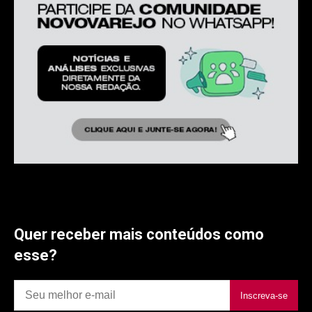
Quer receber mais conteúdos como
esse?
Inscreva-se