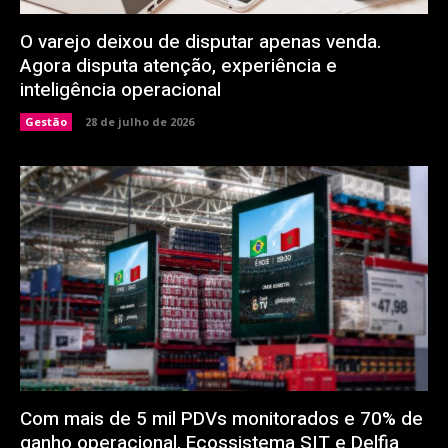
O varejo deixou de disputar apenas venda.
Agora disputa atenção, experiência e
inteligência operacional
Gestão
28 de julho de 2026
Com mais de 5 mil PDVs monitorados e 70% de
ganho operacional, Ecossistema SIT e Delfia