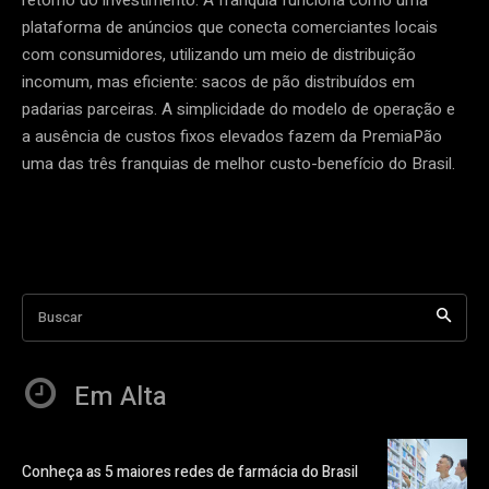
plataforma de anúncios que conecta comerciantes locais
com consumidores, utilizando um meio de distribuição
incomum, mas eficiente: sacos de pão distribuídos em
padarias parceiras. A simplicidade do modelo de operação e
a ausência de custos fixos elevados fazem da PremiaPão
uma das três franquias de melhor custo-benefício do Brasil.
Buscar
Em Alta
Conheça as 5 maiores redes de farmácia do Brasil