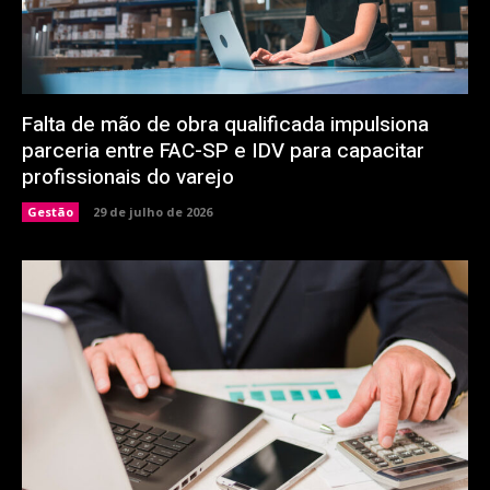
Falta de mão de obra qualificada impulsiona
parceria entre FAC-SP e IDV para capacitar
profissionais do varejo
Gestão
29 de julho de 2026