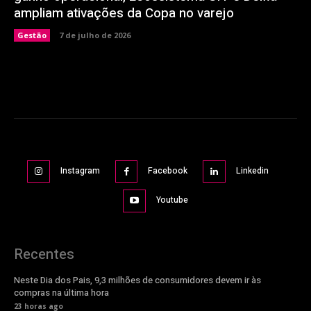
ampliam ativações da Copa no varejo
Gestão
7 de julho de 2026
Instagram
Facebook
Linkedin
Youtube
Recentes
Neste Dia dos Pais, 9,3 milhões de consumidores devem ir às
compras na última hora
23 horas ago