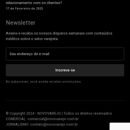
relacionamento com os clientes?
17 de fevereiro de 2025
Newsletter
Assine e receba os nossos disparos semanais com conteúdos
inéditos sobre o setor varejista.
Inscreva-se
Ao subscrever, você aceita receber promoções.
© Copyright 2024 - NOVOVAREJO | Todos os direitos reservados
COMERCIAL:
comercial@novovarejo.com.br
JORNALISMO:
contato@novovarejo.com.br