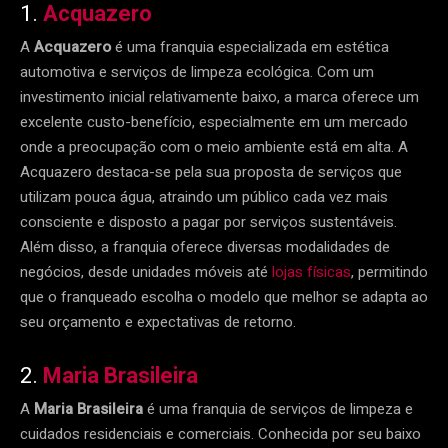
1.
Acquazero
A
Acquazero
é uma franquia especializada em estética
automotiva e serviços de limpeza ecológica. Com um
investimento inicial relativamente baixo, a marca oferece um
excelente custo-benefício, especialmente em um mercado
onde a preocupação com o meio ambiente está em alta. A
Acquazero destaca-se pela sua proposta de serviços que
utilizam pouca água, atraindo um público cada vez mais
consciente e disposto a pagar por serviços sustentáveis.
Além disso, a franquia oferece diversas modalidades de
negócios, desde unidades móveis até
lojas físicas
, permitindo
que o franqueado escolha o modelo que melhor se adapta ao
seu orçamento e expectativas de retorno.
2.
Maria Brasileira
A
Maria Brasileira
é uma franquia de serviços de limpeza e
cuidados residenciais e comerciais. Conhecida por seu baixo