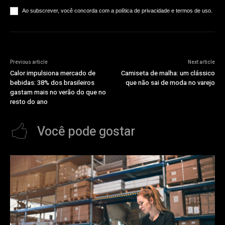
Ao subscrever, você concorda com a política de privacidade e termos de uso.
Previous article
Next article
Calor impulsiona mercado de
Camiseta de malha: um clássico
bebidas: 38% dos brasileiros
que não sai de moda no varejo
gastam mais no verão do que no
resto do ano
Você pode gostar