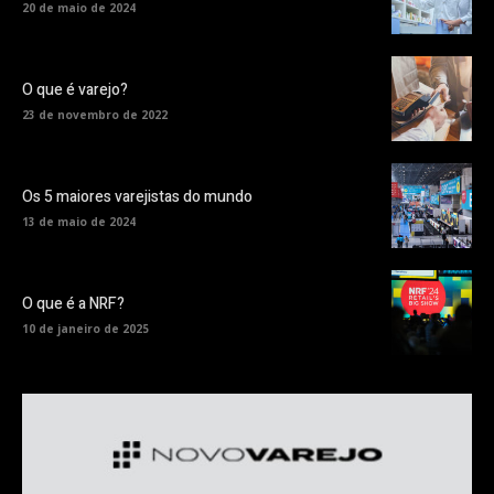
20 de maio de 2024
O que é varejo?
23 de novembro de 2022
Os 5 maiores varejistas do mundo
13 de maio de 2024
O que é a NRF?
10 de janeiro de 2025