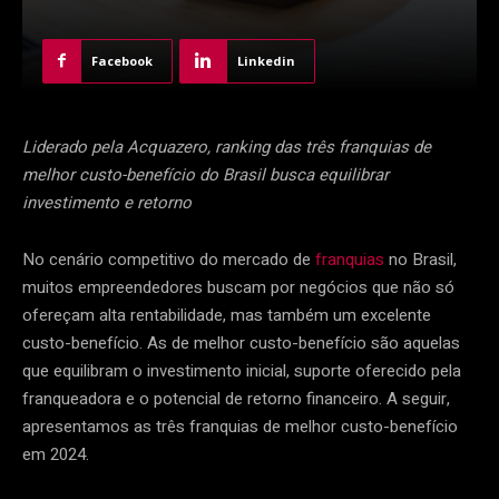
Facebook
Linkedin
Liderado pela Acquazero, ranking das três franquias de
melhor custo-benefício do Brasil busca equilibrar
investimento e retorno
No cenário competitivo do mercado de
franquias
no Brasil,
muitos empreendedores buscam por negócios que não só
ofereçam alta rentabilidade, mas também um excelente
custo-benefício. As de melhor custo-benefício são aquelas
que equilibram o investimento inicial, suporte oferecido pela
franqueadora e o potencial de retorno financeiro. A seguir,
apresentamos as três franquias de melhor custo-benefício
em 2024.