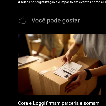
A busca por digitalização e o impacto em eventos como a Bl
Você pode gostar
Cora e Loggi firmam parceria e somam