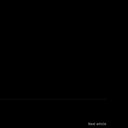
Next article