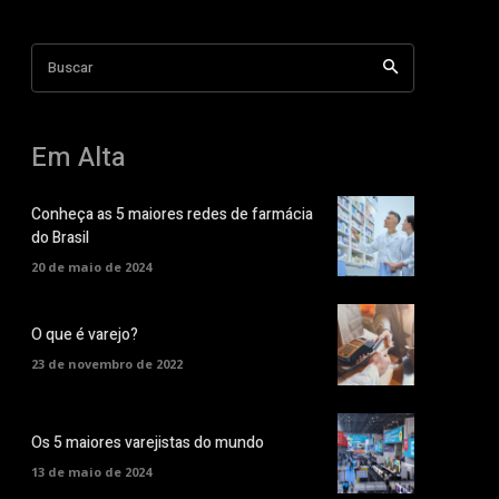
Buscar
Em Alta
Conheça as 5 maiores redes de farmácia
do Brasil
20 de maio de 2024
O que é varejo?
23 de novembro de 2022
Os 5 maiores varejistas do mundo
13 de maio de 2024