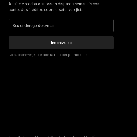
Assine e receba os nossos disparos semanais com
conteúdos inéditos sobre o setor varejista.
Inscreva-se
Ao subscrever, você aceita receber promoções.