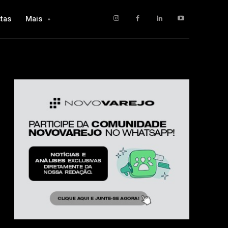
tas
Mais