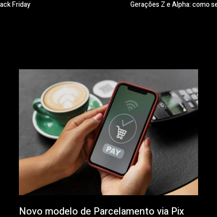
ack Friday
Gerações Z e Alpha: como se
Novo modelo de Parcelamento via Pix