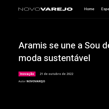
Home
Espe
Aramis se une a Sou d
moda sustentável
21 de outubro de 2022
Inovação
Autor
NOVOVAREJO