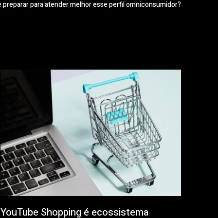
 preparar para atender melhor esse perfil omniconsumidor?
YouTube Shopping é ecossistema