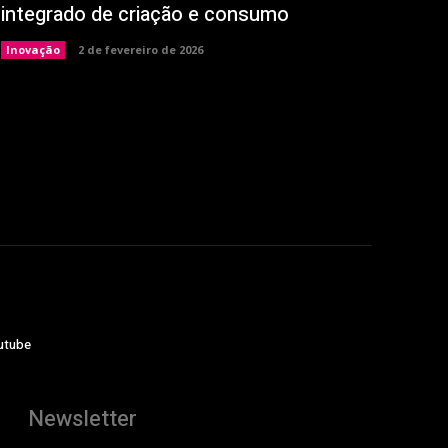
integrado de criação e consumo
Inovação
2 de fevereiro de 2026
utube
Newsletter