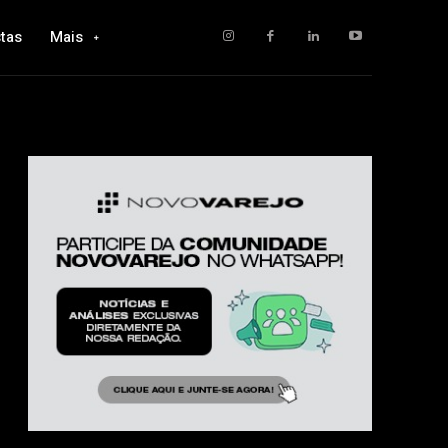
tas
Mais