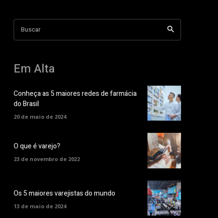
Buscar
Em Alta
Conheça as 5 maiores redes de farmácia
do Brasil
20 de maio de 2024
O que é varejo?
23 de novembro de 2022
Os 5 maiores varejistas do mundo
13 de maio de 2024