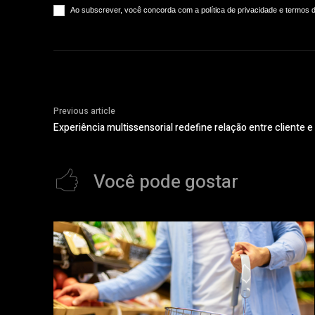
Ao subscrever, você concorda com a política de privacidade e termos 
Previous article
Experiência multissensorial redefine relação entre cliente e
Você pode gostar