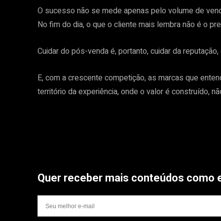
O sucesso não se mede apenas pelo volume de venda
No fim do dia, o que o cliente mais lembra não é o p
Cuidar do pós-venda é, portanto, cuidar da reputação, 
E, com a crescente competição, as marcas que ente
território da experiência, onde o valor é construído, nã
Quer receber mais conteúdos como 