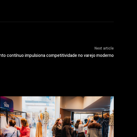
Next article
to contínuo impulsiona competitividade no varejo moderno