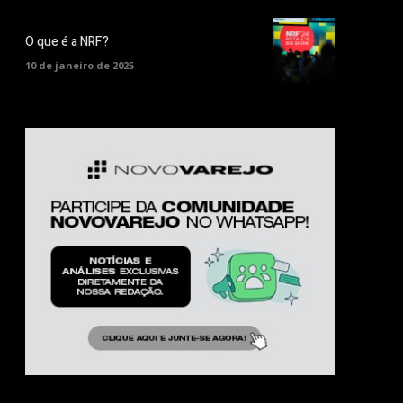
O que é a NRF?
10 de janeiro de 2025