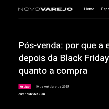
Home
Espe
Pós-venda: por que a e
depois da Black Friday
quanto a compra
10 de outubro de 2025
Artigo
Autor
NOVOVAREJO