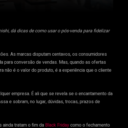
anishi, dá dicas de como usar o pós-venda para fidelizar
moções. As marcas disputam centavos, os consumidores
a para conversão de vendas. Mas, quando as ofertas
 não é o valor do produto, é a experiência que o cliente
lquer empresa. É ali que se revela se o encantamento da
sa e sobram, no lugar, dúvidas, trocas, prazos de
 ainda tratam o fim da
Black Friday
como o fechamento