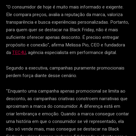
“O consumidor de hoje é muito mais informado e exigente.
Ele compara preços, avalia a reputação da marca, valoriza
transparência e busca experiências personalizadas. Portanto,
para quem quer se destacar na Black Friday, não é mais
suficiente oferecer apenas desconto. É preciso entregar
propósito e conexão”, afirma Melissa Pio, CEO e fundadora
da
TEC4U
, agência especialista em performance digital.
Segundo a executiva, campanhas puramente promocionais
perdem força diante desse cenário.
“Enquanto uma campanha apenas promocional se limita ao
desconto, as campanhas criativas constroem narrativas que
aproximam a marca do consumidor. A diferença está em
criar lembrança e emoção. Quando a marca consegue contar
uma história em que o consumidor se vê representado, ela
não só vende mais, mas consegue se destacar na Black