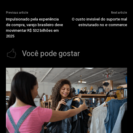
Previous article
Next article
Impulsionado pela experiência
O custo invisível do suporte mal
de compra, varejo brasileiro deve
estruturado no e-commerce
movimentar R$ 532 bilhões em
2025
Você pode gostar