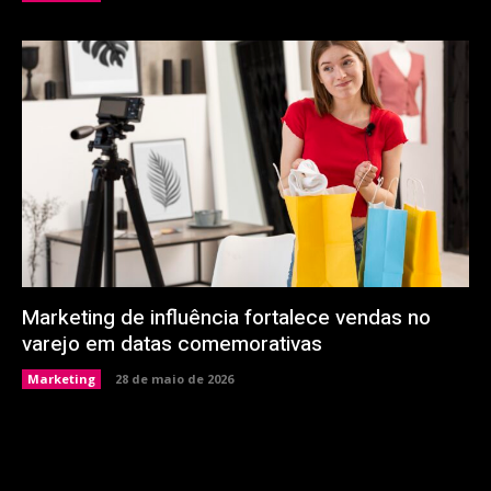
Marketing de influência fortalece vendas no
varejo em datas comemorativas
Marketing
28 de maio de 2026