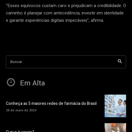
“Esses equívocos custam caro e prejudicam a credibilidade. O
caminho é planejar com antecedência, investir em identidade
e garantir experiências digitais impecáveis”, afirma.
Buscar
Em Alta
Conheça as 5 maiores redes de farmácia do Brasil
20 de maio de 2024