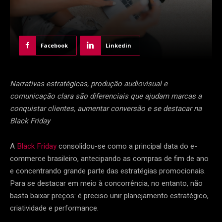
Facebook
Linkedin
Narrativas estratégicas, produção audiovisual e
comunicação clara são diferenciais que ajudam marcas a
conquistar clientes, aumentar conversão e se destacar na
Black Friday
A
Black Friday
consolidou-se como a principal data do e-
commerce brasileiro, antecipando as compras de fim de ano
e concentrando grande parte das estratégias promocionais.
Para se destacar em meio à concorrência, no entanto, não
basta baixar preços: é preciso unir planejamento estratégico,
criatividade e performance.