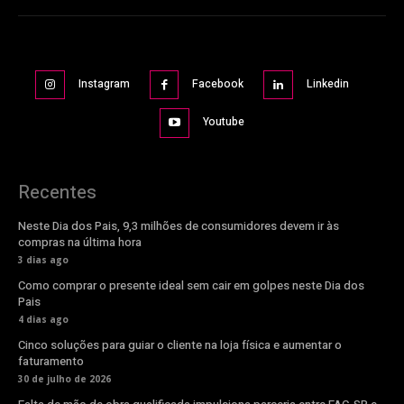
Instagram
Facebook
Linkedin
Youtube
Recentes
Neste Dia dos Pais, 9,3 milhões de consumidores devem ir às
compras na última hora
3 dias ago
Como comprar o presente ideal sem cair em golpes neste Dia dos
Pais
4 dias ago
Cinco soluções para guiar o cliente na loja física e aumentar o
faturamento
30 de julho de 2026