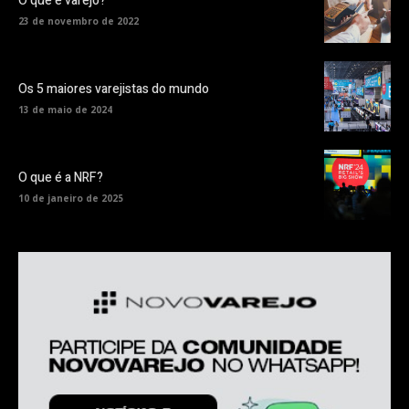
O que é varejo?
23 de novembro de 2022
Os 5 maiores varejistas do mundo
13 de maio de 2024
O que é a NRF?
10 de janeiro de 2025