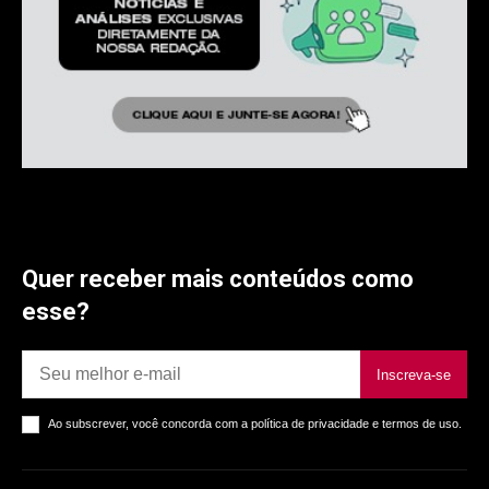
Quer receber mais conteúdos como
esse?
Inscreva-se
Ao subscrever, você concorda com a política de privacidade e termos de uso.