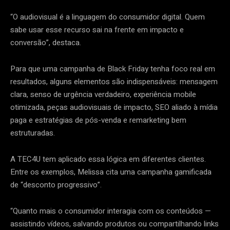
“O audiovisual é a linguagem do consumidor digital. Quem
sabe usar esse recurso sai na frente em impacto e
conversão”, destaca.
Para que uma campanha de Black Friday tenha foco real em
resultados, alguns elementos são indispensáveis: mensagem
clara, senso de urgência verdadeiro, experiência mobile
otimizada, peças audiovisuais de impacto, SEO aliado à mídia
paga e estratégias de pós-venda e remarketing bem
estruturadas.
A TEC4U tem aplicado essa lógica em diferentes clientes.
Entre os exemplos, Melissa cita uma campanha gamificada
de “desconto progressivo”.
“Quanto mais o consumidor interagia com os conteúdos —
assistindo vídeos, salvando produtos ou compartilhando links