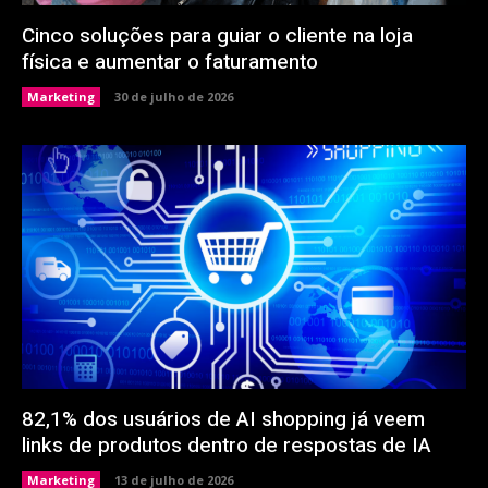
Cinco soluções para guiar o cliente na loja
física e aumentar o faturamento
Marketing
30 de julho de 2026
82,1% dos usuários de AI shopping já veem
links de produtos dentro de respostas de IA
Marketing
13 de julho de 2026