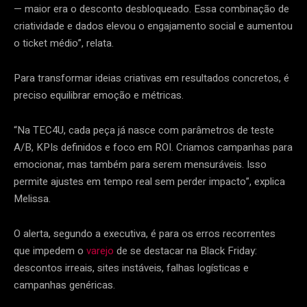
— maior era o desconto desbloqueado. Essa combinação de
criatividade e dados elevou o engajamento social e aumentou
o ticket médio”, relata.
Para transformar ideias criativas em resultados concretos, é
preciso equilibrar emoção e métricas.
“Na TEC4U, cada peça já nasce com parâmetros de teste
A/B, KPIs definidos e foco em ROI. Criamos campanhas para
emocionar, mas também para serem mensuráveis. Isso
permite ajustes em tempo real sem perder impacto”, explica
Melissa.
O alerta, segundo a executiva, é para os erros recorrentes
que impedem o
varejo
de se destacar na Black Friday:
descontos irreais, sites instáveis, falhas logísticas e
campanhas genéricas.