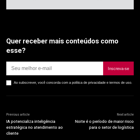
Quer receber mais conteúdos como
esse?
Inscreva-se
Ao subscrever, você concorda com a política de privacidade e termos de uso.
Previous article
Next article
IA potencializa inteligência
Noite é o período de maior risco
estratégica no atendimento ao
para o setor de logística
cliente