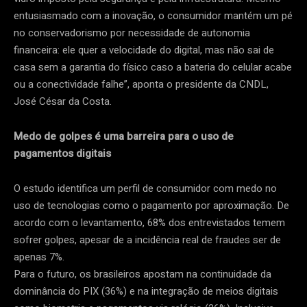
entusiasmado com a inovação, o consumidor mantém um pé
no conservadorismo por necessidade de autonomia
financeira: ele quer a velocidade do digital, mas não sai de
casa sem a garantia do físico caso a bateria do celular acabe
ou a conectividade falhe”, aponta o presidente da CNDL,
José César da Costa.
Medo de golpes é uma barreira para o uso de
pagamentos digitais
O estudo identifica um perfil de consumidor com medo no
uso de tecnologias como o pagamento por aproximação. De
acordo com o levantamento, 68% dos entrevistados temem
sofrer golpes, apesar de a incidência real de fraudes ser de
apenas 7%.
Para o futuro, os brasileiros apostam na continuidade da
dominância do PIX (36%) e na integração de meios digitais