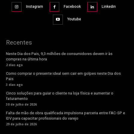
Instagram
Facebook
Linkedin
Youtube
Recentes
Neste Dia dos Pais, 9,3 milhões de consumidores devem ir às
compras na última hora
2 dias ago
Como comprar o presente ideal sem cair em golpes neste Dia dos
Pais
3 dias ago
Cinco soluções para guiar o cliente na loja física e aumentar o
faturamento
30 de julho de 2026
Falta de mão de obra qualificada impulsiona parceria entre FAC-SP e
IDV para capacitar profissionais do varejo
29 de julho de 2026