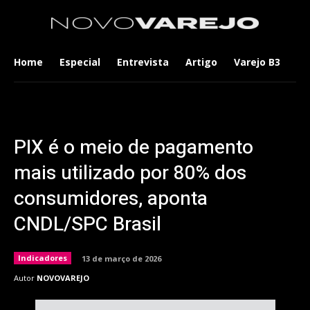
Home
Especial
Entrevista
Artigo
Varejo B3
Co
PIX é o meio de pagamento
mais utilizado por 80% dos
consumidores, aponta
CNDL/SPC Brasil
Indicadores
13 de março de 2026
Autor
NOVOVAREJO