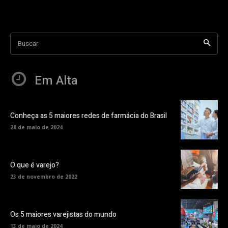
Buscar
Em Alta
Conheça as 5 maiores redes de farmácia do Brasil
20 de maio de 2024
O que é varejo?
23 de novembro de 2022
Os 5 maiores varejistas do mundo
13 de maio de 2024