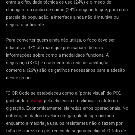
entre a dificuldade técnica de uso (24%) e o medo de
clonagem ou roubo de dados (24%), sugerindo que, para uma
parcela da população, a interface ainda não é intuitiva ou
segura o suficiente.
Para converter quem ainda não utiliza, o foco deve ser
educativo: 47% afirmam que precisariam de mais
informações sobre como a modalidade funciona. A
segurança (37%) e o aumento da rede de aceitação
comercial (26%) são os gatilhos necessários para a adesão
desse grupo.
“O QR Code se estabeleceu como a “ponte visual” do PIX,
ganhando o
varejo
pela eficiência em eliminar o atrito da
digitação. Economicamente, ele reduz erros operacionais. No
entanto, os dados revelam um gargalo de aprendizado:
enquanto a maioria já usa, os resistentes não o fazem por
falta de clareza ou por receio de segurança digital. O fato de