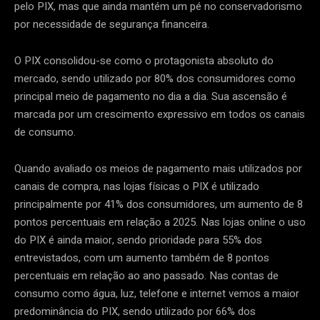
pelo PIX, mas que ainda mantém um pé no conservadorismo
por necessidade de segurança financeira.
O PIX consolidou-se como o protagonista absoluto do
mercado, sendo utilizado por 80% dos consumidores como
principal meio de pagamento no dia a dia. Sua ascensão é
marcada por um crescimento expressivo em todos os canais
de consumo.
Quando avaliado os meios de pagamento mais utilizados por
canais de compra, nas lojas físicas o PIX é utilizado
principalmente por 41% dos consumidores, um aumento de 8
pontos percentuais em relação a 2025. Nas lojas online o uso
do PIX é ainda maior, sendo prioridade para 55% dos
entrevistados, com um aumento também de 8 pontos
percentuais em relação ao ano passado. Nas contas de
consumo como água, luz, telefone e internet vemos a maior
predominância do PIX, sendo utilizado por 66% dos