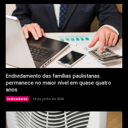
Endividamento das famílias paulistanas
permanece no maior nível em quase quatro
anos
Indicadores
16 de julho de 2026