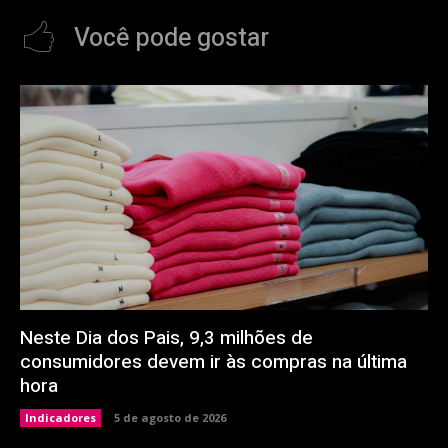
Você pode gostar
Neste Dia dos Pais, 9,3 milhões de
consumidores devem ir às compras na última
hora
Indicadores
5 de agosto de 2026