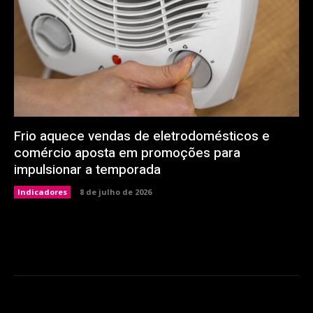
Frio aquece vendas de eletrodomésticos e
comércio aposta em promoções para
impulsionar a temporada
Indicadores
8 de julho de 2026