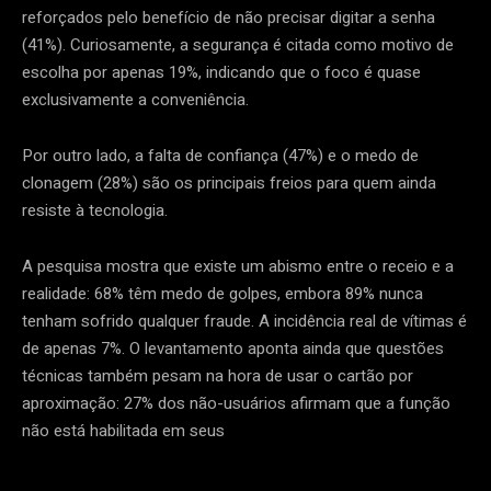
reforçados pelo benefício de não precisar digitar a senha
(41%). Curiosamente, a segurança é citada como motivo de
escolha por apenas 19%, indicando que o foco é quase
exclusivamente a conveniência.
Por outro lado, a falta de confiança (47%) e o medo de
clonagem (28%) são os principais freios para quem ainda
resiste à tecnologia.
A pesquisa mostra que existe um abismo entre o receio e a
realidade: 68% têm medo de golpes, embora 89% nunca
tenham sofrido qualquer fraude. A incidência real de vítimas é
de apenas 7%. O levantamento aponta ainda que questões
técnicas também pesam na hora de usar o cartão por
aproximação: 27% dos não-usuários afirmam que a função
não está habilitada em seus