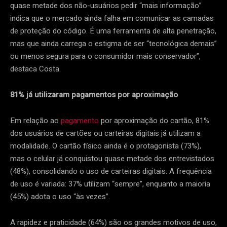
quase metade dos não-usuários pedir “mais informação”
indica que o mercado ainda falha em comunicar as camadas
de proteção do código. É uma ferramenta de alta penetração,
mas que ainda carrega o estigma de ser “tecnológica demais”
ou menos segura para o consumidor mais conservador”,
destaca Costa.
81% já utilizaram pagamentos por aproximação
Em relação ao
pagamento
por aproximação do cartão, 81%
dos usuários de cartões ou carteiras digitais já utilizam a
modalidade. O cartão físico ainda é o protagonista (73%),
mas o celular já conquistou quase metade dos entrevistados
(48%), consolidando o uso de carteiras digitais. A frequência
de uso é variada: 37% utilizam “sempre”, enquanto a maioria
(45%) adota o uso “às vezes”.
A rapidez e praticidade (64%) são os grandes motivos de uso,