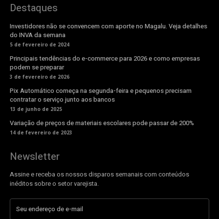
Destaques
Investidores não se convencem com aporte no Magalu. Veja detalhes
do INVA da semana
5 de fevereiro de 2024
Principais tendências do e-commerce para 2026 e como empresas
podem se preparar
3 de fevereiro de 2026
Pix Automático começa na segunda-feira e pequenos precisam
contratar o serviço junto aos bancos
13 de junho de 2025
Variação de preços de materiais escolares pode passar de 200%
14 de fevereiro de 2023
Newsletter
Assine e receba os nossos disparos semanais com conteúdos
inéditos sobre o setor varejista.