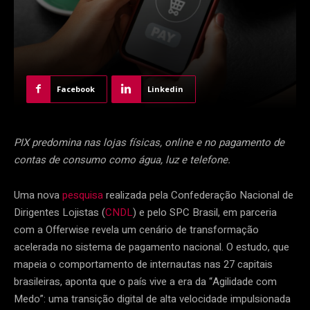
Facebook
Linkedin
PIX predomina nas lojas físicas, online e no pagamento de
contas de consumo como água, luz e telefone.
Uma nova
pesquisa
realizada pela Confederação Nacional de
Dirigentes Lojistas (
CNDL
) e pelo SPC Brasil, em parceria
com a Offerwise revela um cenário de transformação
acelerada no sistema de pagamento nacional. O estudo, que
mapeia o comportamento de internautas nas 27 capitais
brasileiras, aponta que o país vive a era da “Agilidade com
Medo”: uma transição digital de alta velocidade impulsionada