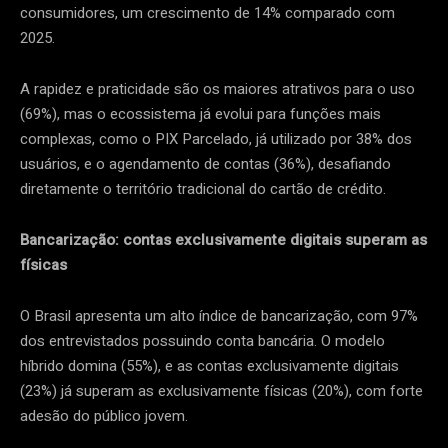
consumidores, um crescimento de 14% comparado com
2025.
A rapidez e praticidade são os maiores atrativos para o uso
(69%), mas o ecossistema já evolui para funções mais
complexas, como o PIX Parcelado, já utilizado por 38% dos
usuários, e o agendamento de contas (36%), desafiando
diretamente o território tradicional do cartão de crédito.
Bancarização: contas exclusivamente digitais superam as
físicas
O Brasil apresenta um alto índice de bancarização, com 97%
dos entrevistados possuindo conta bancária. O modelo
híbrido domina (55%), e as contas exclusivamente digitais
(23%) já superam as exclusivamente físicas (20%), com forte
adesão do público jovem.