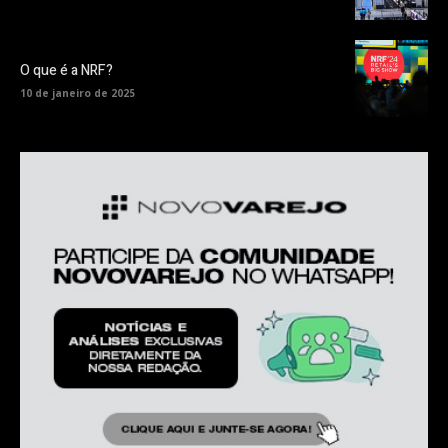
O que é a NRF?
10 de janeiro de 2025