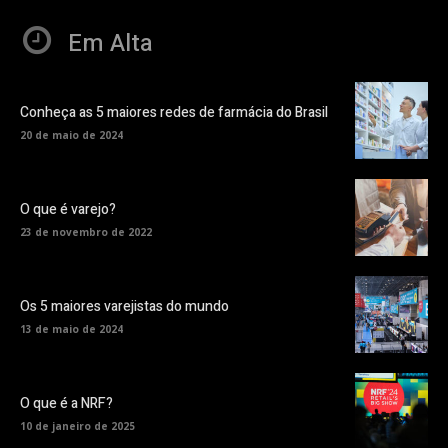
Em Alta
Conheça as 5 maiores redes de farmácia do Brasil
20 de maio de 2024
O que é varejo?
23 de novembro de 2022
Os 5 maiores varejistas do mundo
13 de maio de 2024
O que é a NRF?
10 de janeiro de 2025