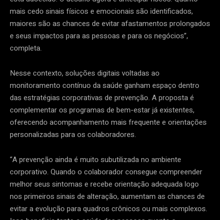
mais cedo sinais físicos e emocionais são identificados,
maiores são as chances de evitar afastamentos prolongados
e seus impactos para as pessoas e para os negócios”,
completa.
Nesse contexto, soluções digitais voltadas ao
monitoramento contínuo da saúde ganham espaço dentro
das estratégias corporativas de prevenção. A proposta é
complementar os programas de bem-estar já existentes,
oferecendo acompanhamento mais frequente e orientações
personalizadas para os colaboradores.
“A prevenção ainda é muito subutilizada no ambiente
corporativo. Quando o colaborador consegue compreender
melhor seus sintomas e recebe orientação adequada logo
nos primeiros sinais de alteração, aumentam as chances de
evitar a evolução para quadros crônicos ou mais complexos.