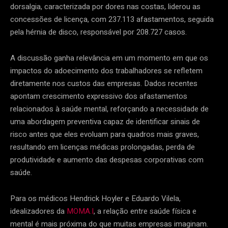
dorsalgia, caracterizada por dores nas costas, liderou as
concessões de licença, com 237.113 afastamentos, seguida
pela hérnia de disco, responsável por 208.727 casos.
A discussão ganha relevância em um momento em que os
impactos do adoecimento dos trabalhadores se refletem
diretamente nos custos das empresas. Dados recentes
apontam crescimento expressivo dos afastamentos
relacionados à saúde mental, reforçando a necessidade de
uma abordagem preventiva capaz de identificar sinais de
risco antes que eles evoluam para quadros mais graves,
resultando em licenças médicas prolongadas, perda de
produtividade e aumento das despesas corporativas com
saúde.
Para os médicos Hendrick Hoyler e Eduardo Vilela,
idealizadores da
MOMA.I
, a relação entre saúde física e
mental é mais próxima do que muitas empresas imaginam.