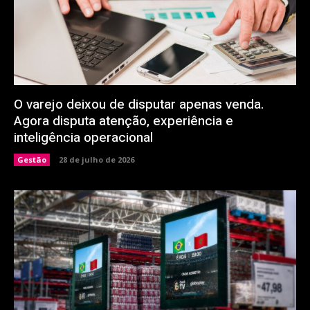
O varejo deixou de disputar apenas venda.
Agora disputa atenção, experiência e
inteligência operacional
Gestão
28 de julho de 2026