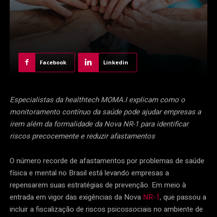
Facebook
Linkedin
Especialistas da healthtech MOMA.I explicam como o
monitoramento contínuo da saúde pode ajudar empresas a
irem além da formalidade da Nova NR-1 para identificar
riscos precocemente e reduzir afastamentos
O número recorde de afastamentos por problemas de saúde
física e mental no Brasil está levando empresas a
repensarem suas estratégias de prevenção. Em meio à
entrada em vigor das exigências da Nova
NR-1
, que passou a
incluir a fiscalização de riscos psicossociais no ambiente de