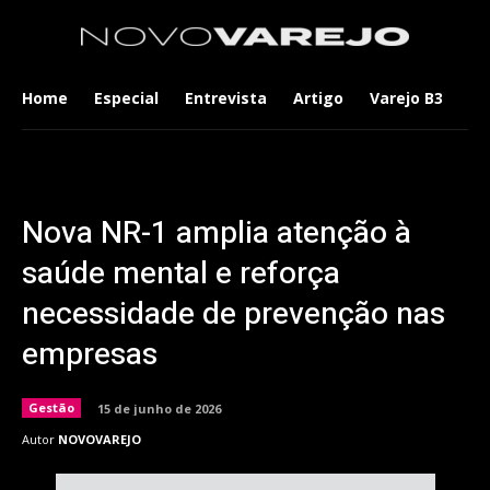
Home
Especial
Entrevista
Artigo
Varejo B3
Co
Nova NR-1 amplia atenção à
saúde mental e reforça
necessidade de prevenção nas
empresas
Gestão
15 de junho de 2026
Autor
NOVOVAREJO