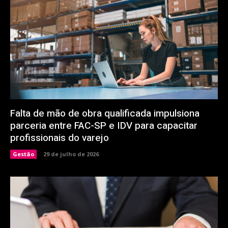
Falta de mão de obra qualificada impulsiona
parceria entre FAC-SP e IDV para capacitar
profissionais do varejo
Gestão
29 de julho de 2026