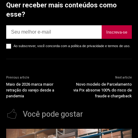
Quer receber mais conteúdos como
esse?
Inscreva-se
Ao subscrever, você concorda com a política de privacidade e termos de uso.
Previous article
Next article
Maio de 2026 marca maior
Novo modelo de Parcelamento
retração do varejo desde a
via Pix absorve 100% do risco de
pandemia
fraude e chargeback
Você pode gostar