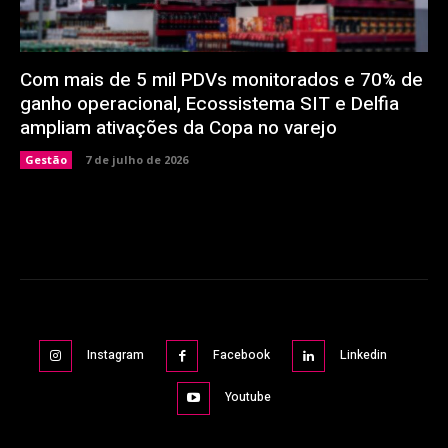
Com mais de 5 mil PDVs monitorados e 70% de
ganho operacional, Ecossistema SIT e Delfia
ampliam ativações da Copa no varejo
Gestão
7 de julho de 2026
Instagram
Facebook
Linkedin
Youtube