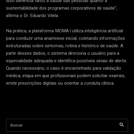
Isso beneficia tanto a saúde das pessoas quanto a
sustentabilidade dos programas corporativos de saúde”,
afirma o Dr. Eduardo Vilela.
Na prática, a plataforma MOMA.I utiliza inteligência artificial
para conduzir uma anamnese inicial, coletando informações
estruturadas sobre sintomas, rotina e histórico de saúde. A
partir desses dados, o sistema direciona o usuário para a
especialidade adequada e identifica possíveis sinais de alerta.
Quando necessário, o caso é encaminhado para validação
médica, etapa em que profissionais podem solicitar exames,
emitir prescrições digitais ou orientar a conduta clínica.
Buscar