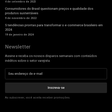
4 de setembro de 2023
Consumidores do Brasil questionam preços e qualidade dos
produtos sustentáveis
9 de novembro de 2022
5 tendências prontas para transformar o e-commerce brasileiro em
2024
19 de janeiro de 2024
Newsletter
Assine e receba os nossos disparos semanais com conteúdos
inéditos sobre o setor varejista.
Inscreva-se
Ao subscrever, você aceita receber promoções.