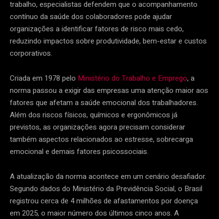
trabalho, especialistas defendem que o acompanhamento
contínuo da saúde dos colaboradores pode ajudar
organizações a identificar fatores de risco mais cedo,
reduzindo impactos sobre produtividade, bem-estar e custos
corporativos.
Criada em 1978 pelo
Ministério do Trabalho e Emprego
, a
norma passou a exigir das empresas uma atenção maior aos
fatores que afetam a saúde emocional dos trabalhadores.
Além dos riscos físicos, químicos e ergonômicos já
previstos, as organizações agora precisam considerar
também aspectos relacionados ao estresse, sobrecarga
emocional e demais fatores psicossociais.
A atualização da norma acontece em um cenário desafiador.
Segundo dados do Ministério da Previdência Social, o Brasil
registrou cerca de 4 milhões de afastamentos por doença
em 2025, o maior número dos últimos cinco anos. A