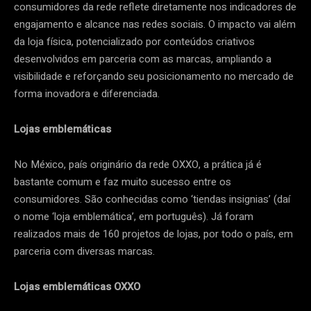
consumidores da rede reflete diretamente nos indicadores de
engajamento e alcance nas redes sociais. O impacto vai além
da loja física, potencializado por conteúdos criativos
desenvolvidos em parceria com as marcas, ampliando a
visibilidade e reforçando seu posicionamento no mercado de
forma inovadora e diferenciada.
Lojas emblemáticas
No México, país originário da rede OXXO, a prática já é
bastante comum e faz muito sucesso entre os
consumidores. São conhecidas como ‘tiendas insignias’ (daí
o nome ‘loja emblemática’, em português). Já foram
realizados mais de 160 projetos de lojas, por todo o país, em
parceria com diversas marcas.
Lojas emblemáticas OXXO