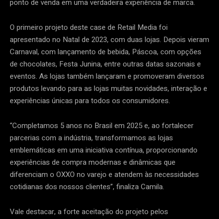
ponto de venda em uma verdadeira experiência de marca.
O primeiro projeto deste case de Retail Media foi
apresentado no Natal de 2023, com duas lojas. Depois vieram
Carnaval, com lançamento de bebida, Páscoa, com opções
de chocolates, Festa Junina, entre outras datas sazonais e
eventos. As lojas também lançaram e promoveram diversos
produtos levando para as lojas muitas novidades, interação e
experiências únicas para todos os consumidores.
“Completamos 5 anos no Brasil em 2025 e, ao fortalecer
parcerias com a indústria, transformamos as lojas
emblemáticas em uma iniciativa contínua, proporcionando
experiências de compra modernas e dinâmicas que
diferenciam o OXXO no varejo e atendem às necessidades
cotidianas dos nossos clientes”, finaliza Camila.
Vale destacar, a forte aceitação do projeto pelos