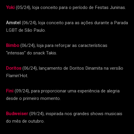
Yoki
(05/24), loja conceito para o período de Festas Juninas.
Amstel
(06/24), loja conceito para as ações durante a Parada
LGBT de São Paulo.
Bimbo
(06/24), loja para reforçar as características
“intensas” do snack Takis.
Doritos
(06/24), lançamento de Doritos Dinamita na versão
Flamin’Hot.
Fini
(09/24), para proporcionar uma experiência de alegria
desde o primeiro momento.
Budweiser
(09/24), inspirada nos grandes shows musicais
do mês de outubro.