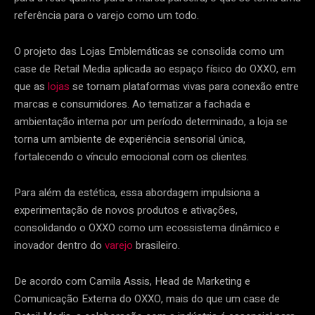
referência para o varejo como um todo.
O projeto das Lojas Emblemáticas se consolida como um
case de Retail Media aplicada ao espaço físico do OXXO, em
que as
lojas
se tornam plataformas vivas para conexão entre
marcas e consumidores. Ao tematizar a fachada e
ambientação interna por um período determinado, a loja se
torna um ambiente de experiência sensorial única,
fortalecendo o vínculo emocional com os clientes.
Para além da estética, essa abordagem impulsiona a
experimentação de novos produtos e ativações,
consolidando o OXXO como um ecossistema dinâmico e
inovador dentro do
varejo
brasileiro.
De acordo com Camila Assis, Head de Marketing e
Comunicação Externa do OXXO, mais do que um case de