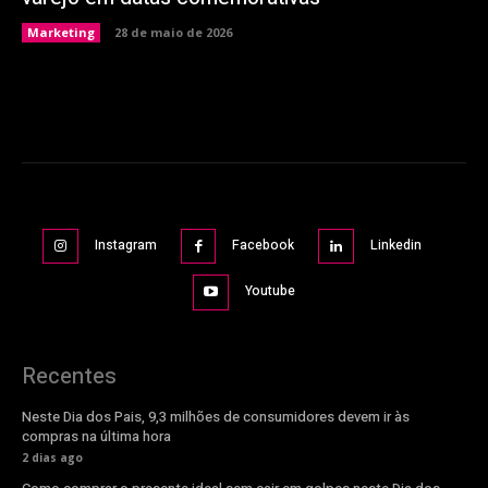
Marketing
28 de maio de 2026
Instagram
Facebook
Linkedin
Youtube
Recentes
Neste Dia dos Pais, 9,3 milhões de consumidores devem ir às
compras na última hora
2 dias ago