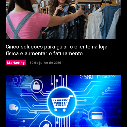
Cinco soluções para guiar o cliente na loja
física e aumentar o faturamento
Marketing
30 de julho de 2026