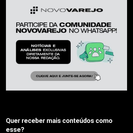
Quer receber mais conteúdos como
esse?