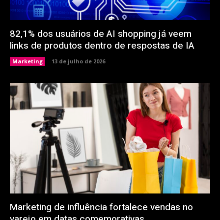
82,1% dos usuários de AI shopping já veem
links de produtos dentro de respostas de IA
Marketing
13 de julho de 2026
Marketing de influência fortalece vendas no
varejo em datas comemorativas