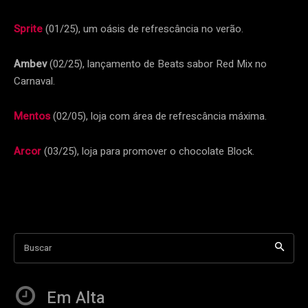
Sprite
(01/25), um oásis de refrescância no verão.
Ambev
(02/25), lançamento de Beats sabor Red Mix no
Carnaval.
Mentos
(02/05), loja com área de refrescância máxima.
Arcor
(03/25), loja para promover o chocolate Block.
Buscar
Em Alta