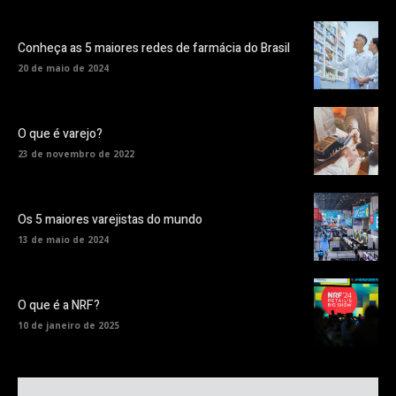
Conheça as 5 maiores redes de farmácia do Brasil
20 de maio de 2024
O que é varejo?
23 de novembro de 2022
Os 5 maiores varejistas do mundo
13 de maio de 2024
O que é a NRF?
10 de janeiro de 2025