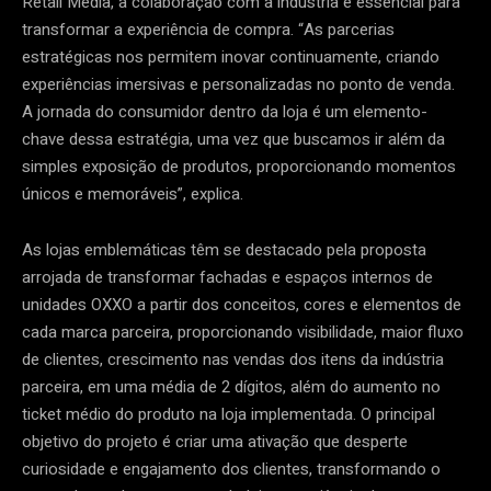
Retail Media, a colaboração com a indústria é essencial para
transformar a experiência de compra. “As parcerias
estratégicas nos permitem inovar continuamente, criando
experiências imersivas e personalizadas no ponto de venda.
A jornada do consumidor dentro da loja é um elemento-
chave dessa estratégia, uma vez que buscamos ir além da
simples exposição de produtos, proporcionando momentos
únicos e memoráveis”, explica.
As lojas emblemáticas têm se destacado pela proposta
arrojada de transformar fachadas e espaços internos de
unidades OXXO a partir dos conceitos, cores e elementos de
cada marca parceira, proporcionando visibilidade, maior fluxo
de clientes, crescimento nas vendas dos itens da indústria
parceira, em uma média de 2 dígitos, além do aumento no
ticket médio do produto na loja implementada. O principal
objetivo do projeto é criar uma ativação que desperte
curiosidade e engajamento dos clientes, transformando o