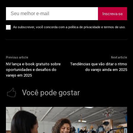
Inscreva-se
Ao subscrever, você concorda com a política de privacidade e termos de uso.
Previous article
Next article
NV lança e-book gratuito sobre
Tendências que vão ditar o ritmo
oportunidades e desafios do
do varejo ainda em 2025
varejo em 2025
Você pode gostar