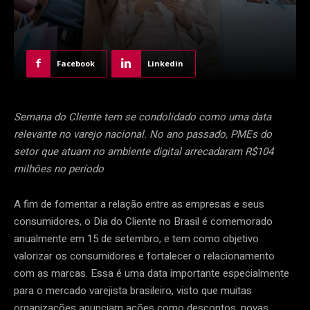
Facebook
Linkedin
Semana do Cliente tem se condolidado como uma data
relevante no varejo nacional. No ano passado, PMEs do
setor que atuam no ambiente digital arrecadaram R$104
milhões no período
A fim de fomentar a relação entre as empresas e seus
consumidores, o Dia do Cliente no Brasil é comemorado
anualmente em 15 de setembro, e tem como objetivo
valorizar os consumidores e fortalecer o relacionamento
com as marcas. Essa é uma data importante especialmente
para o mercado varejista brasileiro, visto que muitas
organizações anunciam ações como descontos, novas