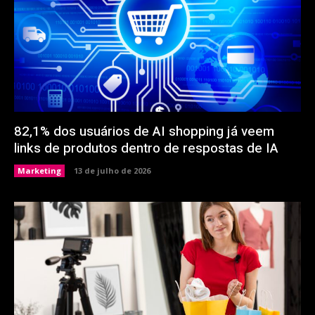
82,1% dos usuários de AI shopping já veem
links de produtos dentro de respostas de IA
Marketing
13 de julho de 2026