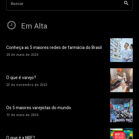
Buscar
Em Alta
Conheça as 5 maiores redes de farmácia do Brasil
20 de maio de 2024
O que é varejo?
23 de novembro de 2022
Os 5 maiores varejistas do mundo
13 de maio de 2024
O que é a NRF?