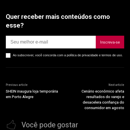
Quer receber mais conteúdos como
esse?
Inscreva-se
Ao subscrever, você concorda com a política de privacidade e termos de uso.
Previous article
Next article
SHEIN inaugura loja temporária
Cenário econômico afeta
em Porto Alegre
resultados do varejo e
desacelera confiança do
consumidor em agosto
Você pode gostar