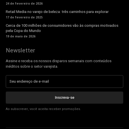
24 de fevereiro de 2026
Retail Media no varejo de beleza: três caminhos para explorar
17 de fevereiro de 2025
Cerca de 100 milhões de consumidores vão às compras motivados
pela Copa do Mundo
19 de maio de 2026
Newsletter
Assine e receba os nossos disparos semanais com conteúdos
inéditos sobre o setor varejista.
Inscreva-se
Ao subscrever, você aceita receber promoções.