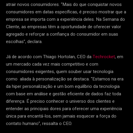
atrair novos consumidores. “Mais do que conquistar novos
consumidores em datas específicas, é preciso mostrar que a
empresa se importa com a experiência deles. Na Semana do
Cliente, as empresas têm a oportunidade de oferecer valor
agregado e reforçar a confiança do consumidor em suas
escolhas”, declara.
Já de acordo com Thiago Hortolan, CEO da
Techrocket
, em
um mercado cada vez mais competitivo e com
consumidores exigentes, quem souber usar tecnologia
como aliada à personalização se destaca. “Estamos na era
da hiper personalização e um bom equilíbrio da tecnologia
com base em análise e gestão eficiente de dados faz toda
diferença. É preciso conhecer o universo dos clientes e
entender as principais dores para oferecer uma experiência
única para encantá-los, sem jamais esquecer a força do
contato humano”, ressalta o CEO.