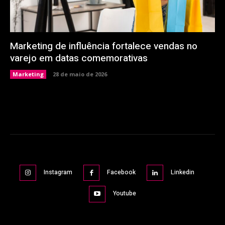
Marketing de influência fortalece vendas no
varejo em datas comemorativas
Marketing
28 de maio de 2026
Instagram
Facebook
Linkedin
Youtube