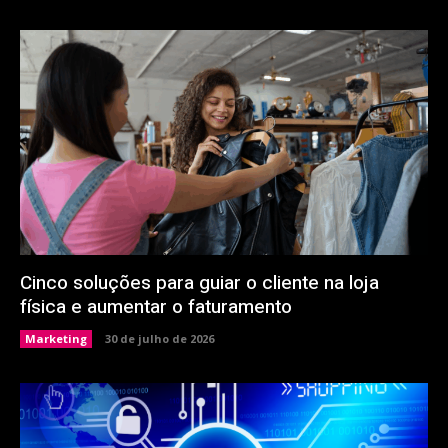
Cinco soluções para guiar o cliente na loja
física e aumentar o faturamento
Marketing
30 de julho de 2026