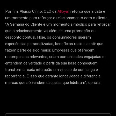
Por fim, Aluísio Cirino, CEO da
Alloyal
, reforça que a data é
um momento para reforçar o relacionamento com o cliente.
“A Semana do Cliente é um momento simbólico para reforçar
que o relacionamento vai além de uma promoção ou
desconto pontual. Hoje, os consumidores querem
experiências personalizadas, benefícios reais e sentir que
fazem parte de algo maior. Empresas que oferecem
recompensas relevantes, criam comunidades engajadas e
entendem de verdade o perfil da sua base conseguem
transformar cada interação em vínculo de confiança e
recorrência. É isso que garante longevidade e diferencia
marcas que só vendem daquelas que fidelizam”, conclui.