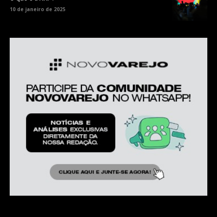
10 de janeiro de 2025