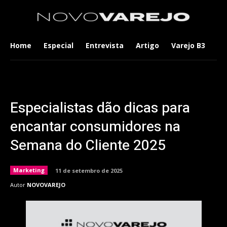
Home
Especial
Entrevista
Artigo
Varejo B3
Co
Especialistas dão dicas para
encantar consumidores na
Semana do Cliente 2025
Marketing
11 de setembro de 2025
Autor
NOVOVAREJO