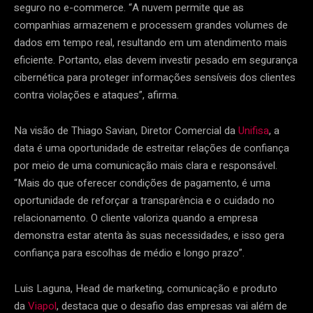
seguro no e-commerce. “A nuvem permite que as
companhias armazenem e processem grandes volumes de
dados em tempo real, resultando em um atendimento mais
eficiente. Portanto, elas devem investir pesado em segurança
cibernética para proteger informações sensíveis dos clientes
contra violações e ataques”, afirma.
Na visão de Thiago Savian, Diretor Comercial da
Unifisa
, a
data é uma oportunidade de estreitar relações de confiança
por meio de uma comunicação mais clara e responsável.
“Mais do que oferecer condições de pagamento, é uma
oportunidade de reforçar a transparência e o cuidado no
relacionamento. O cliente valoriza quando a empresa
demonstra estar atenta às suas necessidades, e isso gera
confiança para escolhas de médio e longo prazo”.
Luis Laguna, Head de marketing, comunicação e produto
da
Viapol
, destaca que o desafio das empresas vai além de