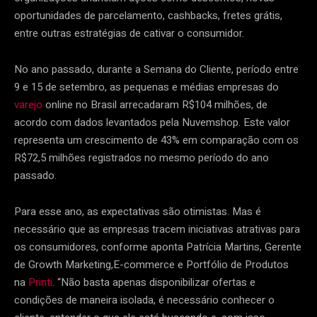
oportunidades de parcelamento, cashbacks, fretes grátis,
entre outras estratégias de cativar o consumidor.
No ano passado, durante a Semana do Cliente, período entre
9 e 15 de setembro, as pequenas e médias empresas do
varejo
online no Brasil arrecadaram R$104 milhões, de
acordo com dados levantados pela Nuvemshop. Este valor
representa um crescimento de 43% em comparação com os
R$72,5 milhões registrados no mesmo período do ano
passado.
Para esse ano, as expectativas são otimistas. Mas é
necessário que as empresas tracem iniciativas atrativas para
os consumidores, conforme aponta Patrícia Martins, Gerente
de Growth Marketing,E-commerce e Portfólio de Produtos
na
Printi
. “Não basta apenas disponibilizar ofertas e
condições de maneira isolada, é necessário conhecer o