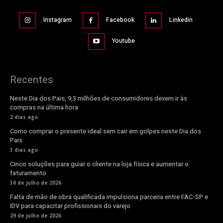
Instagram
Facebook
Linkedin
Youtube
Recentes
Neste Dia dos Pais, 9,3 milhões de consumidores devem ir às
compras na última hora
2 dias ago
Como comprar o presente ideal sem cair em golpes neste Dia dos
Pais
3 dias ago
Cinco soluções para guiar o cliente na loja física e aumentar o
faturamento
30 de julho de 2026
Falta de mão de obra qualificada impulsiona parceria entre FAC-SP e
IDV para capacitar profissionais do varejo
29 de julho de 2026