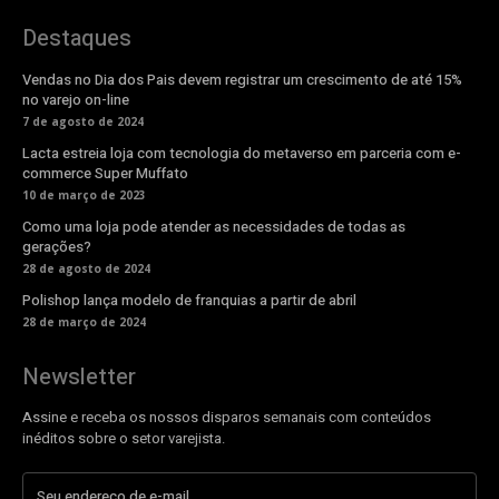
Destaques
Vendas no Dia dos Pais devem registrar um crescimento de até 15%
no varejo on-line
7 de agosto de 2024
Lacta estreia loja com tecnologia do metaverso em parceria com e-
commerce Super Muffato
10 de março de 2023
Como uma loja pode atender as necessidades de todas as
gerações?
28 de agosto de 2024
Polishop lança modelo de franquias a partir de abril
28 de março de 2024
Newsletter
Assine e receba os nossos disparos semanais com conteúdos
inéditos sobre o setor varejista.