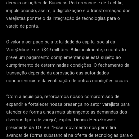
demais soluções de Business Performance e de Techfin,
impulsionando, assim, a digitalização e a transformação dos
varejistas por meio da integração de tecnologias para o
varejo de ponta.
O valor a ser pago pela totalidade do capital social da
VarejOnline é de R$49 milhões. Adicionalmente, o contrato
prevê um pagamento complementar que está sujeito ao
cumprimento de determinadas condições. O fechamento da
transação depende da aprovação das autoridades
concorrenciais e da verificação de outras condições usuais.
“Com a aquisição, reforçamos nosso compromisso de
expandir e fortalecer nossa presença no setor varejista para
atender de forma ainda mais abrangente as demandas dos
diversos tipos de varejo”, explica Dennis Herszkowicz,
presidente da TOTVS. “Esse movimento nos permitirá
avançar de forma substancial na oferta de tecnologias para o