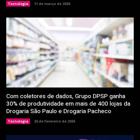
Tecnologia
11 de março de 2026
Com coletores de dados, Grupo DPSP ganha
30% de produtividade em mais de 400 lojas da
Drogaria São Paulo e Drogaria Pacheco
Tecnologia
26 de fevereiro de 2026