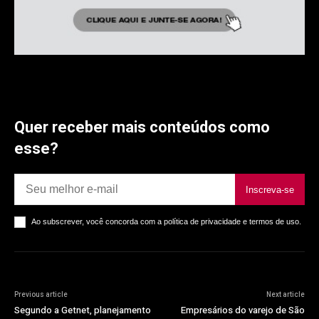
Quer receber mais conteúdos como
esse?
Inscreva-se
Ao subscrever, você concorda com a política de privacidade e termos de uso.
Previous article
Next article
Segundo a Getnet, planejamento
Empresários do varejo de São