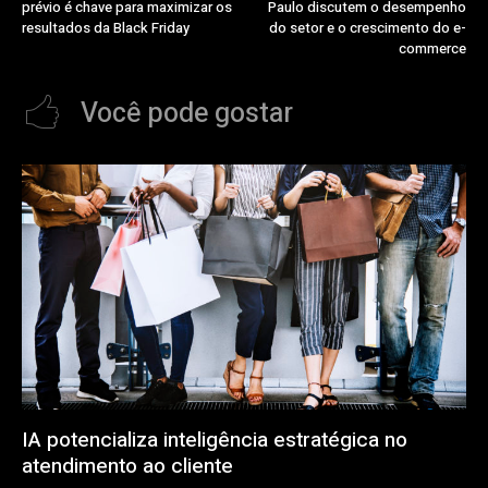
prévio é chave para maximizar os
Paulo discutem o desempenho
resultados da Black Friday
do setor e o crescimento do e-
commerce
Você pode gostar
IA potencializa inteligência estratégica no
atendimento ao cliente