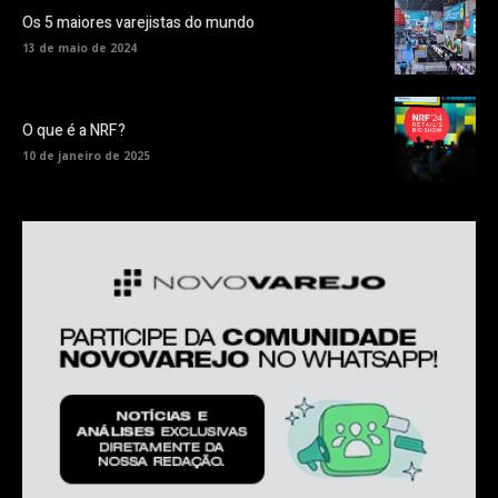
Os 5 maiores varejistas do mundo
13 de maio de 2024
O que é a NRF?
10 de janeiro de 2025