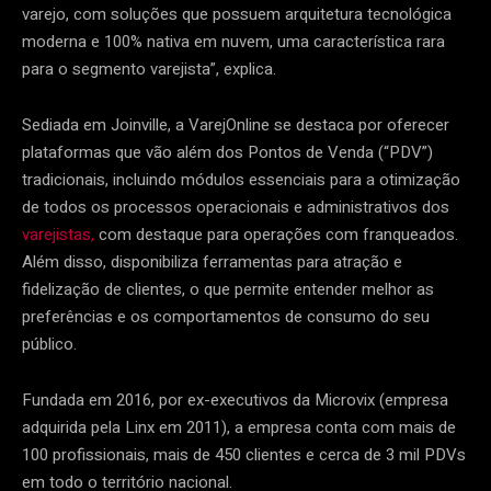
varejo, com soluções que possuem arquitetura tecnológica
moderna e 100% nativa em nuvem, uma característica rara
para o segmento varejista”, explica.
Sediada em Joinville, a VarejOnline se destaca por oferecer
plataformas que vão além dos Pontos de Venda (“PDV”)
tradicionais, incluindo módulos essenciais para a otimização
de todos os processos operacionais e administrativos dos
varejistas,
com destaque para operações com franqueados.
Além disso, disponibiliza ferramentas para atração e
fidelização de clientes, o que permite entender melhor as
preferências e os comportamentos de consumo do seu
público.
Fundada em 2016, por ex-executivos da Microvix (empresa
adquirida pela Linx em 2011), a empresa conta com mais de
100 profissionais, mais de 450 clientes e cerca de 3 mil PDVs
em todo o território nacional.