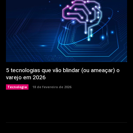
5 tecnologias que vão blindar (ou ameaçar) o
varejo em 2026
Tecnologia
18 de fevereiro de 2026