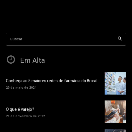
Buscar
Em Alta
Conheça as 5 maiores redes de farmácia do Brasil
20 de maio de 2024
O que é varejo?
23 de novembro de 2022