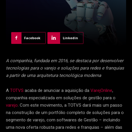
Facebook
Linkedin
A companhia, fundada em 2016, se destaca por desenvolver
tecnologias para o varejo e soluções para redes e franquias
a partir de uma arquitetura tecnológica moderna
A
TOTVS
acaba de anunciar a aquisição da
VarejOnline
,
companhia especializada em soluções de gestão para o
varejo
. Com este movimento, a TOTVS dará mais um passo
na construção de um portfólio completo de soluções para o
segmento de varejo, com softwares de Gestão – incluindo
uma nova oferta robusta para redes e franquias – além das