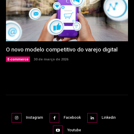
O novo modelo competitivo do varejo digital
E-commerce
30 de março de 2026
Instagram
Facebook
Linkedin
Youtube