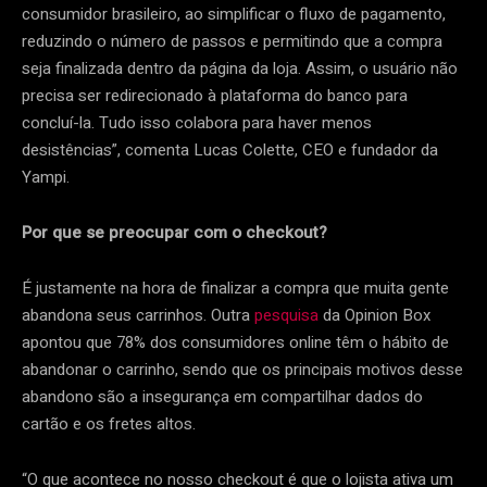
consumidor brasileiro, ao simplificar o fluxo de pagamento,
reduzindo o número de passos e permitindo que a compra
seja finalizada dentro da página da loja. Assim, o usuário não
precisa ser redirecionado à plataforma do banco para
concluí-la. Tudo isso colabora para haver menos
desistências”, comenta Lucas Colette, CEO e fundador da
Yampi.
Por que se preocupar com o checkout?
É justamente na hora de finalizar a compra que muita gente
abandona seus carrinhos. Outra
pesquisa
da Opinion Box
apontou que 78% dos consumidores online têm o hábito de
abandonar o carrinho, sendo que os principais motivos desse
abandono são a insegurança em compartilhar dados do
cartão e os fretes altos.
“O que acontece no nosso checkout é que o lojista ativa um