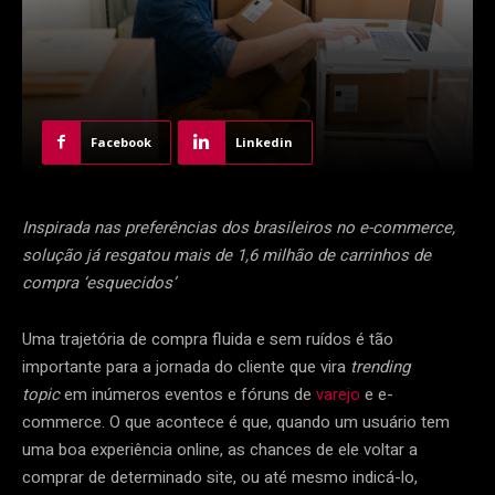
Facebook
Linkedin
Inspirada nas preferências dos brasileiros no e-commerce,
solução já resgatou mais de 1,6 milhão de carrinhos de
compra ‘esquecidos’
Uma trajetória de compra fluida e sem ruídos é tão
importante para a jornada do cliente que vira
trending
topic
em inúmeros eventos e fóruns de
varejo
e e-
commerce. O que acontece é que, quando um usuário tem
uma boa experiência online, as chances de ele voltar a
comprar de determinado site, ou até mesmo indicá-lo,