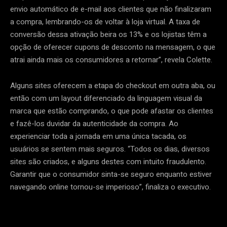
envio automático de e-mail aos clientes que não finalizaram
a compra, lembrando-os de voltar à loja virtual. A taxa de
conversão dessa ativação beira os 13% e os lojistas têm a
opção de oferecer cupons de desconto na mensagem, o que
atrai ainda mais os consumidores a retornar”, revela Colette.
Alguns sites oferecem a etapa do checkout em outra aba, ou
então com um layout diferenciado da linguagem visual da
marca que estão comprando, o que pode afastar os clientes
e fazê-los duvidar da autenticidade da compra. Ao
experienciar toda a jornada em uma única tacada, os
usuários se sentem mais seguros. “Todos os dias, diversos
sites são criados, e alguns destes com intuito fraudulento.
Garantir que o consumidor sinta-se seguro enquanto estiver
navegando online tornou-se imperioso”, finaliza o executivo.