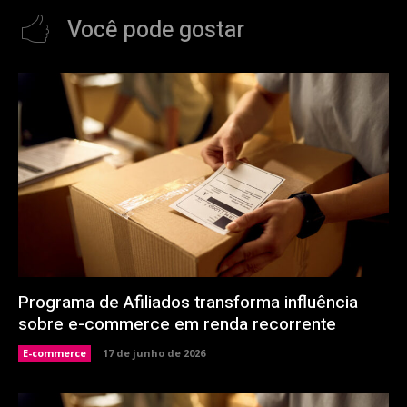
Você pode gostar
Programa de Afiliados transforma influência
sobre e-commerce em renda recorrente
E-commerce
17 de junho de 2026