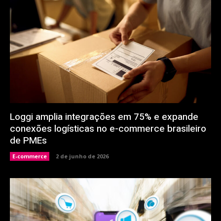
Loggi amplia integrações em 75% e expande
conexões logísticas no e-commerce brasileiro
de PMEs
E-commerce
2 de junho de 2026