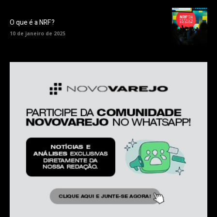
O que é a NRF?
10 de janeiro de 2025