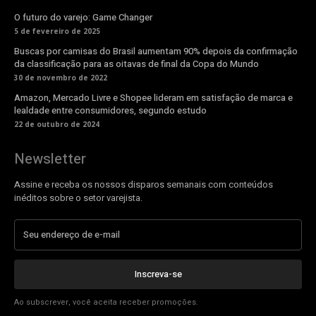
O futuro do varejo: Game Changer
5 de fevereiro de 2025
Buscas por camisas do Brasil aumentam 90% depois da confirmação
da classificação para as oitavas de final da Copa do Mundo
30 de novembro de 2022
Amazon, Mercado Livre e Shopee lideram em satisfação de marca e
lealdade entre consumidores, segundo estudo
22 de outubro de 2024
Newsletter
Assine e receba os nossos disparos semanais com conteúdos
inéditos sobre o setor varejista.
Inscreva-se
Ao subscrever, você aceita receber promoções.