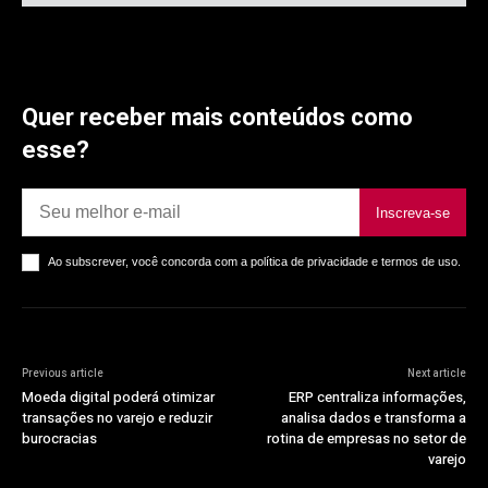
Quer receber mais conteúdos como
esse?
Inscreva-se
Ao subscrever, você concorda com a política de privacidade e termos de uso.
Previous article
Next article
Moeda digital poderá otimizar
ERP centraliza informações,
transações no varejo e reduzir
analisa dados e transforma a
burocracias
rotina de empresas no setor de
varejo