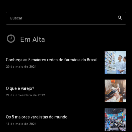
Buscar
Em Alta
Conheça as 5 maiores redes de farmácia do Brasil
20 de maio de 2024
O que é varejo?
23 de novembro de 2022
Os 5 maiores varejistas do mundo
13 de maio de 2024