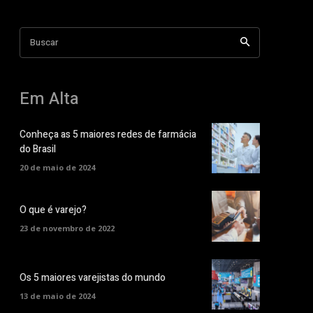
Buscar
Em Alta
Conheça as 5 maiores redes de farmácia
do Brasil
20 de maio de 2024
O que é varejo?
23 de novembro de 2022
Os 5 maiores varejistas do mundo
13 de maio de 2024