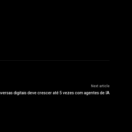
Next article
ersas digitais deve crescer até 5 vezes com agentes de IA