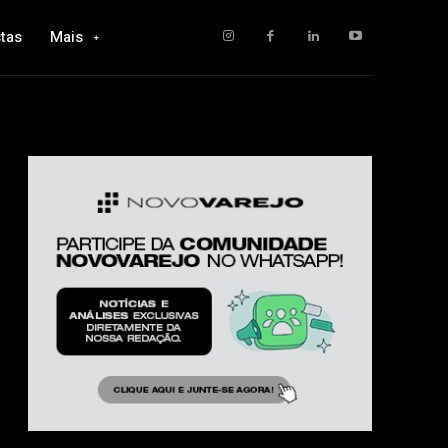
tas
Mais