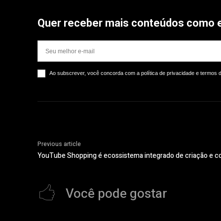
Quer receber mais conteúdos como 
Ao subscrever, você concorda com a política de privacidade e termos 
Previous article
YouTube Shopping é ecossistema integrado de criação e 
Você pode gostar