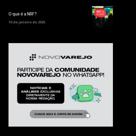
O que é a NRF?
10 de janeiro de 2025