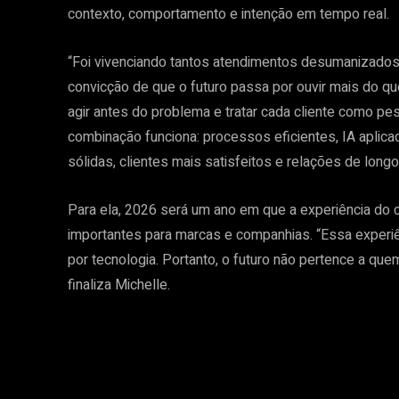
contexto, comportamento e intenção em tempo real.
“Foi vivenciando tantos atendimentos desumanizados
convicção de que o futuro passa por ouvir mais do que 
agir antes do problema e tratar cada cliente como pe
combinação funciona: processos eficientes, IA aplic
sólidas, clientes mais satisfeitos e relações de longo
Para ela, 2026 será um ano em que a experiência do
importantes para marcas e companhias. “Essa experi
por tecnologia. Portanto, o futuro não pertence a qu
finaliza Michelle.