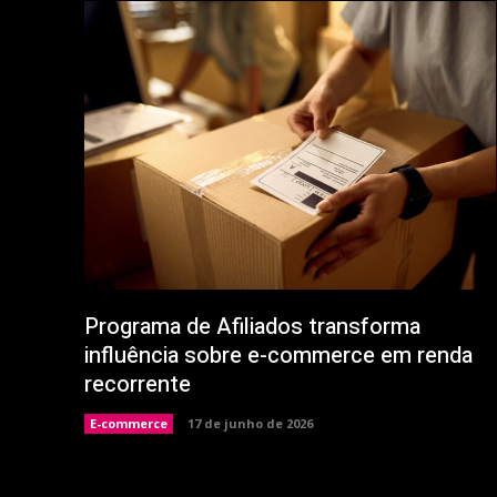
Programa de Afiliados transforma
influência sobre e-commerce em renda
recorrente
E-commerce
17 de junho de 2026