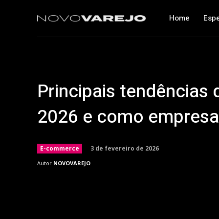
Home
Espe
Principais tendências
2026 e como empresa
3 de fevereiro de 2026
E-commerce
Autor
NOVOVAREJO