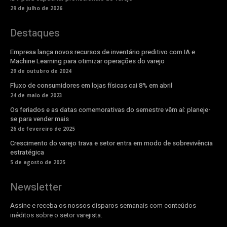
29 de julho de 2026
Destaques
Empresa lança novos recursos de inventário preditivo com IA e
Machine Learning para otimizar operações do varejo
29 de outubro de 2024
Fluxo de consumidores em lojas físicas cai 8% em abril
24 de maio de 2023
Os feriados e as datas comemorativas do semestre vêm aí: planeje-
se para vender mais
26 de fevereiro de 2025
Crescimento do varejo trava e setor entra em modo de sobrevivência
estratégica
5 de agosto de 2025
Newsletter
Assine e receba os nossos disparos semanais com conteúdos
inéditos sobre o setor varejista.