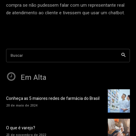
compra se não pudessem falar com um representante real
de atendimento ao cliente e tivessem que usar um chatbot.
Buscar
Em Alta
Conheça as 5 maiores redes de farmácia do Brasil
20 de maio de 2024
O que é varejo?
23 de novembro de 2022