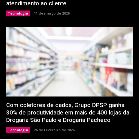
atendimento ao cliente
Tecnologia
11 de março de 2026
Com coletores de dados, Grupo DPSP ganha
30% de produtividade em mais de 400 lojas da
Drogaria São Paulo e Drogaria Pacheco
Tecnologia
26 de fevereiro de 2026