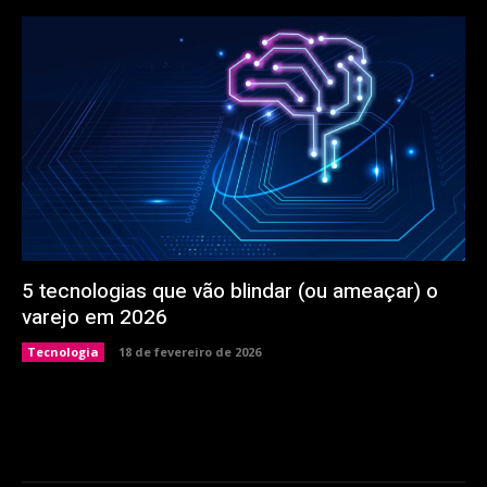
5 tecnologias que vão blindar (ou ameaçar) o
varejo em 2026
Tecnologia
18 de fevereiro de 2026