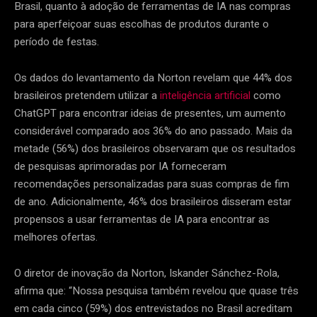
Brasil, quanto à adoção de ferramentas de IA nas compras
para aperfeiçoar suas escolhas de produtos durante o
período de festas.
Os dados do levantamento da Norton revelam que 44% dos
brasileiros pretendem utilizar a
inteligência artificial
como
ChatGPT para encontrar ideias de presentes, um aumento
considerável comparado aos 36% do ano passado. Mais da
metade (56%) dos brasileiros observaram que os resultados
de pesquisas aprimoradas por IA forneceram
recomendações personalizadas para suas compras de fim
de ano. Adicionalmente, 46% dos brasileiros disseram estar
propensos a usar ferramentas de IA para encontrar as
melhores ofertas.
O diretor de inovação da Norton, Iskander Sánchez-Rola,
afirma que: “Nossa pesquisa também revelou que quase três
em cada cinco (59%) dos entrevistados no Brasil acreditam