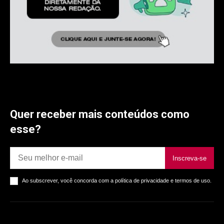
Quer receber mais conteúdos como
esse?
Inscreva-se
Ao subscrever, você concorda com a política de privacidade e termos de uso.