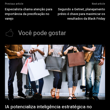
Previous article
Next article
Especialista chama atenção para
Segundo a Getnet, planejamento
importância da precificação no
prévio é chave para maximizar os
varejo
resultados da Black Friday
Você pode gostar
IA potencializa inteligência estratégica no