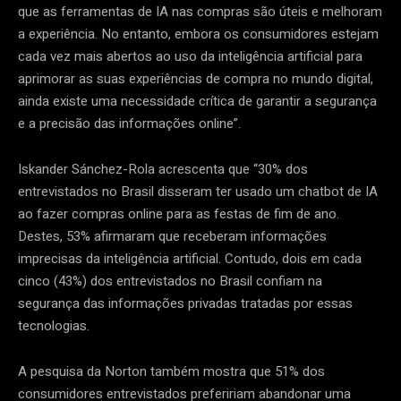
que as ferramentas de IA nas compras são úteis e melhoram
a experiência. No entanto, embora os consumidores estejam
cada vez mais abertos ao uso da inteligência artificial para
aprimorar as suas experiências de compra no mundo digital,
ainda existe uma necessidade crítica de garantir a segurança
e a precisão das informações online”.
Iskander Sánchez-Rola acrescenta que “30% dos
entrevistados no Brasil disseram ter usado um chatbot de IA
ao fazer compras online para as festas de fim de ano.
Destes, 53% afirmaram que receberam informações
imprecisas da inteligência artificial. Contudo, dois em cada
cinco (43%) dos entrevistados no Brasil confiam na
segurança das informações privadas tratadas por essas
tecnologias.
A pesquisa da Norton também mostra que 51% dos
consumidores entrevistados prefeririam abandonar uma