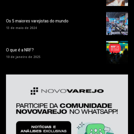
Os 5 maiores varejistas do mundo
13 de maio de 2024
O que é a NRF?
10 de janeiro de 2025