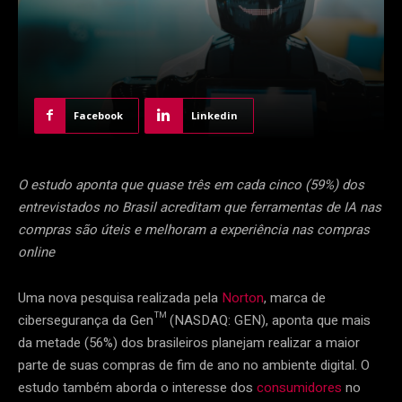
Facebook
Linkedin
O estudo aponta que quase três em cada cinco (59%) dos
entrevistados no Brasil acreditam que ferramentas de IA nas
compras são úteis e melhoram a experiência nas compras
online
Uma nova pesquisa realizada pela
Norton
, marca de
cibersegurança da Gen™ (NASDAQ: GEN), aponta que mais
da metade (56%) dos brasileiros planejam realizar a maior
parte de suas compras de fim de ano no ambiente digital. O
estudo também aborda o interesse dos
consumidores
no