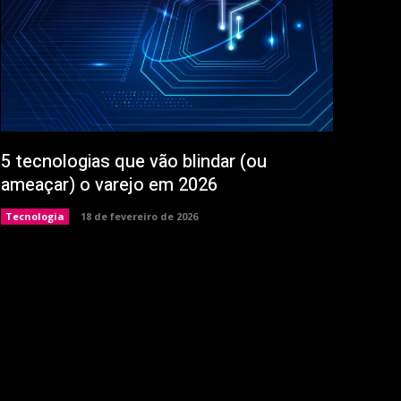
5 tecnologias que vão blindar (ou
ameaçar) o varejo em 2026
Tecnologia
18 de fevereiro de 2026