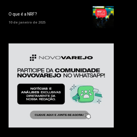
O que é a NRF?
10 de janeiro de 2025