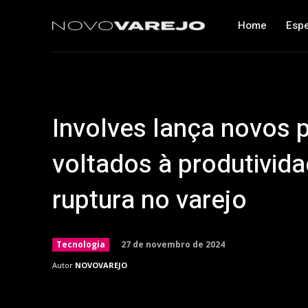
Home
Espe
Involves lança novos p
voltados à produtivida
ruptura no varejo
27 de novembro de 2024
Tecnologia
Autor
NOVOVAREJO