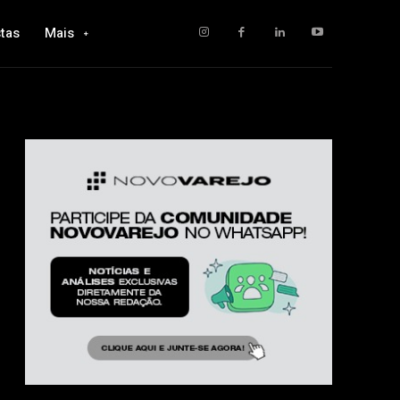
tas
Mais