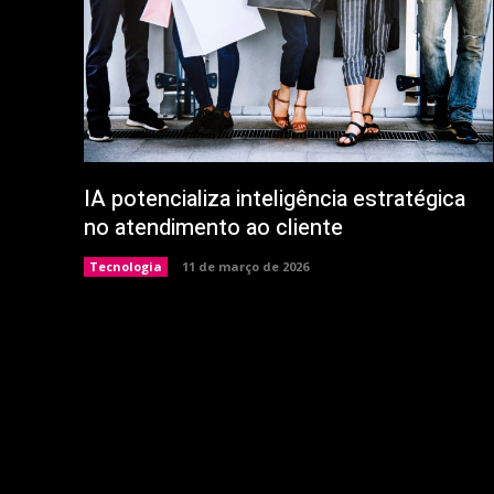
IA potencializa inteligência estratégica
no atendimento ao cliente
Tecnologia
11 de março de 2026