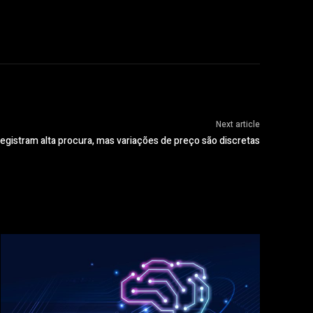
Next article
registram alta procura, mas variações de preço são discretas