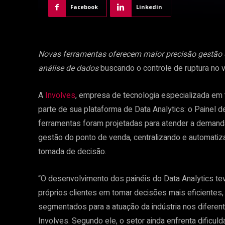
Facebook
Linkedin
Novas ferramentas oferecem maior precisão gestão 
análise de dados
buscando o controle de ruptura no v
A
Involves
, empresa de tecnologia especializada em 
parte de sua plataforma de Data Analytics: o Painel d
ferramentas foram projetadas para atender a demand
gestão do ponto de venda, centralizando e automatiza
tomada de decisão.
“O desenvolvimento dos painéis do Data Analytics 
próprios clientes em tomar decisões mais eficientes
segmentados para a atuação da indústria nos diferent
Involves. Segundo ele, o setor ainda enfrenta dificu