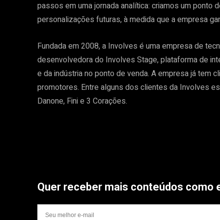
passos em uma jornada analítica: criamos um ponto d
personalizações futuras, à medida que a empresa ga
Fundada em 2008, a Involves é uma empresa de tecno
desenvolvedora do Involves Stage, plataforma de intel
e da indústria no ponto de venda. A empresa já tem c
promotores. Entre alguns dos clientes da Involves estã
Danone, Fini e 3 Corações.
Quer receber mais conteúdos como 