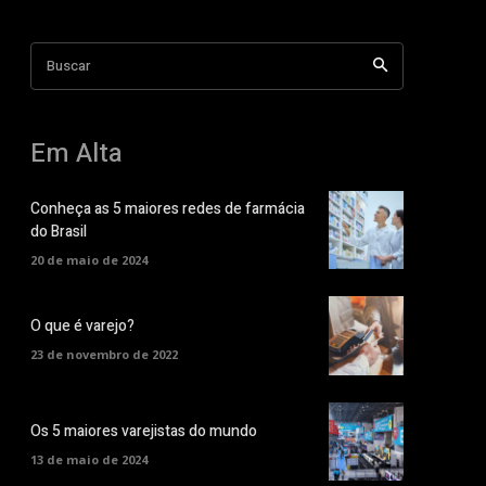
Buscar
Em Alta
Conheça as 5 maiores redes de farmácia
do Brasil
20 de maio de 2024
O que é varejo?
23 de novembro de 2022
Os 5 maiores varejistas do mundo
13 de maio de 2024