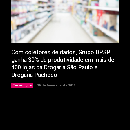
Com coletores de dados, Grupo DPSP
ganha 30% de produtividade em mais de
400 lojas da Drogaria São Paulo e
Drogaria Pacheco
Tecnologia
26 de fevereiro de 2026