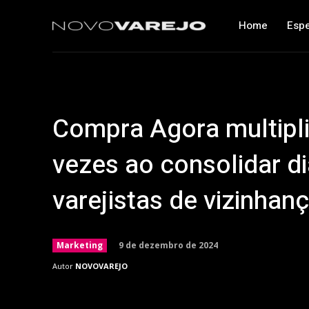
Home
Espe
Compra Agora multipli
vezes ao consolidar di
varejistas de vizinhan
9 de dezembro de 2024
Marketing
Autor
NOVOVAREJO