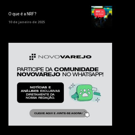
O que é a NRF?
10 de janeiro de 2025