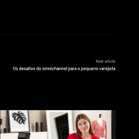
Next article
Os desafios do omnichannel para o pequeno varejista