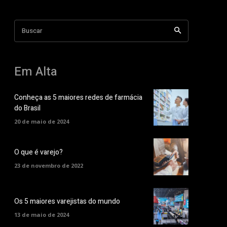
Buscar
Em Alta
Conheça as 5 maiores redes de farmácia
do Brasil
20 de maio de 2024
O que é varejo?
23 de novembro de 2022
Os 5 maiores varejistas do mundo
13 de maio de 2024