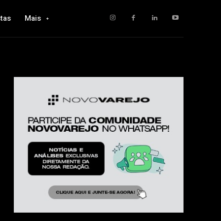
tas
Mais