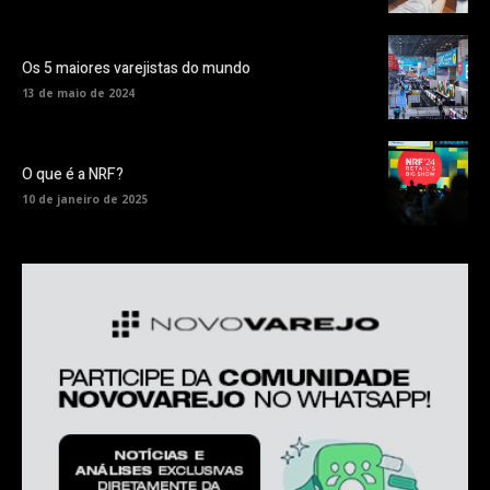
Os 5 maiores varejistas do mundo
13 de maio de 2024
O que é a NRF?
10 de janeiro de 2025