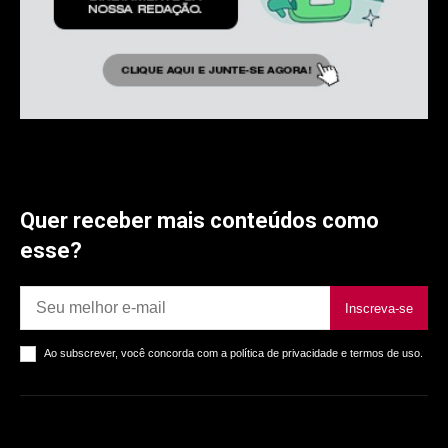
Quer receber mais conteúdos como
esse?
Inscreva-se
Ao subscrever, você concorda com a política de privacidade e termos de uso.