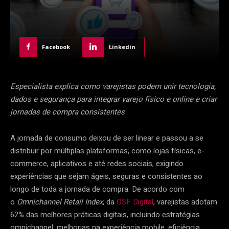
Facebook
Linkedin
Especialista explica como varejistas podem unir tecnologia,
dados e segurança para integrar varejo físico e online e criar
jornadas de compra consistentes
A jornada de consumo deixou de ser linear e passou a se
distribuir por múltiplas plataformas, como lojas físicas, e-
commerce, aplicativos e até redes sociais, exigindo
experiências que sejam ágeis, seguras e consistentes ao
longo de toda a jornada de compra. De acordo com
o
Omnichannel Retail Index
, da
OSF Digital
, varejistas adotam
62% das melhores práticas digitais, incluindo estratégias
omnichannel, melhorias na experiência mobile, eficiência