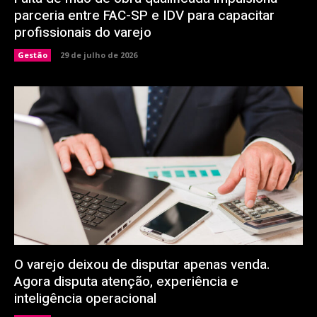
parceria entre FAC-SP e IDV para capacitar
profissionais do varejo
Gestão
29 de julho de 2026
O varejo deixou de disputar apenas venda.
Agora disputa atenção, experiência e
inteligência operacional