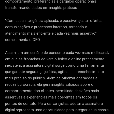
comportamento, preferências e gargalos operacionais,
transformando dados em insights práticos.
“Com essa inteligência aplicada, é possível ajustar ofertas,
comunicações e processos internos, tornando o
atendimento mais eficiente e cada vez mais assertivo”,
complementa o CEO.
Assim, em um cenário de consumo cada vez mais multicanal,
em que as fronteiras do varejo físico e online praticamente
inexistem, a assinatura digital surge como uma ferramenta
que garante segurança jurídica, agilidade e reconhecimento
mais preciso do público. Além de otimizar operações e
reduzir burocracia, ela gera insights valiosos sobre o
comportamento dos clientes, permitindo decisões mais
assertivas e experiências mais coerentes em todos os
pontos de contato. Para os varejistas, adotar a assinatura
digital representa uma oportunidade para integrar seus canais