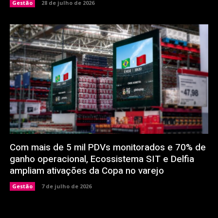
Gestão
28 de julho de 2026
Com mais de 5 mil PDVs monitorados e 70% de
ganho operacional, Ecossistema SIT e Delfia
ampliam ativações da Copa no varejo
Gestão
7 de julho de 2026