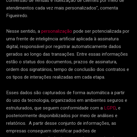
conversão de vendas e fidelização de clientes por meio de
atendimentos cada vez mais personalizados”, comenta
Figueiredo.
Nesse sentido, a
personalização
pode ser potencializada por
uma frente de inteligência artificial aplicada à assinatura
digital, responsável por registrar automaticamente dados
gerados ao longo das transações. Entre essas informações
estão o status dos documentos, prazos de assinatura,
ordem dos signatários, tempo de conclusão dos contratos e
os tipos de interações realizadas em cada etapa.
Esses dados são capturados de forma automática a partir
do uso da tecnologia, organizados em ambientes seguros e
estruturados, que seguem conformidade com a
LGPD
, e
posteriormente disponibilizados por meio de análises e
relatórios. A partir desse conjunto de informações, as
empresas conseguem identificar padrões de