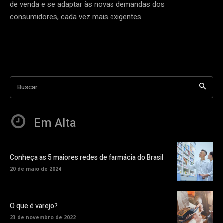
de venda e se adaptar às novas demandas dos
consumidores, cada vez mais exigentes.
Buscar
Em Alta
Conheça as 5 maiores redes de farmácia do Brasil
20 de maio de 2024
O que é varejo?
23 de novembro de 2022