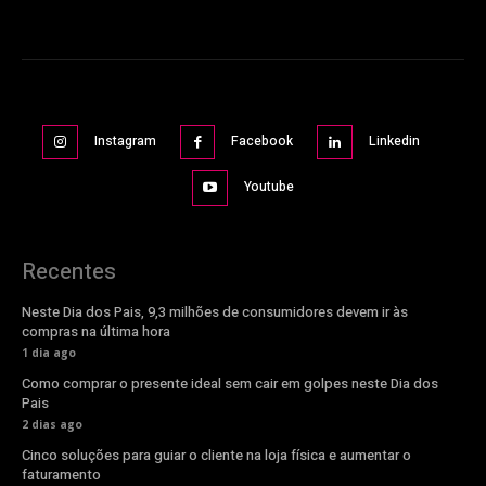
Instagram
Facebook
Linkedin
Youtube
Recentes
Neste Dia dos Pais, 9,3 milhões de consumidores devem ir às
compras na última hora
1 dia ago
Como comprar o presente ideal sem cair em golpes neste Dia dos
Pais
2 dias ago
Cinco soluções para guiar o cliente na loja física e aumentar o
faturamento