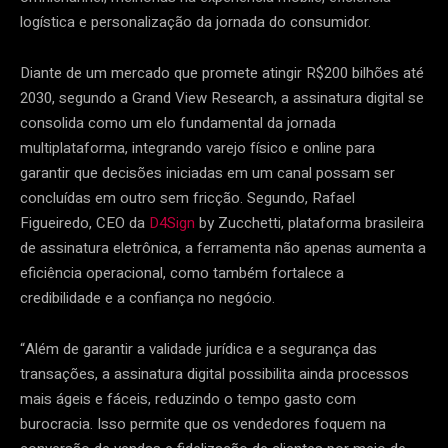
logística e personalização da jornada do consumidor.
Diante de um mercado que promete atingir R$200 bilhões até
2030, segundo a Grand View Research, a assinatura digital se
consolida como um elo fundamental da jornada
multiplataforma, integrando varejo físico e online para
garantir que decisões iniciadas em um canal possam ser
concluídas em outro sem fricção. Segundo, Rafael
Figueiredo, CEO da
D4Sign
by Zucchetti, plataforma brasileira
de assinatura eletrônica, a ferramenta não apenas aumenta a
eficiência operacional, como também fortalece a
credibilidade e a confiança no negócio.
“Além de garantir a validade jurídica e a segurança das
transações, a assinatura digital possibilita ainda processos
mais ágeis e fáceis, reduzindo o tempo gasto com
burocracia. Isso permite que os vendedores foquem na