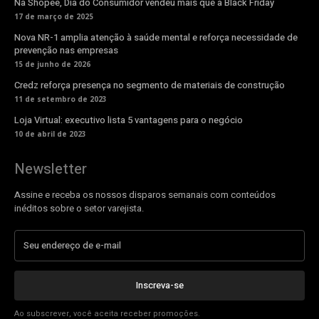
Na Shopee, Dia do Consumidor vendeu mais que a Black Friday
17 de março de 2025
Nova NR-1 amplia atenção à saúde mental e reforça necessidade de
prevenção nas empresas
15 de junho de 2026
Credz reforça presença no segmento de materiais de construção
11 de setembro de 2023
Loja Virtual: executivo lista 5 vantagens para o negócio
10 de abril de 2023
Newsletter
Assine e receba os nossos disparos semanais com conteúdos
inéditos sobre o setor varejista.
Inscreva-se
Ao subscrever, você aceita receber promoções.