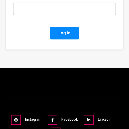
Log In
Instagram
Facebook
Linkedin