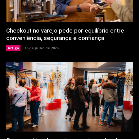
Checkout no varejo pede por equilíbrio entre
conveniência, segurança e confiança
Artigo
16 de julho de 2026