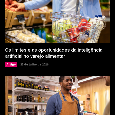
Os limites e as oportunidades da inteligência
artificial no varejo alimentar
Artigo
23 de julho de 2026