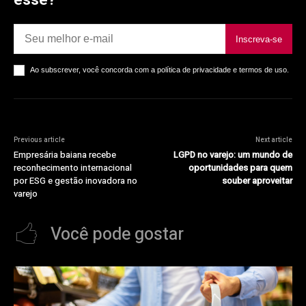
Inscreva-se
Ao subscrever, você concorda com a política de privacidade e termos de uso.
Previous article
Next article
Empresária baiana recebe
LGPD no varejo: um mundo de
reconhecimento internacional
oportunidades para quem
por ESG e gestão inovadora no
souber aproveitar
varejo
Você pode gostar