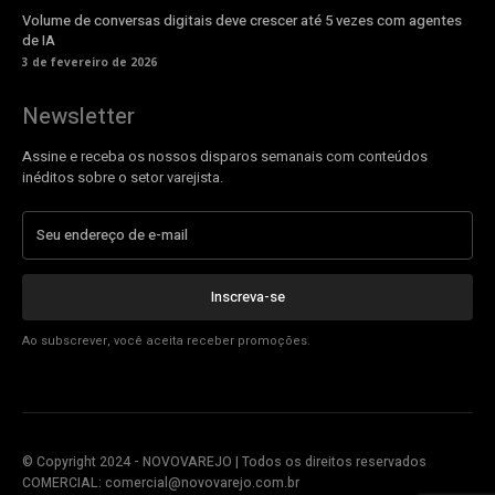
Volume de conversas digitais deve crescer até 5 vezes com agentes
de IA
3 de fevereiro de 2026
Newsletter
Assine e receba os nossos disparos semanais com conteúdos
inéditos sobre o setor varejista.
Inscreva-se
Ao subscrever, você aceita receber promoções.
© Copyright 2024 - NOVOVAREJO | Todos os direitos reservados
COMERCIAL:
comercial@novovarejo.com.br