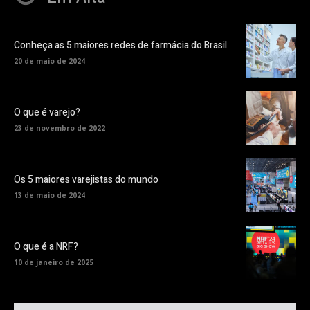
Conheça as 5 maiores redes de farmácia do Brasil
20 de maio de 2024
O que é varejo?
23 de novembro de 2022
Os 5 maiores varejistas do mundo
13 de maio de 2024
O que é a NRF?
10 de janeiro de 2025