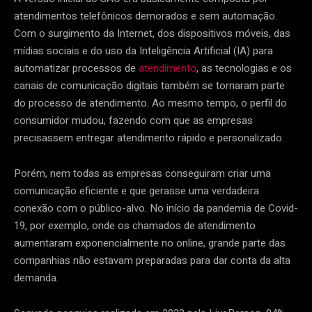
atendimentos telefônicos demorados e sem automação.
Com o surgimento da Internet, dos dispositivos móveis, das
mídias sociais e do uso da Inteligência Artificial (IA) para
automatizar processos de
atendimento
, as tecnologias e os
canais de comunicação digitais também se tornaram parte
do processo de atendimento. Ao mesmo tempo, o perfil do
consumidor mudou, fazendo com que as empresas
precisassem entregar atendimento rápido e personalizado.
Porém, nem todas as empresas conseguiram criar uma
comunicação eficiente e que gerasse uma verdadeira
conexão com o público-alvo. No início da pandemia de Covid-
19, por exemplo, onde os chamados de atendimento
aumentaram exponencialmente no online, grande parte das
companhias não estavam preparadas para dar conta da alta
demanda.