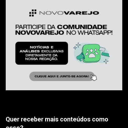
Quer receber mais conteúdos como
esse?