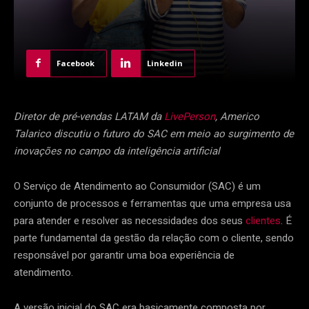
Facebook
Linkedin
Diretor de pré-vendas LATAM da
LivePerson
, Americo
Talarico discutiu o futuro do SAC em meio ao surgimento de
inovações no campo da inteligência artificial
O Serviço de Atendimento ao Consumidor (SAC) é um
conjunto de processos e ferramentas que uma empresa usa
para atender e resolver as necessidades dos seus
clientes
. É
parte fundamental da gestão da relação com o cliente, sendo
responsável por garantir uma boa experiência de
atendimento.
A versão inicial do SAC era basicamente composta por