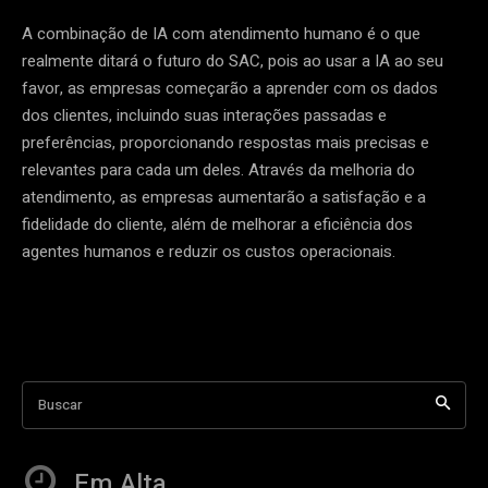
A combinação de IA com atendimento humano é o que
realmente ditará o futuro do SAC, pois ao usar a IA ao seu
favor, as empresas começarão a aprender com os dados
dos clientes, incluindo suas interações passadas e
preferências, proporcionando respostas mais precisas e
relevantes para cada um deles. Através da melhoria do
atendimento, as empresas aumentarão a satisfação e a
fidelidade do cliente, além de melhorar a eficiência dos
agentes humanos e reduzir os custos operacionais.
Buscar
Em Alta