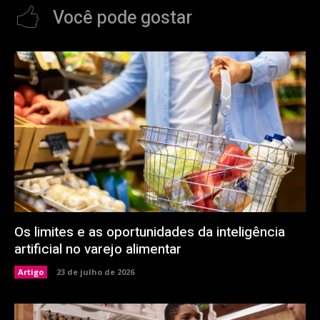
Você pode gostar
Os limites e as oportunidades da inteligência
artificial no varejo alimentar
Artigo
23 de julho de 2026