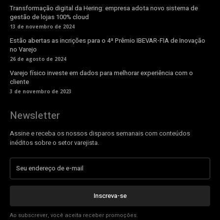
Transformação digital da Hering: empresa adota novo sistema de
gestão de lojas 100% cloud
13 de novembro de 2024
Estão abertas as incrições para o 4ª Prêmio IBEVAR-FIA de Inovação
no Varejo
26 de agosto de 2024
Varejo físico investe em dados para melhorar experiência com o
cliente
3 de novembro de 2023
Newsletter
Assine e receba os nossos disparos semanais com conteúdos
inéditos sobre o setor varejista.
Inscreva-se
Ao subscrever, você aceita receber promoções.