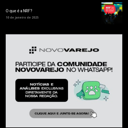
O que é a NRF?
10 de janeiro de 2025