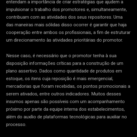
entendam a importância de criar estratégias que ajudem a
impulsionar o trabalho dos promotores e, simultaneamente,
contribuam com as atividades dos seus repositores. Uma
das maneiras mais sólidas disso ocorrer é garantir que haja
cooperação entre ambos os profissionais, a fim de estruturar
um direcionamento às atividades prioritárias do promotor.
Nesse caso, é necessário que o promotor tenha à sua
disposição informações críticas para a construção de um
plano assertivo. Dados como quantidade de produtos em
estoque, os itens cuja reposição é mais emergencial,
mercadorias que foram recebidas, os pontos promocionais a
serem ativados, entre outros indicadores. Muitos desses
insumos apenas são possíveis com um acompanhamento
próximo por parte da equipe interna dos estabelecimentos,
além do auxílio de plataformas tecnológicas para auxiliar no
processo.