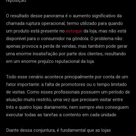
reposição.
O resultado desse panorama é o aumento significativo da
chamada ruptura operacional, termo utilizado para quando
um produto está presente no
estoque
da loja, mas não está
disponível para o consumidor na gôndola. O problema não
apenas provoca a perda de vendas, mas também pode gerar
uma enorme insatisfação por parte dos clientes, resultando
em um enorme prejuízo reputacional da loja.
Todo esse cenário acontece principalmente por conta de um
fator importante: a falta de promotores ou o tempo limitado
de visitas. Como esses profissionais possuem um período de
atuação muito restrito, uma vez que precisam visitar entre
três e quatro lojas diariamente, nem sempre eles conseguem
executar todas as tarefas a contento em cada unidade.
Diante dessa conjuntura, é fundamental que as lojas