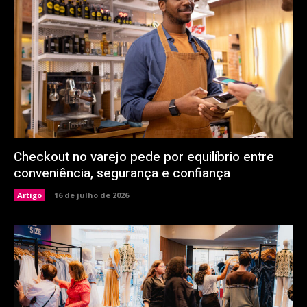
Checkout no varejo pede por equilíbrio entre
conveniência, segurança e confiança
Artigo
16 de julho de 2026