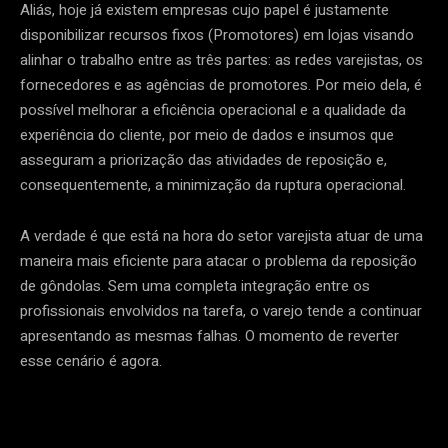
Aliás, hoje já existem empresas cujo papel é justamente
disponibilizar recursos fixos (Promotores) em lojas visando
alinhar o trabalho entre as três partes: as redes varejistas, os
fornecedores e as agências de promotores. Por meio dela, é
possível melhorar a eficiência operacional e a qualidade da
experiência do cliente, por meio de dados e insumos que
asseguram a priorização das atividades de reposição e,
consequentemente, a minimização da ruptura operacional.
A verdade é que está na hora do setor varejista atuar de uma
maneira mais eficiente para atacar o problema da reposição
de gôndolas. Sem uma completa integração entre os
profissionais envolvidos na tarefa, o varejo tende a continuar
apresentando as mesmas falhas. O momento de reverter
esse cenário é agora.