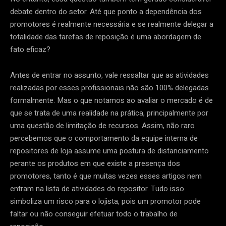
debate dentro do setor. Até que ponto a dependência dos
promotores é realmente necessária e se realmente delegar a
totalidade das tarefas de reposição é uma abordagem de
fato eficaz?
Antes de entrar no assunto, vale ressaltar que as atividades
realizadas por esses profissionais não são 100% delegadas
formalmente. Mas o que notamos ao avaliar o mercado é de
que se trata de uma realidade na prática, principalmente por
uma questão de limitação de recursos. Assim, não raro
percebemos que o comportamento da equipe interna de
repositores de loja assume uma postura de distanciamento
perante os produtos em que existe a presença dos
promotores, tanto é que muitas vezes esses artigos nem
entram na lista de atividades do repositor. Tudo isso
simboliza um risco para o lojista, pois um promotor pode
faltar ou não conseguir efetuar todo o trabalho de