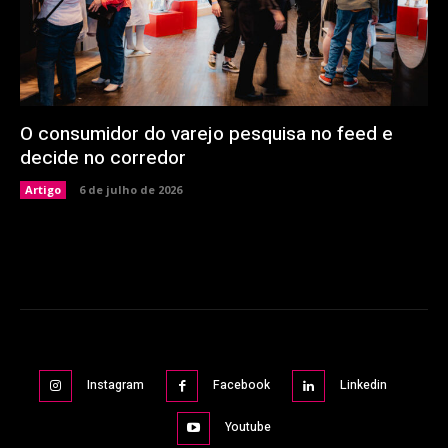
O consumidor do varejo pesquisa no feed e
decide no corredor
Artigo
6 de julho de 2026
Instagram
Facebook
Linkedin
Youtube