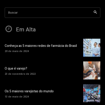
Buscar
Em Alta
Conheça as 5 maiores redes de farmácia do Brasil
20 de maio de 2024
O que é varejo?
23 de novembro de 2022
Os 5 maiores varejistas do mundo
13 de maio de 2024