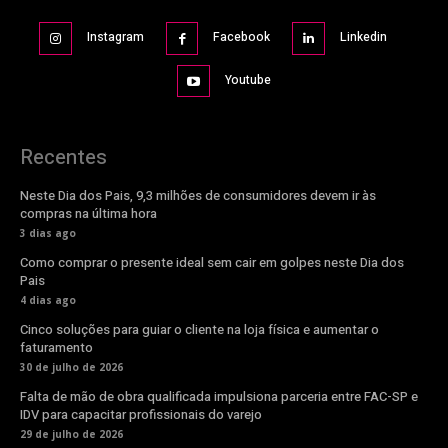
Instagram
Facebook
Linkedin
Youtube
Recentes
Neste Dia dos Pais, 9,3 milhões de consumidores devem ir às
compras na última hora
3 dias ago
Como comprar o presente ideal sem cair em golpes neste Dia dos
Pais
4 dias ago
Cinco soluções para guiar o cliente na loja física e aumentar o
faturamento
30 de julho de 2026
Falta de mão de obra qualificada impulsiona parceria entre FAC-SP e
IDV para capacitar profissionais do varejo
29 de julho de 2026