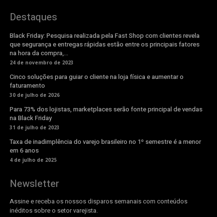
Destaques
Black Friday: Pesquisa realizada pela Fast Shop com clientes revela
que segurança e entregas rápidas estão entre os principais fatores
na hora da compra,...
24 de novembro de 2023
Cinco soluções para guiar o cliente na loja física e aumentar o
faturamento
30 de julho de 2026
Para 73% dos lojistas, marketplaces serão fonte principal de vendas
na Black Friday
31 de julho de 2023
Taxa de inadimplência do varejo brasileiro no 1º semestre é a menor
em 6 anos
4 de julho de 2025
Newsletter
Assine e receba os nossos disparos semanais com conteúdos
inéditos sobre o setor varejista.