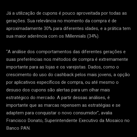
Já a utilização de cupons é pouco aproveitada por todas as
gerações. Sua relevância no momento da compra é de
aproximadamente 30% para diferentes idades, e a prática tem
sua maior aderência com os Millennials (34%).
“A análise dos comportamentos das diferentes gerações e
suas preferências nos métodos de compra é extremamente
importante para as lojas e os varejistas. Dados, como o
crescimento do uso do cashback pelos mais jovens, a opção
por aplicativos específicos de compra, ou até mesmo o
desuso dos cupons são alertas para um olhar mais
estratégico do mercado. A partir dessas análises, é
importante que as marcas repensem as estratégias e se
adaptem para conquistar o novo consumidor”, avalia
Francisco Donato, Superintendente Executivo da Mosaico no
Banco PAN.