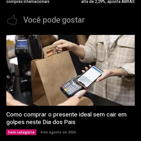
compras internacionais
alta de 2,29%, aponta ABRAS
Você pode gostar
Como comprar o presente ideal sem cair em
golpes neste Dia dos Pais
Sem categoria
4 de agosto de 2026