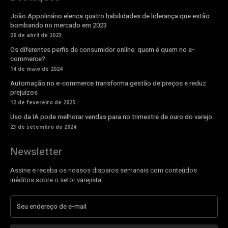
João Appolinário elenca quatro habilidades de liderança que estão
bombando no mercado em 2023
20 de abril de 2023
Os diferentes perfis de consumidor online: quem é quem no e-
commerce?
14 de maio de 2024
Automação no e-commerce transforma gestão de preços e reduz
prejuízos
12 de fevereiro de 2025
Uso da IA pode melhorar vendas para no trimestre de ouro do varejo
23 de setembro de 2024
Newsletter
Assine e receba os nossos disparos semanais com conteúdos
inéditos sobre o setor varejista.