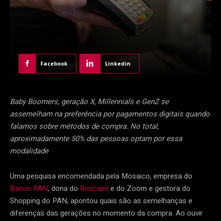
Facebook
Linkedin
Baby Boomers, geração X, Millennials e GenZ se
assemelham na preferência por pagamentos digitais quando
falamos sobre métodos de compra. No total,
aproximadamente 50% das pessoas optam por essa
modalidade
Uma pesquisa encomendada pela Mosaico, empresa do
Banco PAN
, dona do
Buscapé
e do Zoom e gestora do
Shopping do PAN, apontou quais são as semelhanças e
diferenças das gerações no momento da compra. Ao ouvir