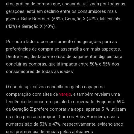
uma prática de compra que, apesar de utilizada por todas as
gerações, está em declínio entre os consumidores mais
jovens: Baby Boomers (68%), Geração X (47%), Millennials
(42%) e Geração X (40%).
Por outro lado, o comportamento das gerações para as
preferências de compra se assemelha em mais aspectos.
Dentre eles, destaca-se o uso de pagamentos digitais para
concluir as compras, que já impacta entre 50% e 55% dos
consumidores de todas as idades.
O uso de aplicativos específicos ganha espaço na
comparação com sites de
varejo
, e também revelam uma
tendência de consumo que alerta o mercado. Enquanto 69%
da Geração Z prefere comprar via apps, apenas 51% utilizam
os sites para as compras. Para os Baby Boomers, esses
números são de 53% e 47%, respectivamente, evidenciando
uma preferência de ambas pelos aplicativos.