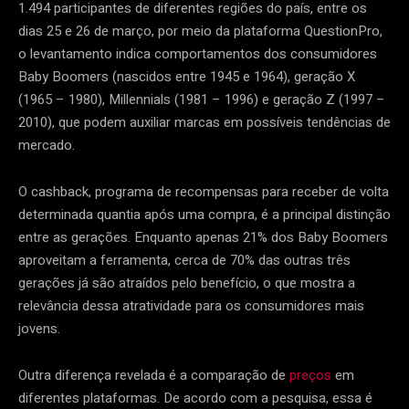
1.494 participantes de diferentes regiões do país, entre os
dias 25 e 26 de março, por meio da plataforma QuestionPro,
o levantamento indica comportamentos dos consumidores
Baby Boomers (nascidos entre 1945 e 1964), geração X
(1965 – 1980), Millennials (1981 – 1996) e geração Z (1997 –
2010), que podem auxiliar marcas em possíveis tendências de
mercado.
O cashback, programa de recompensas para receber de volta
determinada quantia após uma compra, é a principal distinção
entre as gerações. Enquanto apenas 21% dos Baby Boomers
aproveitam a ferramenta, cerca de 70% das outras três
gerações já são atraídos pelo benefício, o que mostra a
relevância dessa atratividade para os consumidores mais
jovens.
Outra diferença revelada é a comparação de
preços
em
diferentes plataformas. De acordo com a pesquisa, essa é