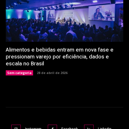
Alimentos e bebidas entram em nova fase e
pressionam varejo por eficiência, dados e
escala no Brasil
Sem categoria
28 de abril de 2026
Instagram
Facebook
Linkedin