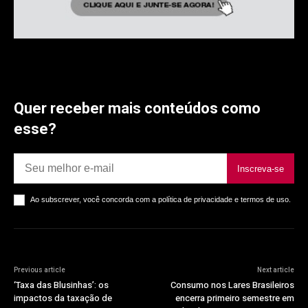
Quer receber mais conteúdos como
esse?
Inscreva-se
Ao subscrever, você concorda com a política de privacidade e termos de uso.
Previous article
Next article
‘Taxa das Blusinhas’: os
Consumo nos Lares Brasileiros
impactos da taxação de
encerra primeiro semestre em