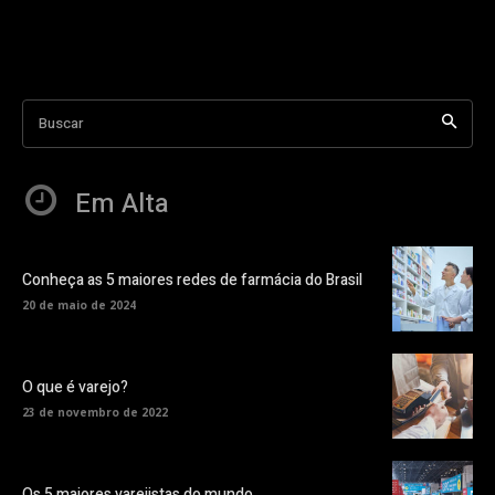
Buscar
Em Alta
Conheça as 5 maiores redes de farmácia do Brasil
20 de maio de 2024
O que é varejo?
23 de novembro de 2022
Os 5 maiores varejistas do mundo