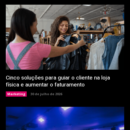
Cinco soluções para guiar o cliente na loja
física e aumentar o faturamento
Marketing
30 de julho de 2026