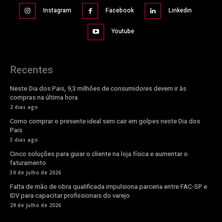
Instagram
Facebook
Linkedin
Youtube
Recentes
Neste Dia dos Pais, 9,3 milhões de consumidores devem ir às
compras na última hora
2 dias ago
Como comprar o presente ideal sem cair em golpes neste Dia dos
Pais
3 dias ago
Cinco soluções para guiar o cliente na loja física e aumentar o
faturamento
30 de julho de 2026
Falta de mão de obra qualificada impulsiona parceria entre FAC-SP e
IDV para capacitar profissionais do varejo
29 de julho de 2026