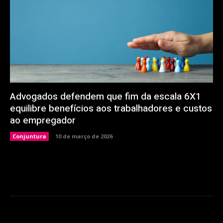
Advogados defendem que fim da escala 6X1
equilibre benefícios aos trabalhadores e custos
ao empregador
Conjuntura
10 de março de 2026