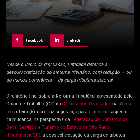
Facebook
Linkedin
Desde o início da discussão, Entidade defende a
desburocratização do sistema tributário, com redução — ou
ao menos constância — da carga tributária setorial
O relatório final sobre a Reforma Tributária, apresentado pelo
Grupo de Trabalho (GT) da
Câmara dos Deputados
na última
terça-feira (6), não traz segurança para o principal aspecto
da mudança, na perspectiva da
Federação do Comércio de
Bens, Serviços e Turismo do Estado de São Paulo
(FecomercioSP)
: a possível elevação da carga de tributos —