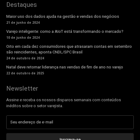
Destaques
Maior uso dos dados ajuda na gestão e vendas dos negócios
21 de junho de 2024
Varejo inteligente: como a AIoT está transformando o mercado?
10 de junho de 2024
Oito em cada dez consumidores que atrasaram contas em setembro
são reincidentes, aponta CNDL/SPC Brasil
24 de outubro de 2024
Natal deve retomar liderança nas vendas de fim de ano no varejo
22 de outubro de 2025
Newsletter
Assine e receba os nossos disparos semanais com conteúdos
inéditos sobre o setor varejista.
Inscreva-se