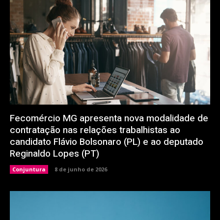
Fecomércio MG apresenta nova modalidade de
contratação nas relações trabalhistas ao
candidato Flávio Bolsonaro (PL) e ao deputado
Reginaldo Lopes (PT)
Conjuntura
8 de junho de 2026