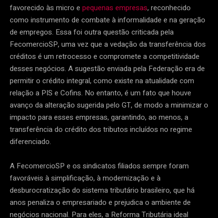
favorecido às micro e
pequenas empresas
, reconhecido
como instrumento de combate à informalidade e na geração
de empregos. Essa foi outra questão criticada pela
FecomercioSP, uma vez que a vedação da transferência dos
créditos é um retrocesso e compromete a competitividade
desses negócios. A sugestão enviada pela Federação era de
permitir o crédito integral, como existe na atualidade com
relação a PIS e Cofins. No entanto, é um fato que houve
avanço da alteração sugerida pelo GT, de modo a minimizar o
impacto para esses empresas, garantindo, ao menos, a
transferência do crédito dos tributos incluídos no regime
diferenciado.
A FecomercioSP e os sindicatos filiados sempre foram
favoráveis à simplificação, à modernização e à
desburocratização do sistema tributário brasileiro, que há
anos penaliza o empresariado e prejudica o ambiente de
negócios nacional. Para eles, a Reforma Tributária ideal