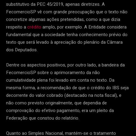
substitutivo da PEC 45/2019, apenas diretrizes. A
FecomercioSP vê com grande preocupação que o texto não
concretize algumas ações pretendidas, como a que dizia
respeito a
crédito
amplo, por exemplo. A Entidade considera
fundamental que a sociedade tenha conhecimento prévio do
texto que será levado à apreciação do plenário da Câmara
dos Deputados.
Dentre os aspectos positivos, por outro lado, a bandeira da
FecomercioSP sobre o aprimoramento da não
cumulatividade plena foi levado em conta no texto. Da
mesma forma, a recomendação de que o crédito do IBS seja
decorrente do valor cobrado (destacado na nota fiscal), e
não como previsto originalmente, que dependia de
comprovação do efetivo pagamento, era um pleito da
Federação que constou do relatório.
Quanto ao Simples Nacional, mantém-se o tratamento