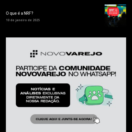
O que é a NRF?
10 de janeiro de 2025