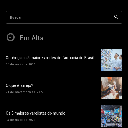
Buscar
Em Alta
Conheça as 5 maiores redes de farmácia do Brasil
20 de maio de 2024
O que é varejo?
23 de novembro de 2022
Os 5 maiores varejistas do mundo
13 de maio de 2024