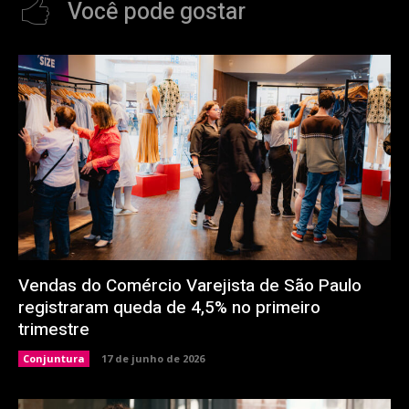
Você pode gostar
Vendas do Comércio Varejista de São Paulo
registraram queda de 4,5% no primeiro
trimestre
Conjuntura
17 de junho de 2026