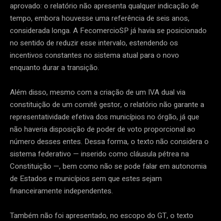
aprovado: o relatório não apresenta qualquer indicação de
tempo, embora houvesse uma referência de seis anos,
considerada longa. A FecomercioSP já havia se posicionado
no sentido de reduzir esse intervalo, estendendo os
incentivos constantes no sistema atual para o novo
enquanto durar a transição.
Além disso, mesmo com a criação de um IVA dual via
constituição de um comitê gestor, o relatório não garante a
representatividade efetiva dos municípios no órgão, já que
não haveria disposição de poder de voto proporcional ao
número desses entes. Dessa forma, o texto não considera o
sistema federativo — inserido como cláusula pétrea na
Constituição —, bem como não se pode falar em autonomia
de Estados e municípios sem que estes sejam
financeiramente independentes.
Também não foi apresentado, no escopo do GT, o texto