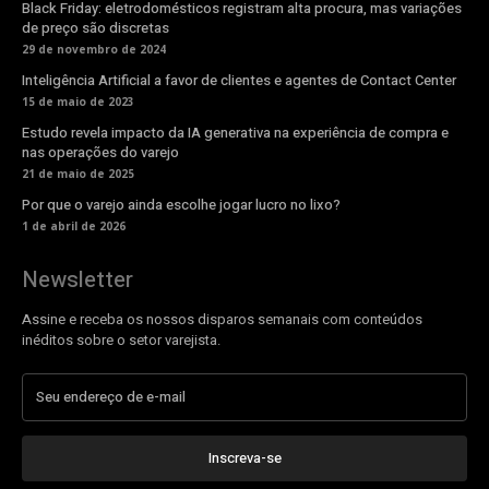
Black Friday: eletrodomésticos registram alta procura, mas variações
de preço são discretas
29 de novembro de 2024
Inteligência Artificial a favor de clientes e agentes de Contact Center
15 de maio de 2023
Estudo revela impacto da IA generativa na experiência de compra e
nas operações do varejo
21 de maio de 2025
Por que o varejo ainda escolhe jogar lucro no lixo?
1 de abril de 2026
Newsletter
Assine e receba os nossos disparos semanais com conteúdos
inéditos sobre o setor varejista.
Inscreva-se