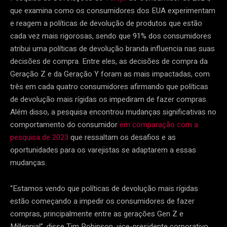
que examina como os consumidores dos EUA experimentam
e reagem a políticas de devolução de produtos que estão
cada vez mais rigorosas, sendo que 91% dos consumidores
atribui uma políticas de devolução branda influencia nas suas
decisões de compra. Entre eles, as decisões de compra da
Geração Z e da Geração Y foram as mais impactadas, com
três em cada quatro consumidores afirmando que políticas
de devolução mais rígidas os impediram de fazer compras.
Além disso, a pesquisa encontrou mudanças significativas no
comportamento do consumidor
em comparação com a
pesquisa de 2023
que ressaltam os desafios e as
oportunidades para os varejistas se adaptarem a essas
mudanças.
“Estamos vendo que políticas de devolução mais rígidas
estão começando a impedir os consumidores de fazer
compras, principalmente entre as gerações Gen Z e
Millennial”, disse Tim Robinson, vice-presidente corporativo