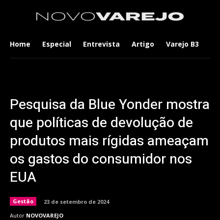
Home
Especial
Entrevista
Artigo
Varejo B3
Co
Pesquisa da Blue Yonder mostra
que políticas de devolução de
produtos mais rígidas ameaçam
os gastos do consumidor nos
EUA
Gestão
23 de setembro de 2024
Autor
NOVOVAREJO