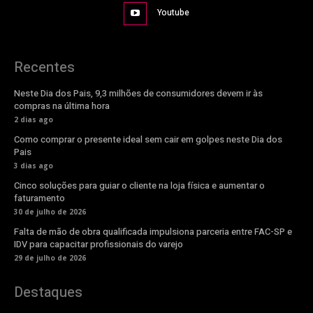
Youtube
Recentes
Neste Dia dos Pais, 9,3 milhões de consumidores devem ir às
compras na última hora
2 dias ago
Como comprar o presente ideal sem cair em golpes neste Dia dos
Pais
3 dias ago
Cinco soluções para guiar o cliente na loja física e aumentar o
faturamento
30 de julho de 2026
Falta de mão de obra qualificada impulsiona parceria entre FAC-SP e
IDV para capacitar profissionais do varejo
29 de julho de 2026
Destaques