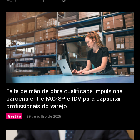
Falta de mão de obra qualificada impulsiona
parceria entre FAC-SP e IDV para capacitar
profissionais do varejo
Gestão
29 de julho de 2026