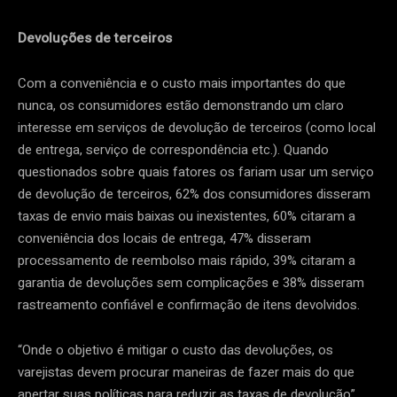
Devoluções de terceiros
Com a conveniência e o custo mais importantes do que
nunca, os consumidores estão demonstrando um claro
interesse em serviços de devolução de terceiros (como local
de entrega, serviço de correspondência etc.). Quando
questionados sobre quais fatores os fariam usar um serviço
de devolução de terceiros, 62% dos consumidores disseram
taxas de envio mais baixas ou inexistentes, 60% citaram a
conveniência dos locais de entrega, 47% disseram
processamento de reembolso mais rápido, 39% citaram a
garantia de devoluções sem complicações e 38% disseram
rastreamento confiável e confirmação de itens devolvidos.
“Onde o objetivo é mitigar o custo das devoluções, os
varejistas devem procurar maneiras de fazer mais do que
apertar suas políticas para reduzir as taxas de devolução”,