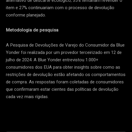
alternativo de descarte ecológico, 35% tentariam revender o
item e 27% continuariam com o processo de devolução
conforme planejado.
Metodologia de pesquisa
A Pesquisa de Devoluções de Varejo do Consumidor da Blue
Yonder foi realizada por um provedor terceirizado em 12 de
julho de 2024. A Blue Yonder entrevistou 1.000+
consumidores dos EUA para obter insights sobre como as
restrições de devolução estão afetando os comportamentos
de compra. As respostas foram coletadas de consumidores
que confirmaram estar cientes das políticas de devolução
cada vez mais rígidas.