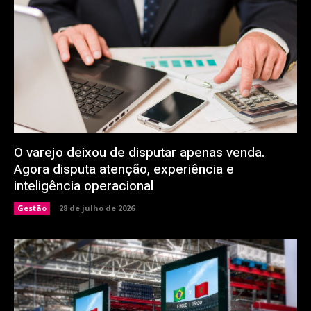
O varejo deixou de disputar apenas venda.
Agora disputa atenção, experiência e
inteligência operacional
Gestão
28 de julho de 2026