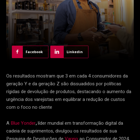
Facebook
Linkedin
Os resultados mostram que 3 em cada 4 consumidores da
geração Y e da geração Z são dissuadidos por políticas
rígidas de devolução de produtos, destacando o aumento da
urgência dos varejistas em equilibrar a redução de custos
com o foco no cliente
A
Blue Yonder
,
líder mundial em transformação digital da
cadeia de suprimentos, divulgou os resultados de sua
Pesquisa de Devoluções de
Varejo
ao Consumidor de 2024,