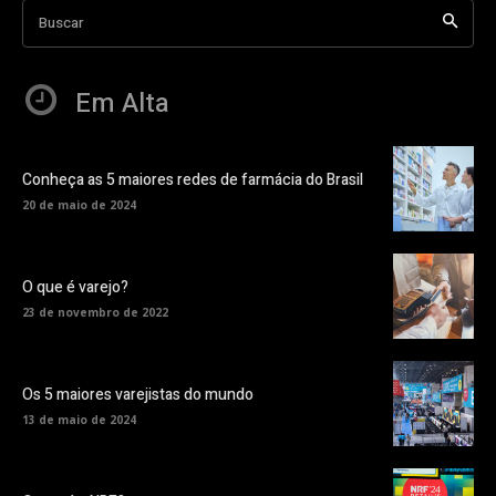
Buscar
Em Alta
Conheça as 5 maiores redes de farmácia do Brasil
20 de maio de 2024
O que é varejo?
23 de novembro de 2022
Os 5 maiores varejistas do mundo
13 de maio de 2024