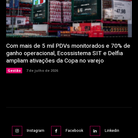
Com mais de 5 mil PDVs monitorados e 70% de
ganho operacional, Ecossistema SIT e Delfia
ampliam ativações da Copa no varejo
Gestão
7 de julho de 2026
Instagram
Facebook
Linkedin