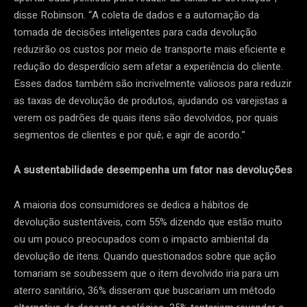
disse Robinson. “A coleta de dados e a automação da
tomada de decisões inteligentes para cada devolução
reduzirão os custos por meio de transporte mais eficiente e
redução do desperdício sem afetar a experiência do cliente.
Esses dados também são incrivelmente valiosos para reduzir
as taxas de devolução de produtos, ajudando os varejistas a
verem os padrões de quais itens são devolvidos, por quais
segmentos de clientes e por quê; e agir de acordo.”
A sustentabilidade desempenha um fator nas devoluções
A maioria dos consumidores se dedica a hábitos de
devolução sustentáveis, com 55% dizendo que estão muito
ou um pouco preocupados com o impacto ambiental da
devolução de itens. Quando questionados sobre que ação
tomariam se soubessem que o item devolvido iria para um
aterro sanitário, 36% disseram que buscariam um método