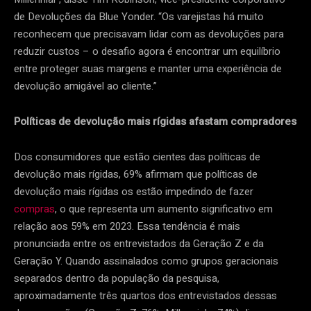
de Devoluções da Blue Yonder. “Os varejistas há muito
reconhecem que precisavam lidar com as devoluções para
reduzir custos – o desafio agora é encontrar um equilíbrio
entre proteger suas margens e manter uma experiência de
devolução amigável ao cliente.”
Políticas de devolução mais rígidas afastam compradores
Dos consumidores que estão cientes das políticas de
devolução mais rígidas, 69% afirmam que políticas de
devolução mais rígidas os estão impedindo de fazer
compras
, o que representa um aumento significativo em
relação aos 59% em 2023. Essa tendência é mais
pronunciada entre os entrevistados da Geração Z e da
Geração Y. Quando assinalados como grupos geracionais
separados dentro da população da pesquisa,
aproximadamente três quartos dos entrevistados dessas